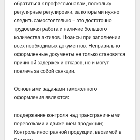
обратиться к профессионалам, поскольку
регулярные регулировки, за которыми нужно
следить самостоятельно – это достаточно
трудоемкая работа и наличие большого
количества активов. Нюансы при заполнении
всех необходимых документов. Неправильно
оформленные документы не только становятся
причиной задержек и отказов, но и могут
повлечь за собой санкции.
Основными задачами таможенного
оформления являются:
поддержание контроля над трансграничными
перевозками и движением продукции;
Контроль иностранной продукции, ввозимой в