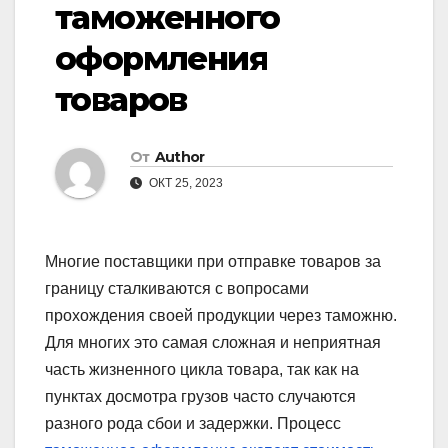
таможенного
оформления
товаров
От
Author
ОКТ 25, 2023
Многие поставщики при отправке товаров за
границу сталкиваются с вопросами
прохождения своей продукции через таможню.
Для многих это самая сложная и неприятная
часть жизненного цикла товара, так как на
пунктах досмотра грузов часто случаются
разного рода сбои и задержки. Процесс