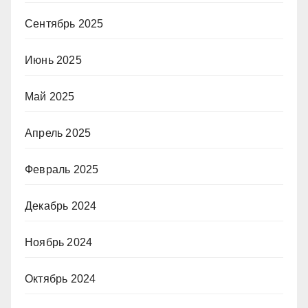
Сентябрь 2025
Июнь 2025
Май 2025
Апрель 2025
Февраль 2025
Декабрь 2024
Ноябрь 2024
Октябрь 2024