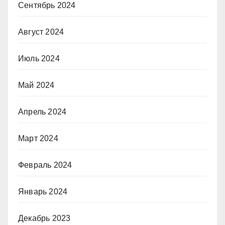
Сентябрь 2024
Август 2024
Июль 2024
Май 2024
Апрель 2024
Март 2024
Февраль 2024
Январь 2024
Декабрь 2023