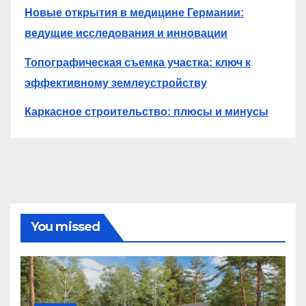
Новые открытия в медицине Германии:
ведущие исследования и инновации
Топографическая съемка участка: ключ к
эффективному землеустройству
Каркасное строительство: плюсы и минусы
You missed