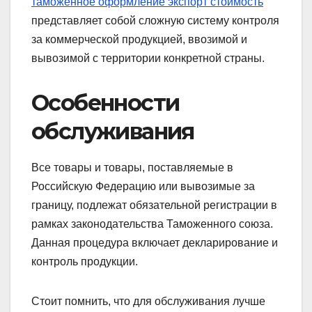
таможенное оформление экспорт стоимость
представляет собой сложную систему контроля
за коммерческой продукцией, ввозимой и
вывозимой с территории конкретной страны.
Особенности
обслуживания
Все товары и товары, поставляемые в
Российскую Федерацию или вывозимые за
границу, подлежат обязательной регистрации в
рамках законодательства Таможенного союза.
Данная процедура включает декларирование и
контроль продукции.
Стоит помнить, что для обслуживания лучше