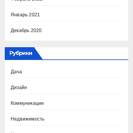
Январь 2021
Декабрь 2020
Рубрики
Дача
Дизайн
Коммуникации
Недвижимость