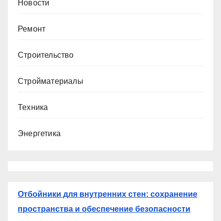
Новости
Ремонт
Строительство
Стройматериалы
Техника
Энергетика
Отбойники для внутренних стен: сохранение
пространства и обеспечение безопасности