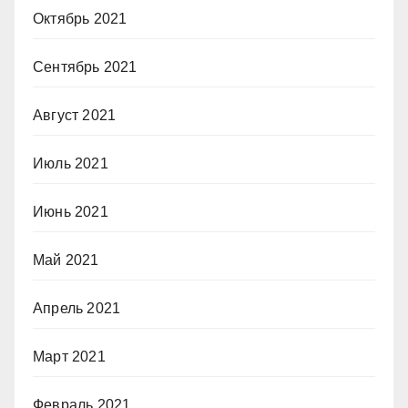
Октябрь 2021
Сентябрь 2021
Август 2021
Июль 2021
Июнь 2021
Май 2021
Апрель 2021
Март 2021
Февраль 2021