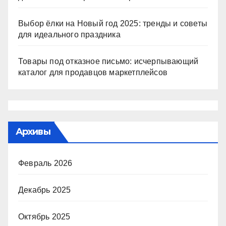
Выбор ёлки на Новый год 2025: тренды и советы
для идеального праздника
Товары под отказное письмо: исчерпывающий
каталог для продавцов маркетплейсов
Архивы
Февраль 2026
Декабрь 2025
Октябрь 2025