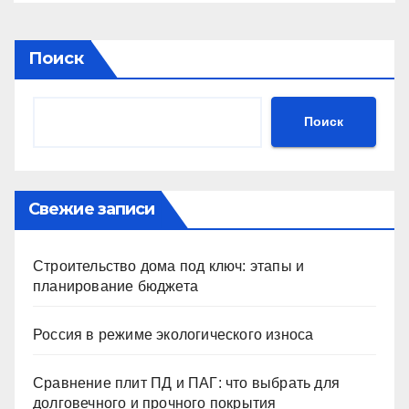
Поиск
Поиск
Свежие записи
Строительство дома под ключ: этапы и
планирование бюджета
Россия в режиме экологического износа
Сравнение плит ПД и ПАГ: что выбрать для
долговечного и прочного покрытия