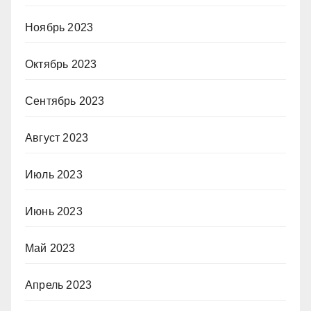
Ноябрь 2023
Октябрь 2023
Сентябрь 2023
Август 2023
Июль 2023
Июнь 2023
Май 2023
Апрель 2023