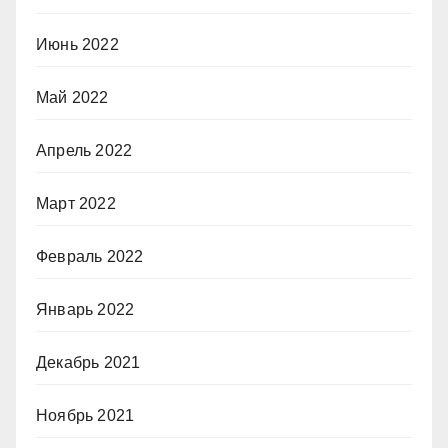
Июнь 2022
Май 2022
Апрель 2022
Март 2022
Февраль 2022
Январь 2022
Декабрь 2021
Ноябрь 2021