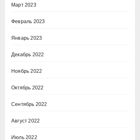
Март 2023
Февраль 2023
Январь 2023
Декабрь 2022
Ноябрь 2022
Октябрь 2022
Сентябрь 2022
Август 2022
Июль 2022