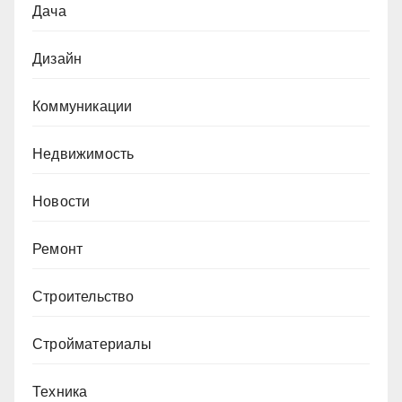
Дача
Дизайн
Коммуникации
Недвижимость
Новости
Ремонт
Строительство
Стройматериалы
Техника