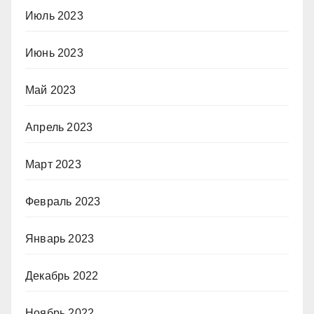
Июль 2023
Июнь 2023
Май 2023
Апрель 2023
Март 2023
Февраль 2023
Январь 2023
Декабрь 2022
Ноябрь 2022