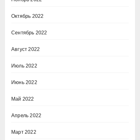
Октябрь 2022
Сентябрь 2022
Август 2022
Июль 2022
Июнь 2022
Май 2022
Апрель 2022
Март 2022