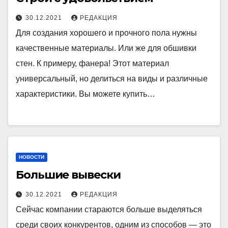
30.12.2021
РЕДАКЦИЯ
Для создания хорошего и прочного пола нужны
качественные материалы. Или же для обшивки
стен. К примеру, фанера! Этот материал
универсальный, но делиться на виды и различные
характеристики. Вы можете купить…
НОВОСТИ
Большие вывески
30.12.2021
РЕДАКЦИЯ
Сейчас компании стараются больше выделяться
среди своих конкурентов, одним из способов — это