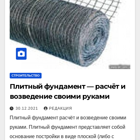
СТРОИТЕЛЬСТВО
Плитный фундамент — расчёт и
возведение своими руками
30.12.2021
РЕДАКЦИЯ
Плитный фундамент расчёт и возведение своими
руками. Плитный фундамент представляет собой
основание постройки в виде плоской (либо с