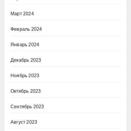
Март 2024
Февраль 2024
Январь 2024
Декабрь 2023
Ноябрь 2023
Октябрь 2023
Сентябрь 2023
Август 2023