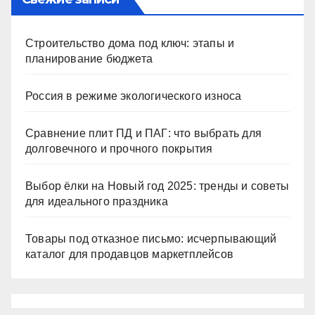
Строительство дома под ключ: этапы и
планирование бюджета
Россия в режиме экологического износа
Сравнение плит ПД и ПАГ: что выбрать для
долговечного и прочного покрытия
Выбор ёлки на Новый год 2025: тренды и советы
для идеального праздника
Товары под отказное письмо: исчерпывающий
каталог для продавцов маркетплейсов