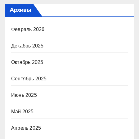
Архивы
Февраль 2026
Декабрь 2025
Октябрь 2025
Сентябрь 2025
Июнь 2025
Май 2025
Апрель 2025