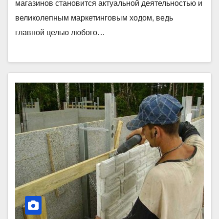
магазинов становится актуальной деятельностью и
великолепным маркетинговым ходом, ведь
главной целью любого…