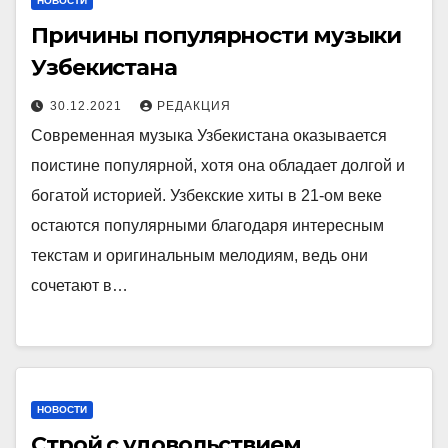
НОВОСТИ
Причины популярности музыки
Узбекистана
30.12.2021
РЕДАКЦИЯ
Современная музыка Узбекистана оказывается
поистине популярной, хотя она обладает долгой и
богатой историей. Узбекские хиты в 21-ом веке
остаются популярными благодаря интересным
текстам и оригинальным мелодиям, ведь они
сочетают в…
НОВОСТИ
Строй с удовольствием