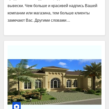
вывески. Чем больше и красивей надпись Вашей
компании или магазина, тем больше клиенты
замечают Вас. Другими словами…