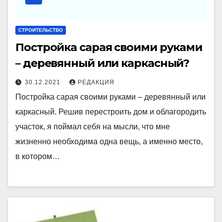
СТРОИТЕЛЬСТВО
Постройка сарая своими руками
– деревянный или каркасный?
30.12.2021
РЕДАКЦИЯ
Постройка сарая своими руками – деревянный или
каркасный. Решив перестроить дом и облагородить
участок, я поймал себя на мысли, что мне
жизненно необходима одна вещь, а именно место,
в котором…