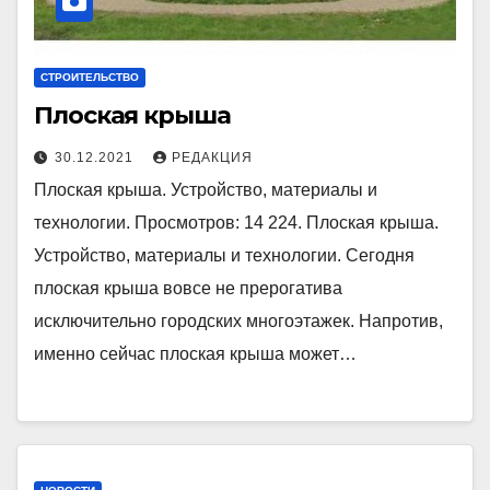
СТРОИТЕЛЬСТВО
Плоская крыша
30.12.2021
РЕДАКЦИЯ
Плоская крыша. Устройство, материалы и
технологии. Просмотров: 14 224. Плоская крыша.
Устройство, материалы и технологии. Сегодня
плоская крыша вовсе не прерогатива
исключительно городских многоэтажек. Напротив,
именно сейчас плоская крыша может…