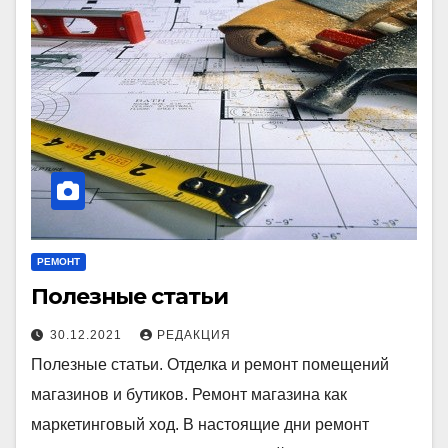
РЕМОНТ
Полезные статьи
30.12.2021
РЕДАКЦИЯ
Полезные статьи. Отделка и ремонт помещений
магазинов и бутиков. Ремонт магазина как
маркетинговый ход. В настоящие дни ремонт