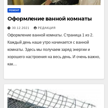
РЕМОНТ
Оформление ванной комнаты
30.12.2021
РЕДАКЦИЯ
Оформление ванной комнаты. Страница 1 из 2.
Каждый день наше утро начинается с ванной
комнаты. Здесь мы получаем заряд энергии и
хорошего настроения на весь день. И очень важно,
как…