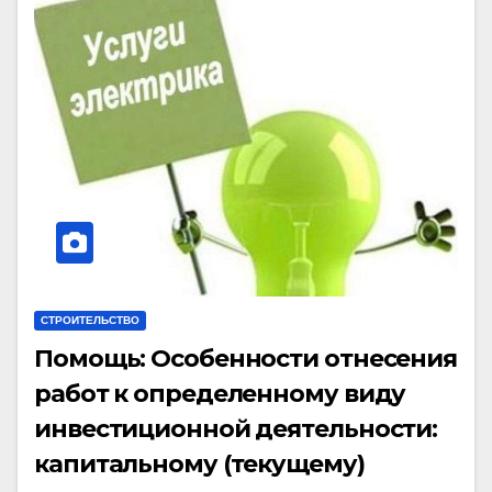
СТРОИТЕЛЬСТВО
Помощь: Особенности отнесения
работ к определенному виду
инвестиционной деятельности:
капитальному (текущему)