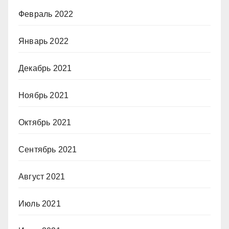
Февраль 2022
Январь 2022
Декабрь 2021
Ноябрь 2021
Октябрь 2021
Сентябрь 2021
Август 2021
Июль 2021