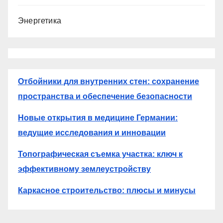
Энергетика
Отбойники для внутренних стен: сохранение
пространства и обеспечение безопасности
Новые открытия в медицине Германии:
ведущие исследования и инновации
Топографическая съемка участка: ключ к
эффективному землеустройству
Каркасное строительство: плюсы и минусы