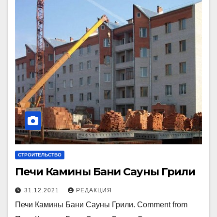
СТРОИТЕЛЬСТВО
Печи Камины Бани Сауны Грили
31.12.2021
РЕДАКЦИЯ
Печи Камины Бани Сауны Грили. Comment from