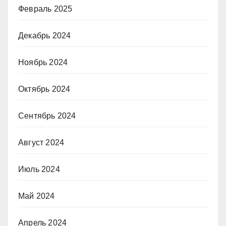
Февраль 2025
Декабрь 2024
Ноябрь 2024
Октябрь 2024
Сентябрь 2024
Август 2024
Июль 2024
Май 2024
Апрель 2024