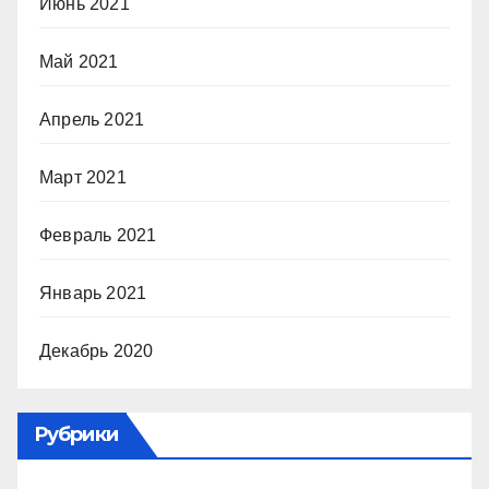
Июнь 2021
Май 2021
Апрель 2021
Март 2021
Февраль 2021
Январь 2021
Декабрь 2020
Рубрики