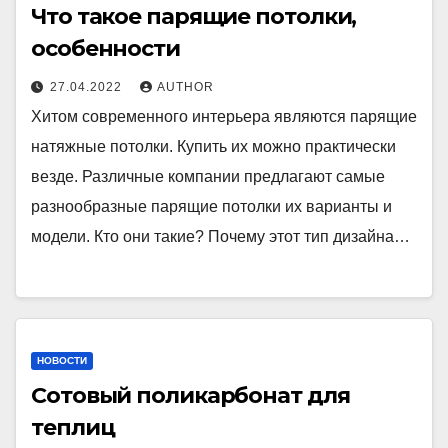
Что такое парящие потолки,
особенности
27.04.2022
AUTHOR
Хитом современного интерьера являются парящие
натяжные потолки. Купить их можно практически
везде. Различные компании предлагают самые
разнообразные парящие потолки их варианты и
модели. Кто они такие? Почему этот тип дизайна…
НОВОСТИ
Сотовый поликарбонат для
теплиц