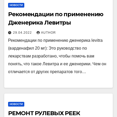
НОВОСТИ
Рекомендации по применению
Дженерика Левитры
29.04.2022
AUTHOR
Рекомендации по применению дженерика levitra
(варденафил 20 мг): Это руководство по
лекарствам разработано, чтобы помочь вам
понять, что такое Левитра и ее дженерики. Чем он
отличается от других препаратов того…
НОВОСТИ
РЕМОНТ РУЛЕВЫХ РЕЕК