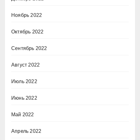
Ноябрь 2022
Октябрь 2022
Сентябрь 2022
Август 2022
Июль 2022
Июнь 2022
Май 2022
Апрель 2022