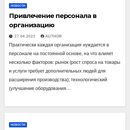
НОВОСТИ
Привлечение персонала в
организацию
27.04.2022
AUTHOR
Практически каждая организация нуждается в
персонале на постоянной основе, на что влияет
несколько факторов: рынок (рост спроса на товары
и услуги требует дополнительных людей для
расширения производства); технологический
(улучшение оборудования…
НОВОСТИ