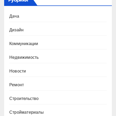
Дача
Дизайн
Коммуникации
Недвижимость
Новости
Ремонт
Строительство
Стройматериалы