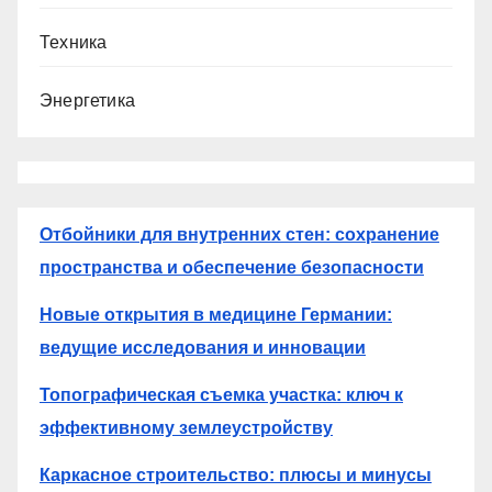
Техника
Энергетика
Отбойники для внутренних стен: сохранение
пространства и обеспечение безопасности
Новые открытия в медицине Германии:
ведущие исследования и инновации
Топографическая съемка участка: ключ к
эффективному землеустройству
Каркасное строительство: плюсы и минусы