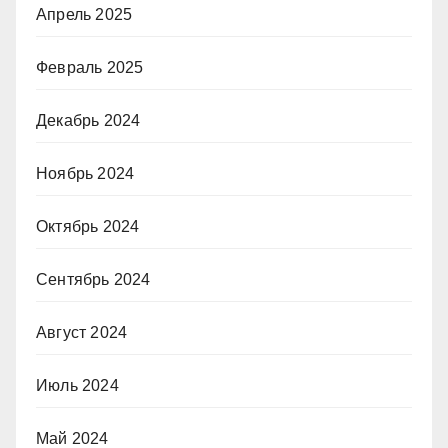
Апрель 2025
Февраль 2025
Декабрь 2024
Ноябрь 2024
Октябрь 2024
Сентябрь 2024
Август 2024
Июль 2024
Май 2024