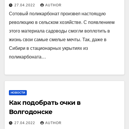
27.04.2022
AUTHOR
Сотовый поликарбонат произвел настоящую
революцию в сельском хозяйстве. С появлением
этого материала садоводы смогли воплотить в
жизнь свои самые смелые мечты. Так, даже в
Сибири в стационарных укрытиях из
поликарбоната…
НОВОСТИ
Как подобрать очки в
Волгодонске
27.04.2022
AUTHOR