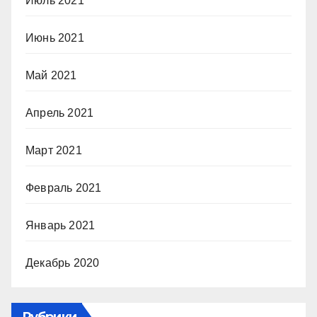
Июль 2021
Июнь 2021
Май 2021
Апрель 2021
Март 2021
Февраль 2021
Январь 2021
Декабрь 2020
Рубрики