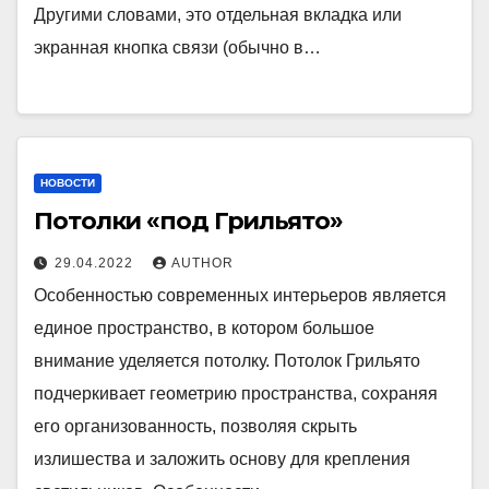
Другими словами, это отдельная вкладка или
экранная кнопка связи (обычно в…
НОВОСТИ
Потолки «под Грильято»
29.04.2022
AUTHOR
Особенностью современных интерьеров является
единое пространство, в котором большое
внимание уделяется потолку. Потолок Грильято
подчеркивает геометрию пространства, сохраняя
его организованность, позволяя скрыть
излишества и заложить основу для крепления