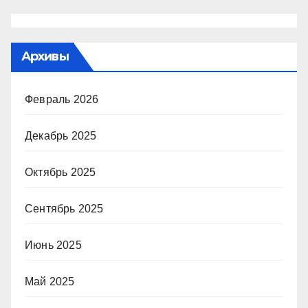
Архивы
Февраль 2026
Декабрь 2025
Октябрь 2025
Сентябрь 2025
Июнь 2025
Май 2025