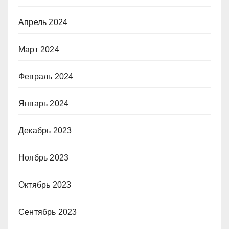
Апрель 2024
Март 2024
Февраль 2024
Январь 2024
Декабрь 2023
Ноябрь 2023
Октябрь 2023
Сентябрь 2023