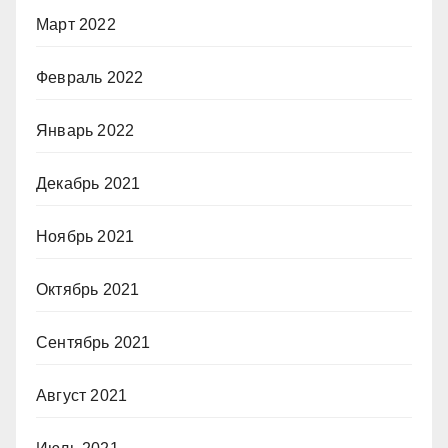
Март 2022
Февраль 2022
Январь 2022
Декабрь 2021
Ноябрь 2021
Октябрь 2021
Сентябрь 2021
Август 2021