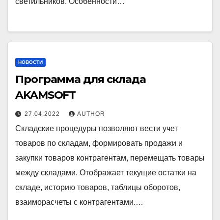
светильников. Особенности…
НОВОСТИ
Программа для склада
AKAMSOFT
27.04.2022
AUTHOR
Складские процедуры позволяют вести учет
товаров по складам, формировать продажи и
закупки товаров контрагентам, перемещать товары
между складами. Отображает текущие остатки на
складе, историю товаров, таблицы оборотов,
взаиморасчеты с контрагентами.…