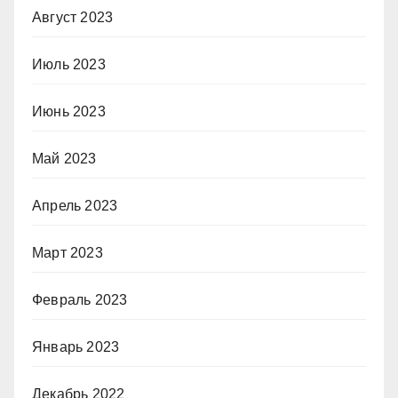
Август 2023
Июль 2023
Июнь 2023
Май 2023
Апрель 2023
Март 2023
Февраль 2023
Январь 2023
Декабрь 2022