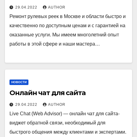
29.04.2022
AUTHOR
Ремонт рулевых реек в Москве и области быстро и
качественно по доступным ценам и с гарантией на
оказанные услуги. Мы имеем многолетний опыт
работы в этой сфере и наши мастера…
НОВОСТИ
Онлайн чат для сайта
29.04.2022
AUTHOR
Live Chat (Web Advisor) — онлайн чат для сайта-
виджет обратной связи, необходимый для
быстрого общения между клиентами и экспертами.