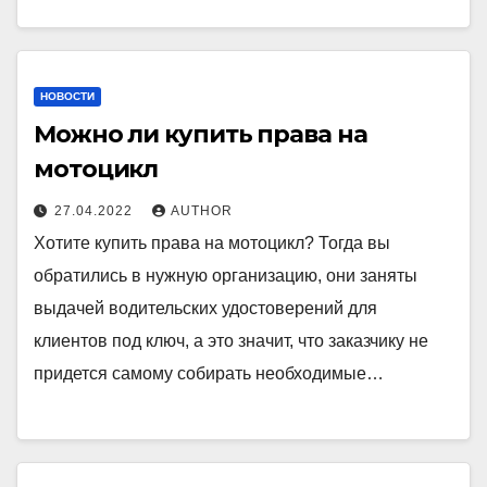
НОВОСТИ
Можно ли купить права на
мотоцикл
27.04.2022
AUTHOR
Хотите купить права на мотоцикл? Тогда вы
обратились в нужную организацию, они заняты
выдачей водительских удостоверений для
клиентов под ключ, а это значит, что заказчику не
придется самому собирать необходимые…