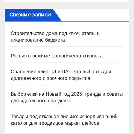
Свежие записи
Строительство дома под ключ: этапы и
планирование бюджета
Россия в режиме экологического износа
Сравнение плит ПД и ПАГ: что выбрать для
долговечного и прочного покрытия
Выбор ёлки на Новый год 2025: тренды и советы
для идеального праздника
Товары под отказное письмо: исчерпывающий
каталог для продавцов маркетплейсов