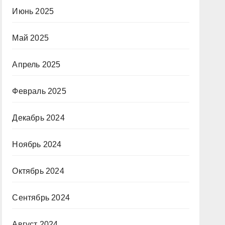
Июнь 2025
Май 2025
Апрель 2025
Февраль 2025
Декабрь 2024
Ноябрь 2024
Октябрь 2024
Сентябрь 2024
Август 2024