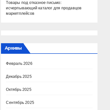
Товары под отказное письмо:
исчерпывающий каталог для продавцов
маркетплейсов
Архивы
Февраль 2026
Декабрь 2025
Октябрь 2025
Сентябрь 2025