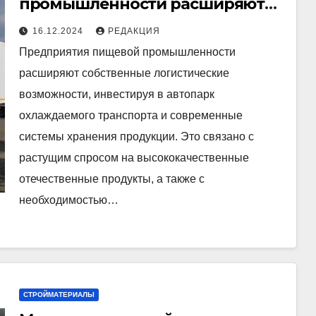
промышленности расширяют
собственные логистические
16.12.2024
РЕДАКЦИЯ
возможности
Предприятия пищевой промышленности
расширяют собственные логистические
возможности, инвестируя в автопарк
охлаждаемого транспорта и современные
системы хранения продукции. Это связано с
растущим спросом на высококачественные
отечественные продукты, а также с
необходимостью…
СТРОЙМАТЕРИАЛЫ