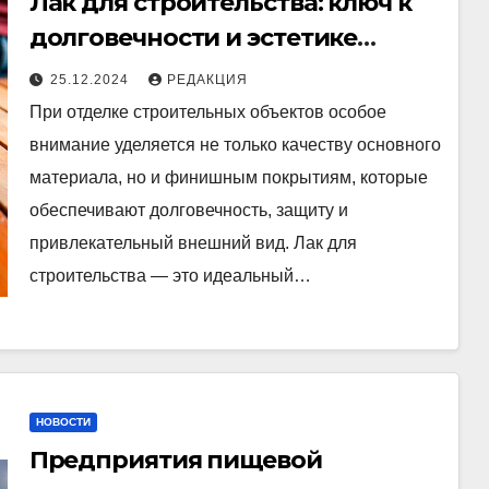
Лак для строительства: ключ к
долговечности и эстетике
отделки
25.12.2024
РЕДАКЦИЯ
При отделке строительных объектов особое
внимание уделяется не только качеству основного
материала, но и финишным покрытиям, которые
обеспечивают долговечность, защиту и
привлекательный внешний вид. Лак для
строительства — это идеальный…
НОВОСТИ
Предприятия пищевой