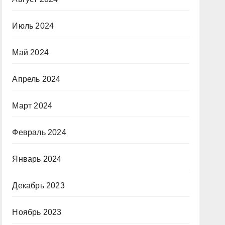
Июль 2024
Май 2024
Апрель 2024
Март 2024
Февраль 2024
Январь 2024
Декабрь 2023
Ноябрь 2023