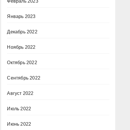
Февраль 2023
Январь 2023
Декабрь 2022
Ноябрь 2022
Октябрь 2022
Сентябрь 2022
Август 2022
Июль 2022
Июнь 2022