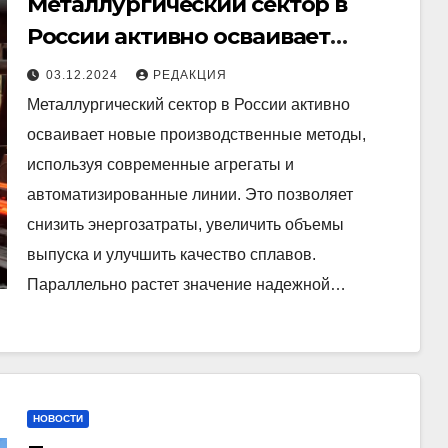
Металлургический сектор в
России активно осваивает
новые производственные
03.12.2024
РЕДАКЦИЯ
методы
Металлургический сектор в России активно
осваивает новые производственные методы,
используя современные агрегаты и
автоматизированные линии. Это позволяет
снизить энергозатраты, увеличить объемы
выпуска и улучшить качество сплавов.
Параллельно растет значение надежной…
НОВОСТИ