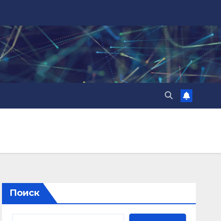
Поиск