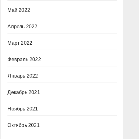
Май 2022
Апрель 2022
Март 2022
Февраль 2022
Январь 2022
Декабрь 2021
Ноябрь 2021
Октябрь 2021