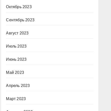
Октябрь 2023
Сентябрь 2023
Август 2023
Июль 2023
Июнь 2023
Май 2023
Апрель 2023
Март 2023