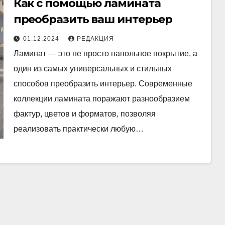
Как с помощью ламината
преобразить ваш интерьер
01.12.2024
РЕДАКЦИЯ
Ламинат — это не просто напольное покрытие, а
один из самых универсальных и стильных
способов преобразить интерьер. Современные
коллекции ламината поражают разнообразием
фактур, цветов и форматов, позволяя
реализовать практически любую…