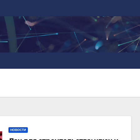
НОВОСТИ