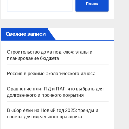
Поиск
Свежие записи
Строительство дома под ключ: этапы и
планирование бюджета
Россия в режиме экологического износа
Сравнение плит ПД и ПАГ: что выбрать для
долговечного и прочного покрытия
Выбор ёлки на Новый год 2025: тренды и
советы для идеального праздника