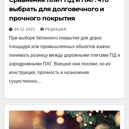
выбрать для долговечного и
прочного покрытия
04.12.2025
РЕДАКЦИЯ
При выборе бетонного покрытия для дорог,
площадок или промышленных объектов важно
понимать разницу между дорожными плитами ПД и
аэродромными ПАГ. Внешне они похожи, но их
конструкция, прочность и назначение
существенно…