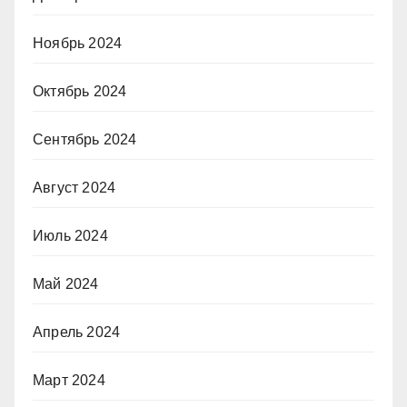
Ноябрь 2024
Октябрь 2024
Сентябрь 2024
Август 2024
Июль 2024
Май 2024
Апрель 2024
Март 2024