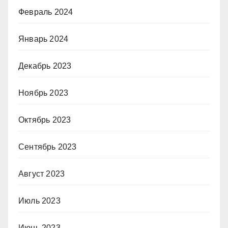
Февраль 2024
Январь 2024
Декабрь 2023
Ноябрь 2023
Октябрь 2023
Сентябрь 2023
Август 2023
Июль 2023
Июнь 2023