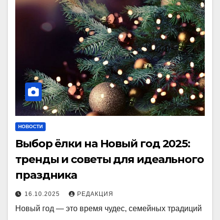
НОВОСТИ
Выбор ёлки на Новый год 2025:
тренды и советы для идеального
праздника
16.10.2025
РЕДАКЦИЯ
Новый год — это время чудес, семейных традиций