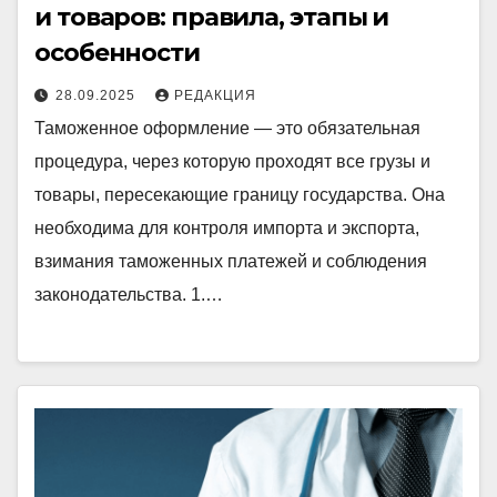
и товаров: правила, этапы и
особенности
28.09.2025
РЕДАКЦИЯ
Таможенное оформление — это обязательная
процедура, через которую проходят все грузы и
товары, пересекающие границу государства. Она
необходима для контроля импорта и экспорта,
взимания таможенных платежей и соблюдения
законодательства. 1.…