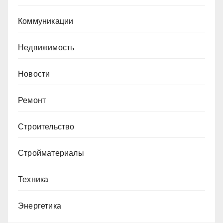
Коммуникации
Недвижимость
Новости
Ремонт
Строительство
Стройматериалы
Техника
Энергетика