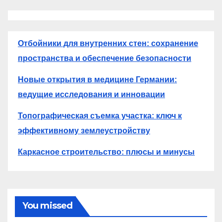
Отбойники для внутренних стен: сохранение
пространства и обеспечение безопасности
Новые открытия в медицине Германии:
ведущие исследования и инновации
Топографическая съемка участка: ключ к
эффективному землеустройству
Каркасное строительство: плюсы и минусы
You missed