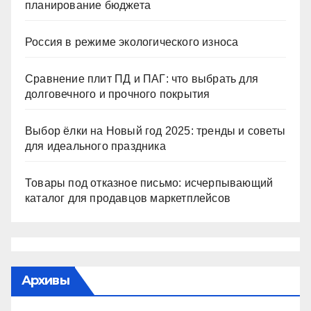
планирование бюджета
Россия в режиме экологического износа
Сравнение плит ПД и ПАГ: что выбрать для
долговечного и прочного покрытия
Выбор ёлки на Новый год 2025: тренды и советы
для идеального праздника
Товары под отказное письмо: исчерпывающий
каталог для продавцов маркетплейсов
Архивы