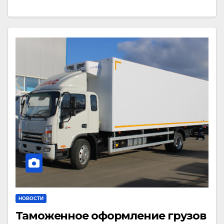
НОВОСТИ
Таможенное оформление грузов