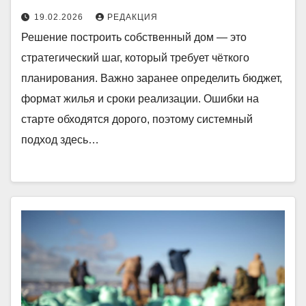
19.02.2026
РЕДАКЦИЯ
Решение построить собственный дом — это
стратегический шаг, который требует чёткого
планирования. Важно заранее определить бюджет,
формат жилья и сроки реализации. Ошибки на
старте обходятся дорого, поэтому системный
подход здесь…