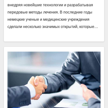
внедряя новейшие технологии и разрабатывая
передовые методы лечения. В последние годы
немецкие ученые и медицинские учреждения
сделали несколько значимых открытий, которые…