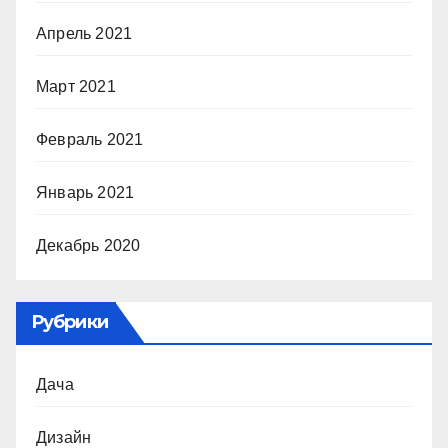
Апрель 2021
Март 2021
Февраль 2021
Январь 2021
Декабрь 2020
Рубрики
Дача
Дизайн