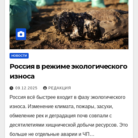
НОВОСТИ
Россия в режиме экологического
износа
09.12.2025
РЕДАКЦИЯ
Россия всё быстрее входит в фазу экологического
износа. Изменение климата, пожары, засухи,
обмеление рек и деградация почв совпали с
десятилетиями хищнической добычи ресурсов. Это
больше не отдельные аварии и ЧП…