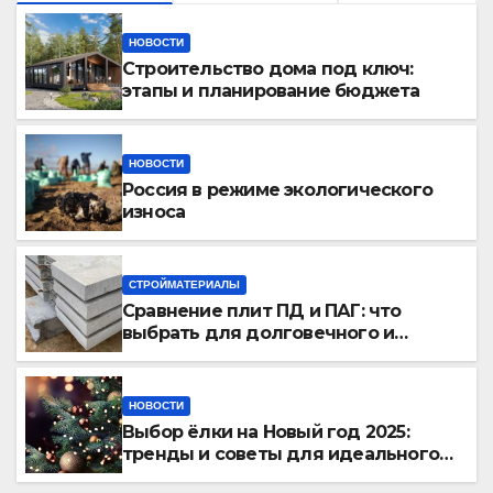
НОВОСТИ
Строительство дома под ключ:
этапы и планирование бюджета
НОВОСТИ
Россия в режиме экологического
износа
СТРОЙМАТЕРИАЛЫ
Сравнение плит ПД и ПАГ: что
выбрать для долговечного и
прочного покрытия
НОВОСТИ
Выбор ёлки на Новый год 2025:
тренды и советы для идеального
праздника