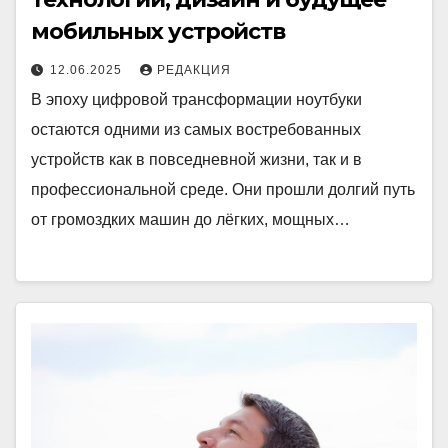
мобильных устройств
12.06.2025
РЕДАКЦИЯ
В эпоху цифровой трансформации ноутбуки
остаются одними из самых востребованных
устройств как в повседневной жизни, так и в
профессиональной среде. Они прошли долгий путь
от громоздких машин до лёгких, мощных…