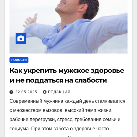
НОВОСТИ
Как укрепить мужское здоровье
и не поддаться на слабости
22.05.2025
РЕДАКЦИЯ
Современный мужчина каждый день сталкивается
с множеством вызовов: высокий темп жизни,
рабочие перегрузки, стресс, требования семьи и
социума. При этом забота о здоровье часто