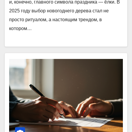
и, конечно, главного символа праздника — ёлки. В
2025 году выбор новогоднего дерева стал не
просто ритуалом, а настоящим трендом, в
котором…