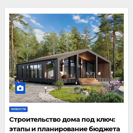
НОВОСТИ
Строительство дома под ключ:
этапы и планирование бюджета