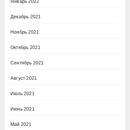
Январь 2022
Декабрь 2021
Ноябрь 2021
Октябрь 2021
Сентябрь 2021
Август 2021
Июль 2021
Июнь 2021
Май 2021