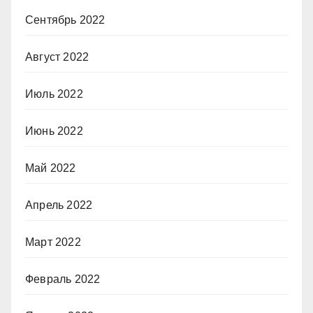
Сентябрь 2022
Август 2022
Июль 2022
Июнь 2022
Май 2022
Апрель 2022
Март 2022
Февраль 2022