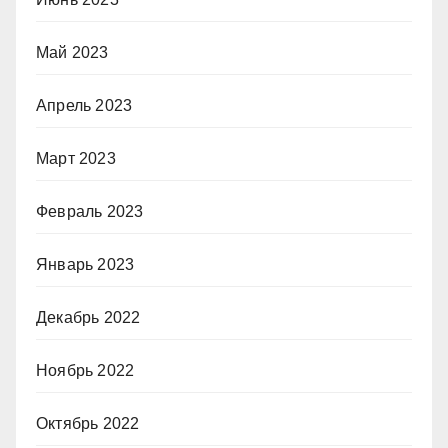
Май 2023
Апрель 2023
Март 2023
Февраль 2023
Январь 2023
Декабрь 2022
Ноябрь 2022
Октябрь 2022