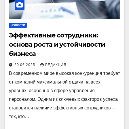
НОВОСТИ
Эффективные сотрудники:
основа роста и устойчивости
бизнеса
20.06.2025
РЕДАКЦИЯ
В современном мире высокая конкуренция требует
от компаний максимальной отдачи на всех
уровнях, особенно в сфере управления
персоналом. Одним из ключевых факторов успеха
становится наличие эффективных сотрудников —
тех, кто…