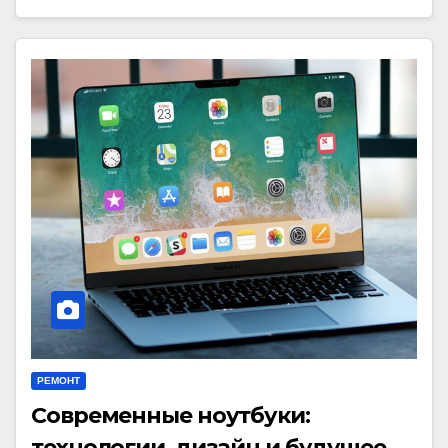
РЕМОНТ
Современные ноутбуки:
технологии, дизайн и будущее