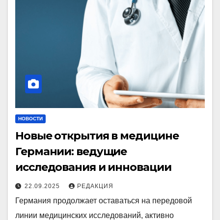
НОВОСТИ
Новые открытия в медицине
Германии: ведущие
исследования и инновации
22.09.2025
РЕДАКЦИЯ
Германия продолжает оставаться на передовой
линии медицинских исследований, активно