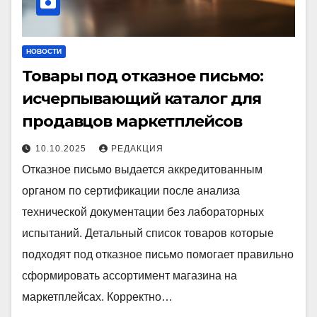
НОВОСТИ
Товары под отказное письмо:
исчерпывающий каталог для
продавцов маркетплейсов
10.10.2025
РЕДАКЦИЯ
Отказное письмо выдается аккредитованным
органом по сертификации после анализа
технической документации без лабораторных
испытаний. Детальный список товаров которые
подходят под отказное письмо помогает правильно
сформировать ассортимент магазина на
маркетплейсах. Корректно…