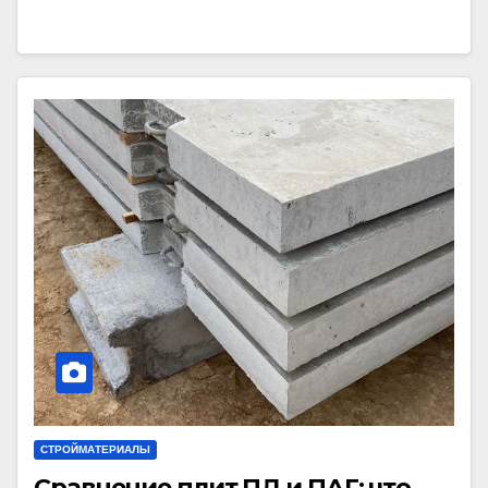
СТРОЙМАТЕРИАЛЫ
Сравнение плит ПД и ПАГ: что