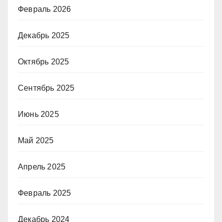
Февраль 2026
Декабрь 2025
Октябрь 2025
Сентябрь 2025
Июнь 2025
Май 2025
Апрель 2025
Февраль 2025
Декабрь 2024