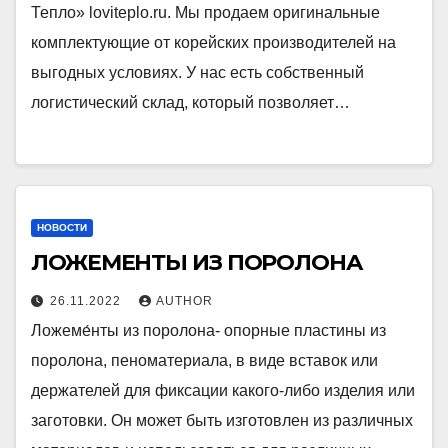
Тепло» loviteplo.ru. Мы продаем оригинальные
комплектующие от корейских производителей на
выгодных условиях. У нас есть собственный
логистический склад, который позволяет…
НОВОСТИ
ЛОЖЕМЕНТЫ ИЗ ПОРОЛОНА
26.11.2022
AUTHOR
Ложеме́нты из поролона- опорные пластины из
поролона, пеноматериала, в виде вставок или
держателей для фиксации какого-либо изделия или
заготовки. Он может быть изготовлен из различных