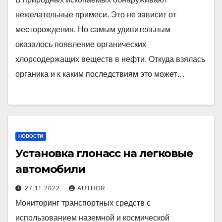
нежелательные примеси. Это не зависит от
месторождения. Но самым удивительным
оказалось появление органических
хлорсодержащих веществ в нефти. Откуда взялась
органика и к каким последствиям это может…
НОВОСТИ
Установка глонасс на легковые
автомобили
27.11.2022
AUTHOR
Мониторинг транспортных средств с
использованием наземной и космической