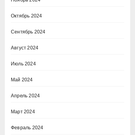
Октябрь 2024
Сентябрь 2024
Август 2024
Июль 2024
Май 2024
Апрель 2024
Март 2024
Февраль 2024