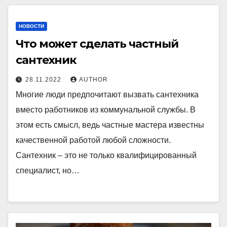
НОВОСТИ
Что может сделать частный
сантехник
28.11.2022
AUTHOR
Многие люди предпочитают вызвать сантехника
вместо работников из коммунальной службы. В
этом есть смысл, ведь частные мастера известны
качественной работой любой сложности.
Сантехник – это не только квалифицированный
специалист, но…