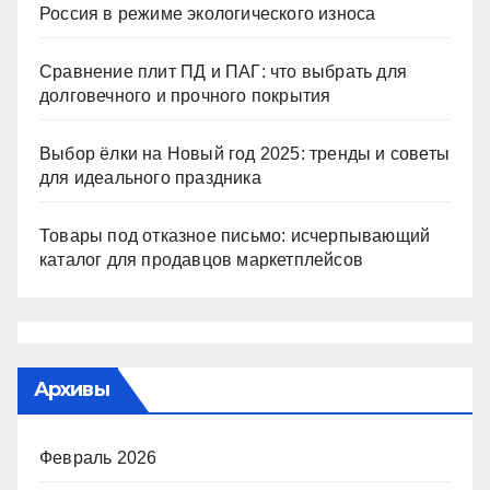
Россия в режиме экологического износа
Сравнение плит ПД и ПАГ: что выбрать для
долговечного и прочного покрытия
Выбор ёлки на Новый год 2025: тренды и советы
для идеального праздника
Товары под отказное письмо: исчерпывающий
каталог для продавцов маркетплейсов
Архивы
Февраль 2026