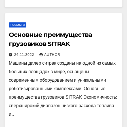
НОВОСТИ
Основные преимущества
грузовиков SITRAK
26.11.2022
AUTHOR
Машины дилер ситрак созданы на одной из самых
больших площадок в мире, оснащены
современным оборудованием и уникальными
роботизированными комплексами. Основные
преимущества грузовиков SITRAK Экономичность:
сверхширокий диапазон низкого расхода топлива
и…