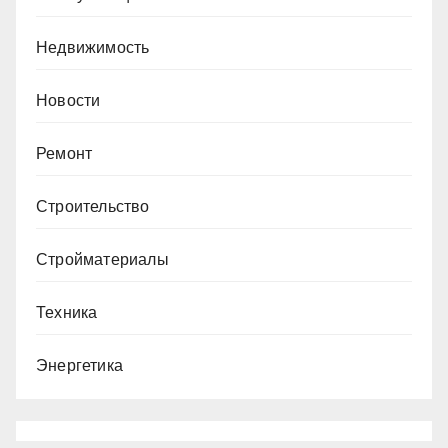
Недвижимость
Новости
Ремонт
Строительство
Стройматериалы
Техника
Энергетика