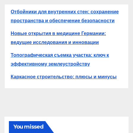
Отбойники для внутренних стен: сохранение
пространства и обеспечение безопасности
Новые открытия в медицине Германии:
ведущие исследования и инновации
Топографическая съемка участка: ключ к
эффективному землеустройству
Каркасное строительство: плюсы и минусы
You missed