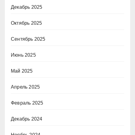
Декабрь 2025
Октябрь 2025
Сентябрь 2025
Июнь 2025
Май 2025
Апрель 2025
Февраль 2025
Декабрь 2024
Ноябрь 2024