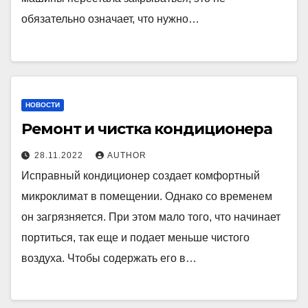
обязательно означает, что нужно…
НОВОСТИ
Ремонт и чистка кондиционера
28.11.2022
AUTHOR
Исправный кондиционер создает комфортный
микроклимат в помещении. Однако со временем
он загрязняется. При этом мало того, что начинает
портиться, так еще и подает меньше чистого
воздуха. Чтобы содержать его в…