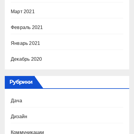
Март 2021
Февраль 2021
Январь 2021
Декабрь 2020
Рубрики
Дача
Дизайн
Коммуникации