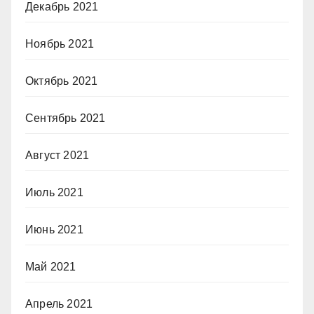
Декабрь 2021
Ноябрь 2021
Октябрь 2021
Сентябрь 2021
Август 2021
Июль 2021
Июнь 2021
Май 2021
Апрель 2021