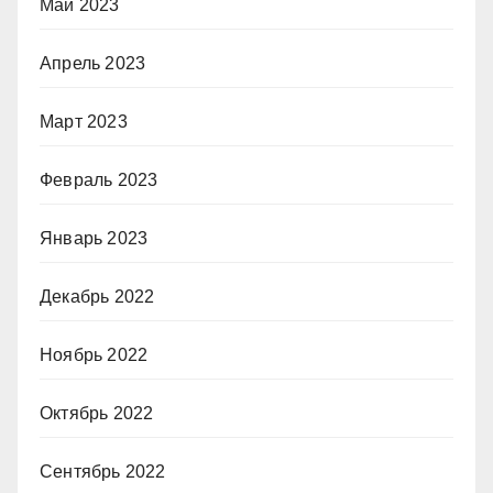
Май 2023
Апрель 2023
Март 2023
Февраль 2023
Январь 2023
Декабрь 2022
Ноябрь 2022
Октябрь 2022
Сентябрь 2022