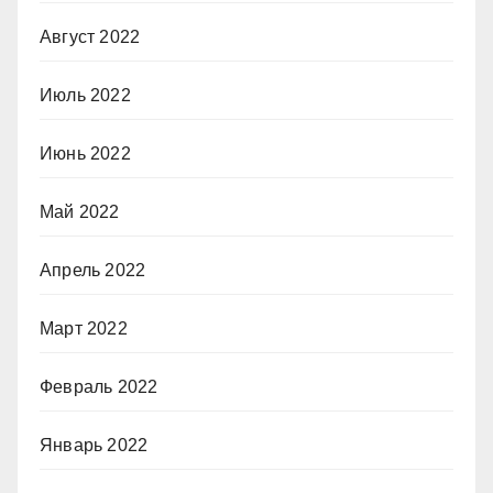
Август 2022
Июль 2022
Июнь 2022
Май 2022
Апрель 2022
Март 2022
Февраль 2022
Январь 2022