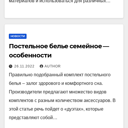
материалов и использоваться для различных…
НОВОСТИ
Постельное белье семейное —
особенности
26.11.2022
AUTHOR
Правильно подобранный комплект постельного
белья – залог здорового и комфортного сна.
Производители предлагают множество видов
комплектов с разным количеством аксессуаров. В
этой статье речь пойдет о «дуэтах», которые
представляют собой…