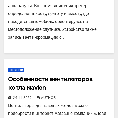
аппаратуры. Во время движения трекер
определяет широту, долготу и высоту, где
находится автомобиль, ориентируясь на
местоположение спутника. Устройство также
записывает информацию с…
НОВОСТИ
Особенности вентиляторов
котла Navien
26.11.2022
AUTHOR
Вентиляторы для газовых котлов можно
приобрести в интернет-магазине компании «Лови