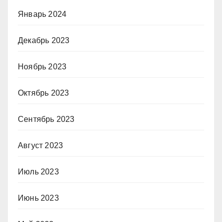
Январь 2024
Декабрь 2023
Ноябрь 2023
Октябрь 2023
Сентябрь 2023
Август 2023
Июль 2023
Июнь 2023