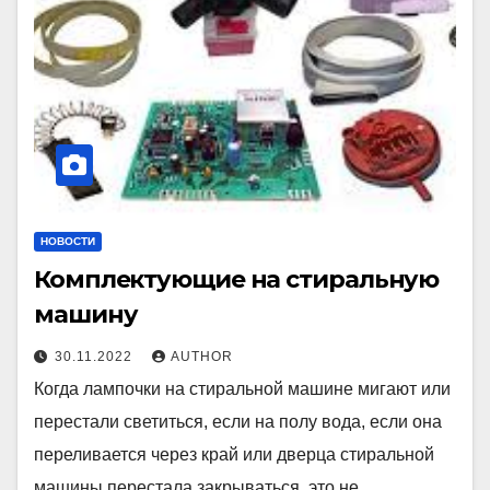
НОВОСТИ
Комплектующие на стиральную
машину
30.11.2022
AUTHOR
Когда лампочки на стиральной машине мигают или
перестали светиться, если на полу вода, если она
переливается через край или дверца стиральной
машины перестала закрываться, это не