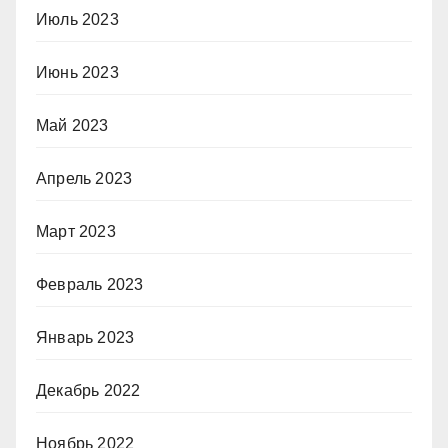
Июль 2023
Июнь 2023
Май 2023
Апрель 2023
Март 2023
Февраль 2023
Январь 2023
Декабрь 2022
Ноябрь 2022