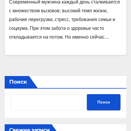
Современный мужчина каждый день сталкивается
с множеством вызовов: высокий темп жизни,
рабочие перегрузки, стресс, требования семьи и
социума. При этом забота о здоровье часто
откладывается на потом. Но именно сейчас…
Поиск
Поиск
Свежие записи