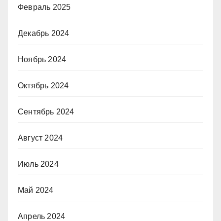
Февраль 2025
Декабрь 2024
Ноябрь 2024
Октябрь 2024
Сентябрь 2024
Август 2024
Июль 2024
Май 2024
Апрель 2024