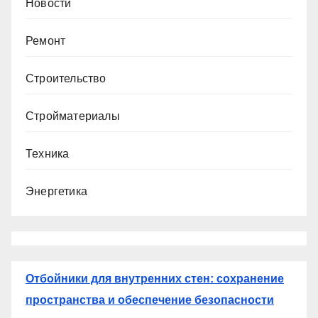
Новости
Ремонт
Строительство
Стройматериалы
Техника
Энергетика
Отбойники для внутренних стен: сохранение
пространства и обеспечение безопасности