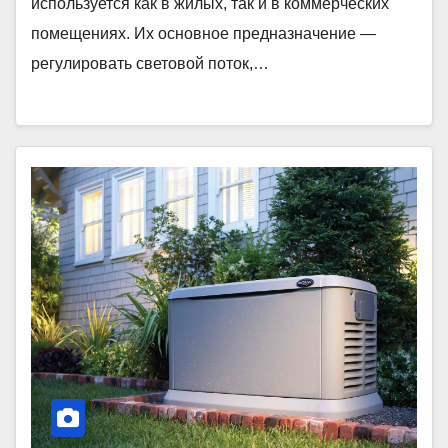
используется как в жилых, так и в коммерческих
помещениях. Их основное предназначение —
регулировать световой поток,…