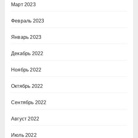
Март 2023
Февраль 2023
Январь 2023
Декабрь 2022
Ноябрь 2022
Октябрь 2022
Сентябрь 2022
Август 2022
Июль 2022