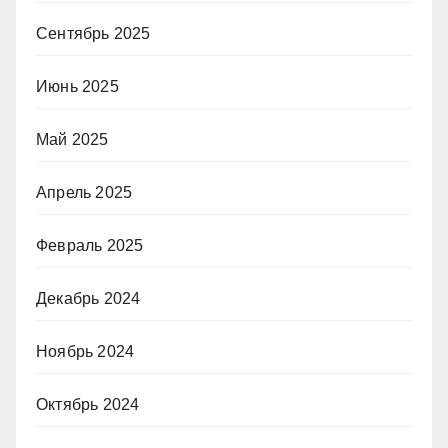
Сентябрь 2025
Июнь 2025
Май 2025
Апрель 2025
Февраль 2025
Декабрь 2024
Ноябрь 2024
Октябрь 2024