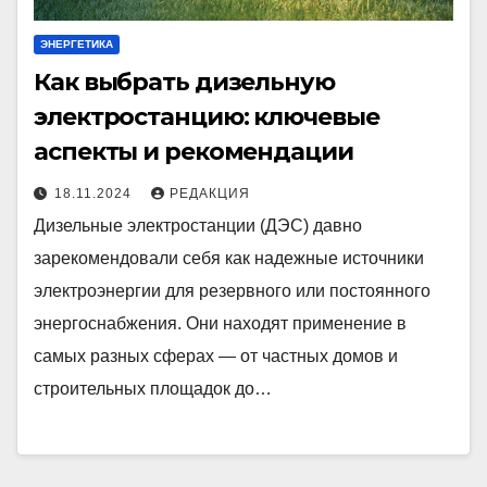
ЭНЕРГЕТИКА
Как выбрать дизельную
электростанцию: ключевые
аспекты и рекомендации
18.11.2024
РЕДАКЦИЯ
Дизельные электростанции (ДЭС) давно
зарекомендовали себя как надежные источники
электроэнергии для резервного или постоянного
энергоснабжения. Они находят применение в
самых разных сферах — от частных домов и
строительных площадок до…