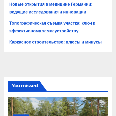
Новые открытия в медицине Германии:
ведущие исследования и инновации
Топографическая съемка участка: ключ к
эффективному землеустройству
Каркасное строительство: плюсы и минусы
You missed