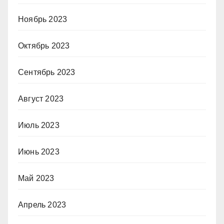
Ноябрь 2023
Октябрь 2023
Сентябрь 2023
Август 2023
Июль 2023
Июнь 2023
Май 2023
Апрель 2023