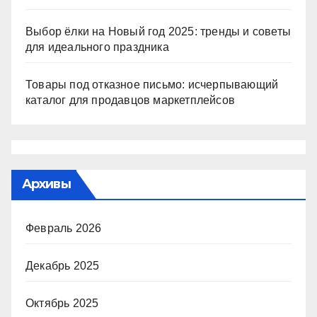
Выбор ёлки на Новый год 2025: тренды и советы
для идеального праздника
Товары под отказное письмо: исчерпывающий
каталог для продавцов маркетплейсов
Архивы
Февраль 2026
Декабрь 2025
Октябрь 2025