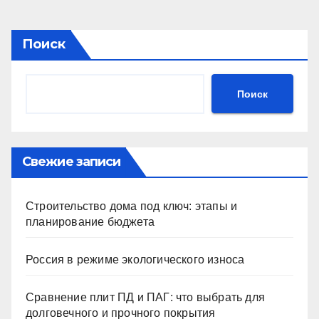
Поиск
Поиск
Свежие записи
Строительство дома под ключ: этапы и
планирование бюджета
Россия в режиме экологического износа
Сравнение плит ПД и ПАГ: что выбрать для
долговечного и прочного покрытия