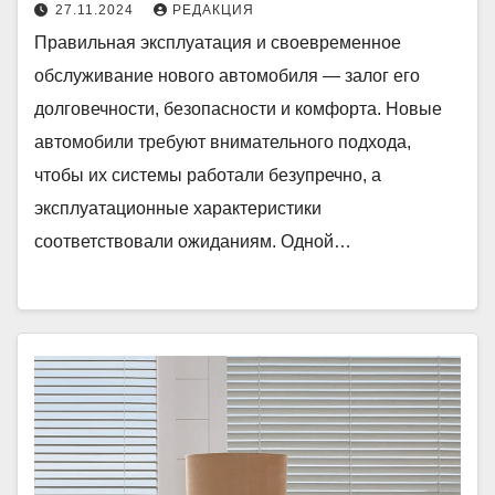
27.11.2024
РЕДАКЦИЯ
Правильная эксплуатация и своевременное
обслуживание нового автомобиля — залог его
долговечности, безопасности и комфорта. Новые
автомобили требуют внимательного подхода,
чтобы их системы работали безупречно, а
эксплуатационные характеристики
соответствовали ожиданиям. Одной…