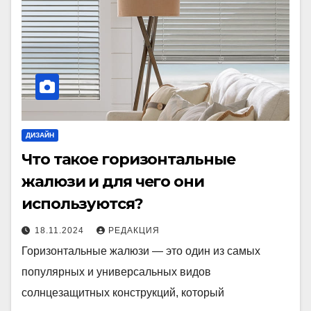
ДИЗАЙН
Что такое горизонтальные
жалюзи и для чего они
используются?
18.11.2024
РЕДАКЦИЯ
Горизонтальные жалюзи — это один из самых
популярных и универсальных видов
солнцезащитных конструкций, который