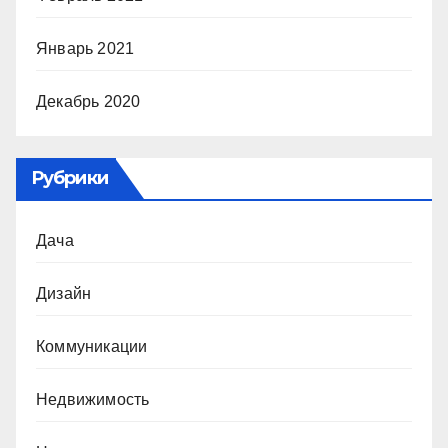
Январь 2021
Декабрь 2020
Рубрики
Дача
Дизайн
Коммуникации
Недвижимость