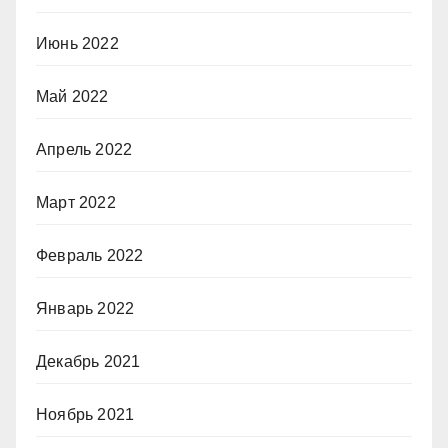
Июнь 2022
Май 2022
Апрель 2022
Март 2022
Февраль 2022
Январь 2022
Декабрь 2021
Ноябрь 2021