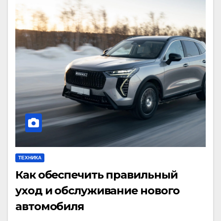
ТЕХНИКА
Как обеспечить правильный
уход и обслуживание нового
автомобиля