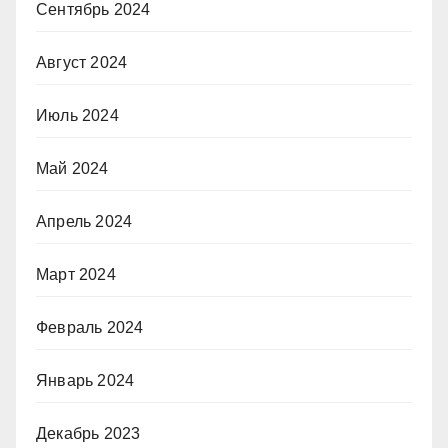
Сентябрь 2024
Август 2024
Июль 2024
Май 2024
Апрель 2024
Март 2024
Февраль 2024
Январь 2024
Декабрь 2023