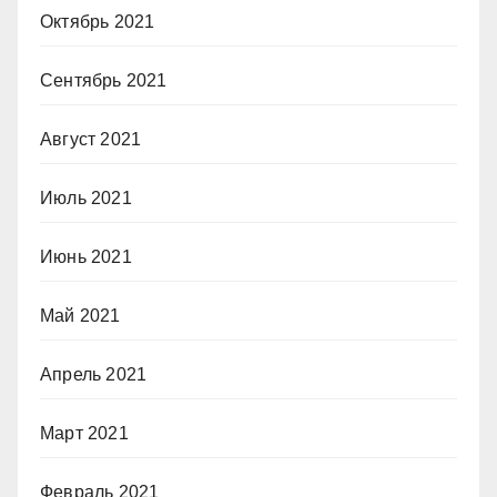
Октябрь 2021
Сентябрь 2021
Август 2021
Июль 2021
Июнь 2021
Май 2021
Апрель 2021
Март 2021
Февраль 2021