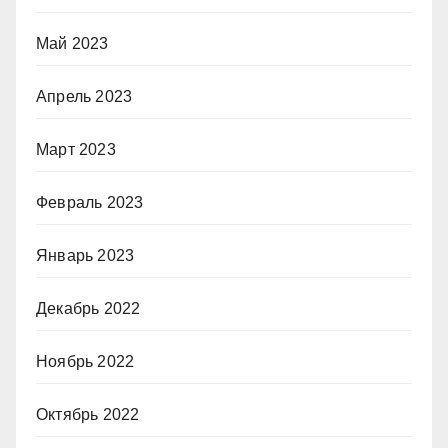
Май 2023
Апрель 2023
Март 2023
Февраль 2023
Январь 2023
Декабрь 2022
Ноябрь 2022
Октябрь 2022