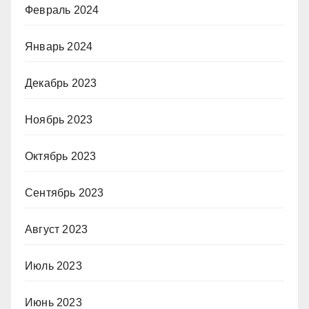
Февраль 2024
Январь 2024
Декабрь 2023
Ноябрь 2023
Октябрь 2023
Сентябрь 2023
Август 2023
Июль 2023
Июнь 2023