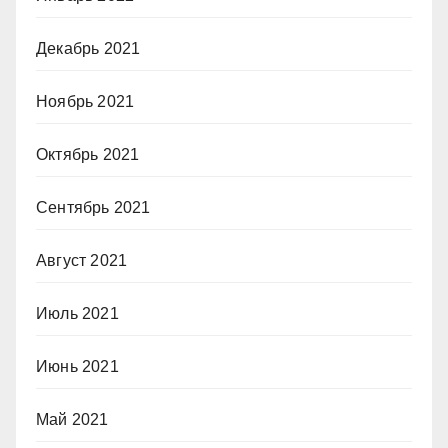
Декабрь 2021
Ноябрь 2021
Октябрь 2021
Сентябрь 2021
Август 2021
Июль 2021
Июнь 2021
Май 2021