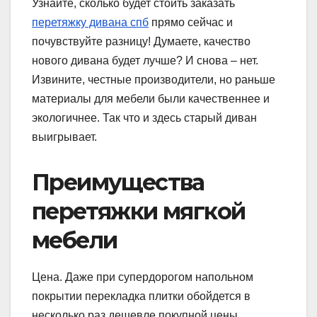
Узнайте, сколько будет стоить заказать
перетяжку дивана спб
прямо сейчас и
почувствуйте разницу! Думаете, качество
нового дивана будет лучше? И снова – нет.
Извините, честные производители, но раньше
материалы для мебели были качественнее и
экологичнее. Так что и здесь старый диван
выигрывает.
Преимущества
перетяжки мягкой
мебели
Цена. Даже при супердорогом напольном
покрытии перекладка плитки обойдется в
несколько раз дешевле покупной цены.