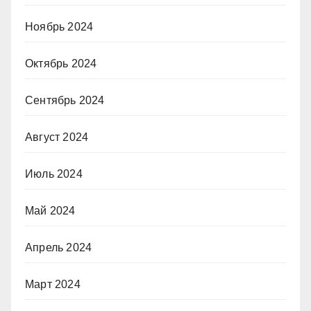
Ноябрь 2024
Октябрь 2024
Сентябрь 2024
Август 2024
Июль 2024
Май 2024
Апрель 2024
Март 2024