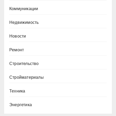
Коммуникации
Недвижимость
Новости
Ремонт
Строительство
Стройматериалы
Техника
Энергетика