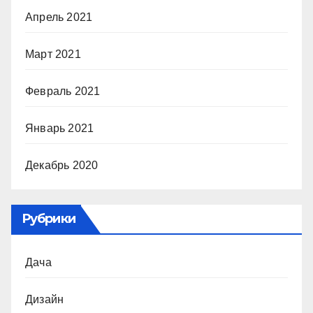
Апрель 2021
Март 2021
Февраль 2021
Январь 2021
Декабрь 2020
Рубрики
Дача
Дизайн