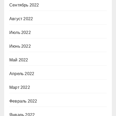
Сентябрь 2022
Август 2022
Июль 2022
Июнь 2022
Май 2022
Апрель 2022
Март 2022
Февраль 2022
Январь 2022