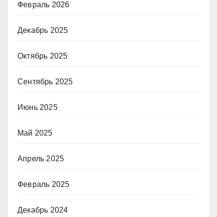
Февраль 2026
Декабрь 2025
Октябрь 2025
Сентябрь 2025
Июнь 2025
Май 2025
Апрель 2025
Февраль 2025
Декабрь 2024