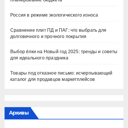
Россия в режиме экологического износа
Сравнение плит ПД и ПАГ: что выбрать для
долговечного и прочного покрытия
Выбор ёлки на Новый год 2025: тренды и советы
для идеального праздника
Товары под отказное письмо: исчерпывающий
каталог для продавцов маркетплейсов
Архивы