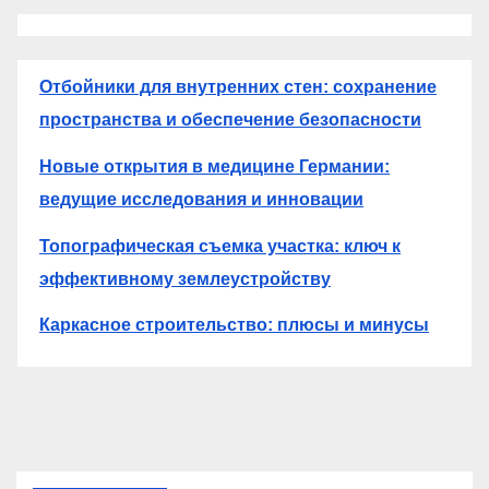
Отбойники для внутренних стен: сохранение
пространства и обеспечение безопасности
Новые открытия в медицине Германии:
ведущие исследования и инновации
Топографическая съемка участка: ключ к
эффективному землеустройству
Каркасное строительство: плюсы и минусы