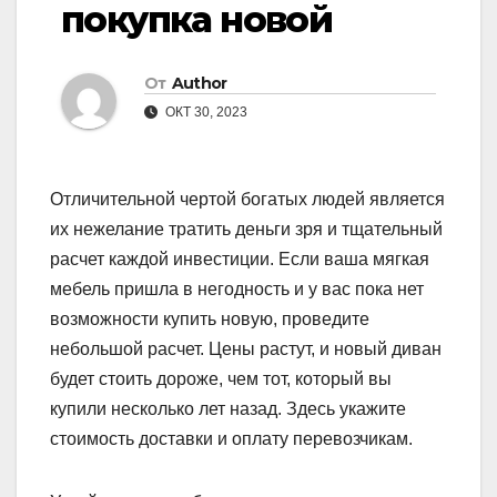
покупка новой
От
Author
ОКТ 30, 2023
Отличительной чертой богатых людей является
их нежелание тратить деньги зря и тщательный
расчет каждой инвестиции. Если ваша мягкая
мебель пришла в негодность и у вас пока нет
возможности купить новую, проведите
небольшой расчет. Цены растут, и новый диван
будет стоить дороже, чем тот, который вы
купили несколько лет назад. Здесь укажите
стоимость доставки и оплату перевозчикам.