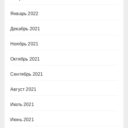
Январь 2022
Декабрь 2021
Ноябрь 2021
Октябрь 2021
Сентябрь 2021
Август 2021
Июль 2021
Июнь 2021