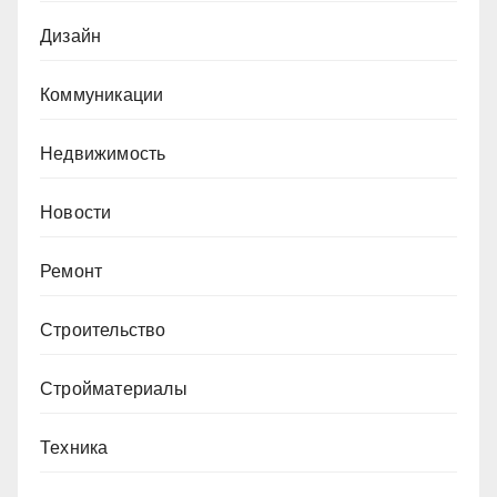
Дизайн
Коммуникации
Недвижимость
Новости
Ремонт
Строительство
Стройматериалы
Техника