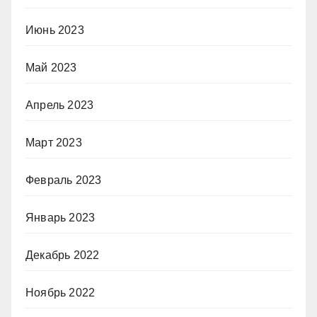
Июнь 2023
Май 2023
Апрель 2023
Март 2023
Февраль 2023
Январь 2023
Декабрь 2022
Ноябрь 2022