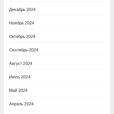
Декабрь 2024
Ноябрь 2024
Октябрь 2024
Сентябрь 2024
Август 2024
Июль 2024
Май 2024
Апрель 2024