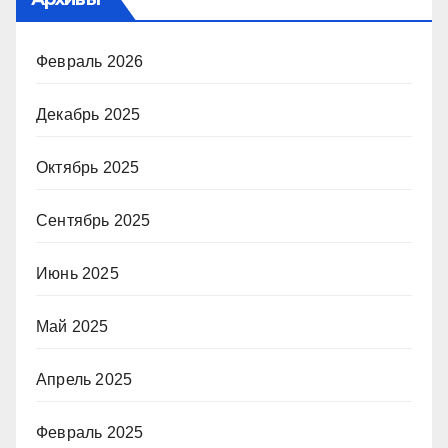
Февраль 2026
Декабрь 2025
Октябрь 2025
Сентябрь 2025
Июнь 2025
Май 2025
Апрель 2025
Февраль 2025