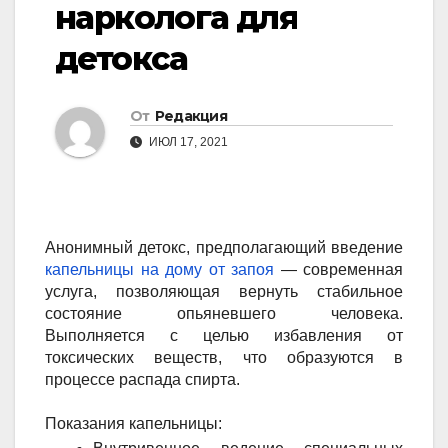
нарколога для
детокса
От
Редакция
ИЮЛ 17, 2021
Анонимный детокс, предполагающий введение
капельницы на дому от запоя
— современная
услуга, позволяющая вернуть стабильное
состояние опьяневшего человека.
Выполняется с целью избавления от
токсических веществ, что образуются в
процессе распада спирта.
Показания капельницы: