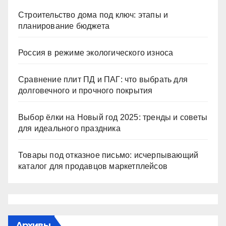
Строительство дома под ключ: этапы и
планирование бюджета
Россия в режиме экологического износа
Сравнение плит ПД и ПАГ: что выбрать для
долговечного и прочного покрытия
Выбор ёлки на Новый год 2025: тренды и советы
для идеального праздника
Товары под отказное письмо: исчерпывающий
каталог для продавцов маркетплейсов
Архивы