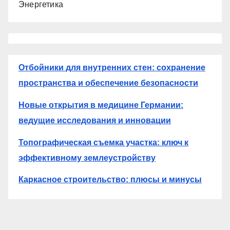
Энергетика
Отбойники для внутренних стен: сохранение
пространства и обеспечение безопасности
Новые открытия в медицине Германии:
ведущие исследования и инновации
Топографическая съемка участка: ключ к
эффективному землеустройству
Каркасное строительство: плюсы и минусы