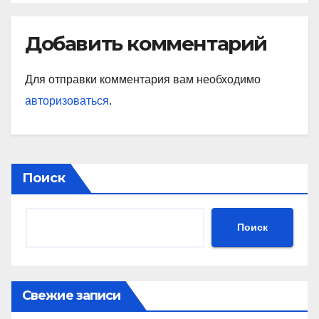
Добавить комментарий
Для отправки комментария вам необходимо
авторизоваться
.
Поиск
Поиск
Свежие записи