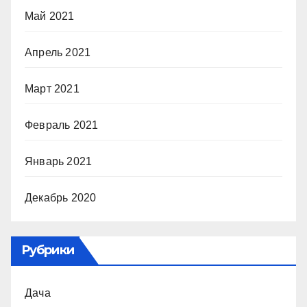
Май 2021
Апрель 2021
Март 2021
Февраль 2021
Январь 2021
Декабрь 2020
Рубрики
Дача