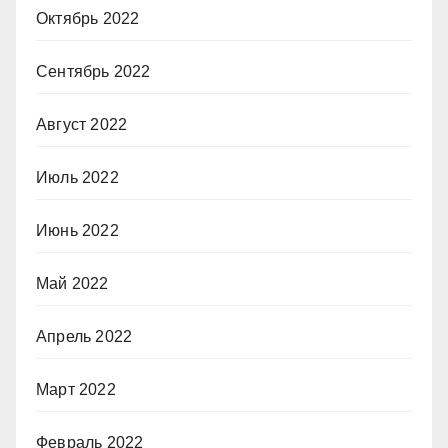
Октябрь 2022
Сентябрь 2022
Август 2022
Июль 2022
Июнь 2022
Май 2022
Апрель 2022
Март 2022
Февраль 2022