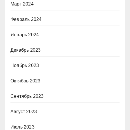
Март 2024
Февраль 2024
Январь 2024
Декабрь 2023
Ноябрь 2023
Октябрь 2023
Сентябрь 2023
Август 2023
Июль 2023