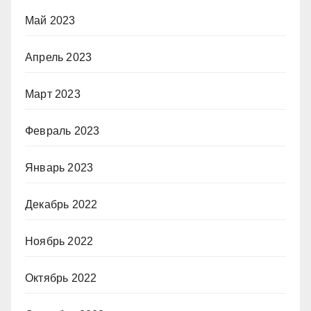
Май 2023
Апрель 2023
Март 2023
Февраль 2023
Январь 2023
Декабрь 2022
Ноябрь 2022
Октябрь 2022