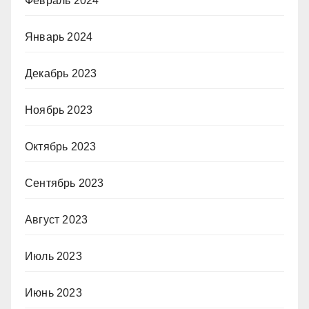
Февраль 2024
Январь 2024
Декабрь 2023
Ноябрь 2023
Октябрь 2023
Сентябрь 2023
Август 2023
Июль 2023
Июнь 2023