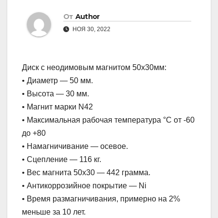
От
Author
НОЯ 30, 2022
Диск с неодимовым магнитом 50х30мм:
• Диаметр — 50 мм.
• Высота — 30 мм.
• Магнит марки N42
• Максимальная рабочая температура °C от -60
до +80
• Намагничивание — осевое.
• Сцепление — 116 кг.
• Вес магнита 50х30 — 442 грамма.
• Антикоррозийное покрытие — Ni
• Время размагничивания, примерно на 2%
меньше за 10 лет.