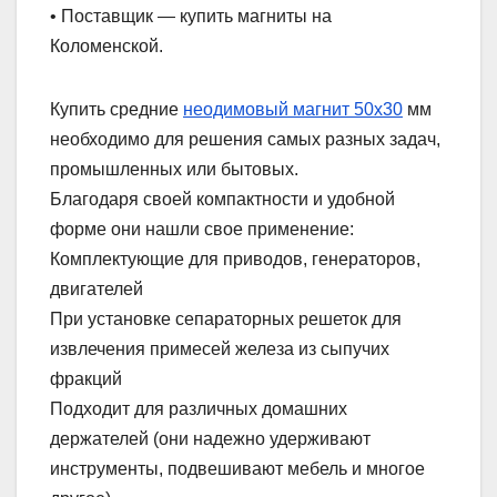
• Поставщик — купить магниты на
Коломенской.
Купить средние
неодимовый магнит 50х30
мм
необходимо для решения самых разных задач,
промышленных или бытовых.
Благодаря своей компактности и удобной
форме они нашли свое применение:
Комплектующие для приводов, генераторов,
двигателей
При установке сепараторных решеток для
извлечения примесей железа из сыпучих
фракций
Подходит для различных домашних
держателей (они надежно удерживают
инструменты, подвешивают мебель и многое