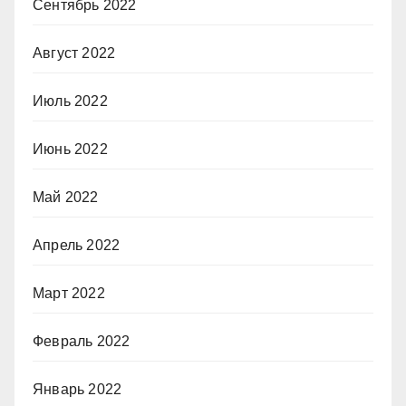
Сентябрь 2022
Август 2022
Июль 2022
Июнь 2022
Май 2022
Апрель 2022
Март 2022
Февраль 2022
Январь 2022