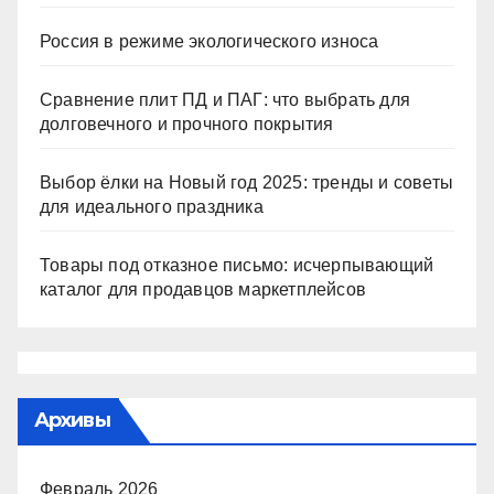
Россия в режиме экологического износа
Сравнение плит ПД и ПАГ: что выбрать для
долговечного и прочного покрытия
Выбор ёлки на Новый год 2025: тренды и советы
для идеального праздника
Товары под отказное письмо: исчерпывающий
каталог для продавцов маркетплейсов
Архивы
Февраль 2026