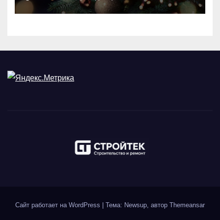
Сайт работает на WordPress
|
Тема: Newsup, автор
Themeansar