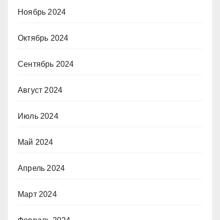
Ноябрь 2024
Октябрь 2024
Сентябрь 2024
Август 2024
Июль 2024
Май 2024
Апрель 2024
Март 2024