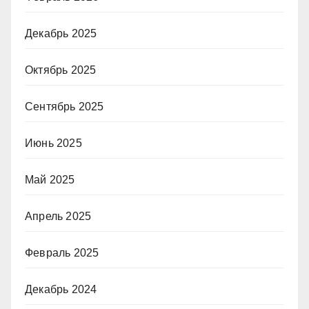
Декабрь 2025
Октябрь 2025
Сентябрь 2025
Июнь 2025
Май 2025
Апрель 2025
Февраль 2025
Декабрь 2024