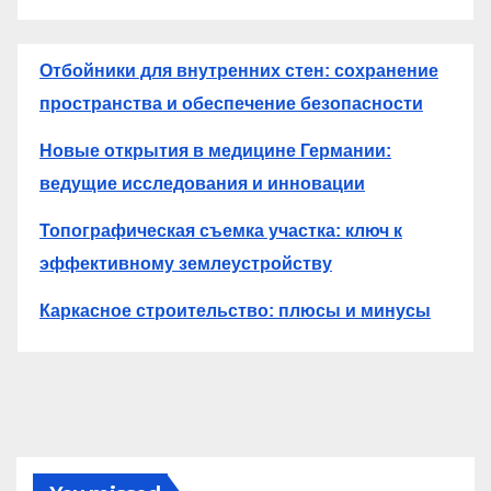
Отбойники для внутренних стен: сохранение
пространства и обеспечение безопасности
Новые открытия в медицине Германии:
ведущие исследования и инновации
Топографическая съемка участка: ключ к
эффективному землеустройству
Каркасное строительство: плюсы и минусы