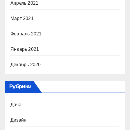
Апрель 2021
Март 2021
Февраль 2021
Январь 2021
Декабрь 2020
Рубрики
Дача
Дизайн