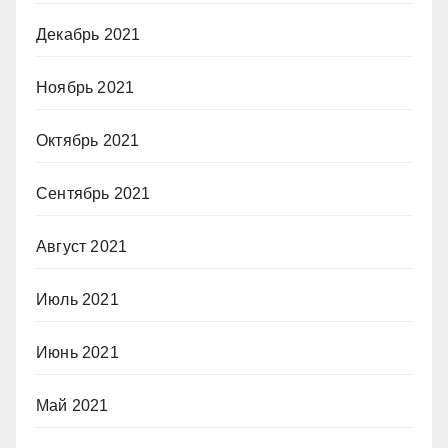
Декабрь 2021
Ноябрь 2021
Октябрь 2021
Сентябрь 2021
Август 2021
Июль 2021
Июнь 2021
Май 2021