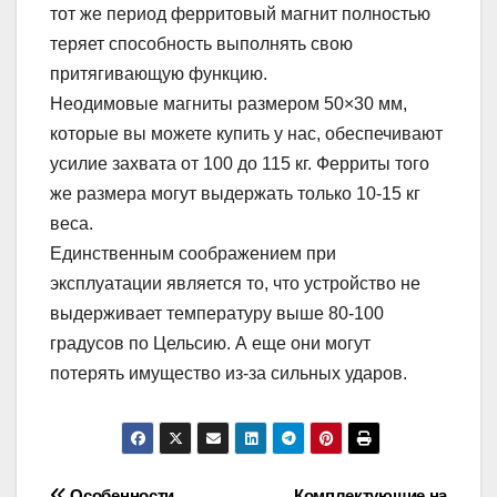
тот же период ферритовый магнит полностью
теряет способность выполнять свою
притягивающую функцию.
Неодимовые магниты размером 50×30 мм,
которые вы можете купить у нас, обеспечивают
усилие захвата от 100 до 115 кг. Ферриты того
же размера могут выдержать только 10-15 кг
веса.
Единственным соображением при
эксплуатации является то, что устройство не
выдерживает температуру выше 80-100
градусов по Цельсию. А еще они могут
потерять имущество из-за сильных ударов.
Особенности
Комплектующие на