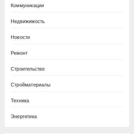
Коммуникации
Недвижимость
Новости
Ремонт
Строительство
Стройматериалы
Техника
Энергетика