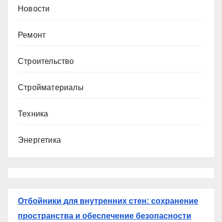
Новости
Ремонт
Строительство
Стройматериалы
Техника
Энергетика
Отбойники для внутренних стен: сохранение
пространства и обеспечение безопасности