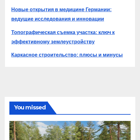
Новые открытия в медицине Германии:
ведущие исследования и инновации
Топографическая съемка участка: ключ к
эффективному землеустройству
Каркасное строительство: плюсы и минусы
You missed