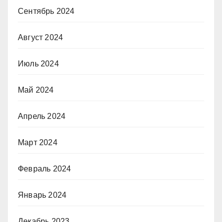
Сентябрь 2024
Август 2024
Июль 2024
Май 2024
Апрель 2024
Март 2024
Февраль 2024
Январь 2024
Декабрь 2023