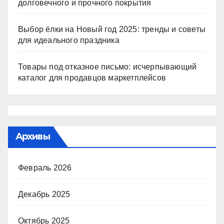
долговечного и прочного покрытия
Выбор ёлки на Новый год 2025: тренды и советы
для идеального праздника
Товары под отказное письмо: исчерпывающий
каталог для продавцов маркетплейсов
Архивы
Февраль 2026
Декабрь 2025
Октябрь 2025