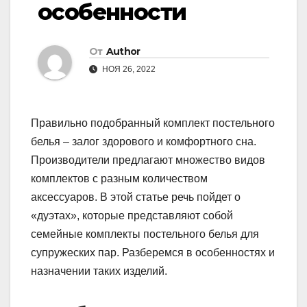
особенности
От
Author
НОЯ 26, 2022
Правильно подобранный комплект постельного
белья – залог здорового и комфортного сна.
Производители предлагают множество видов
комплектов с разным количеством
аксессуаров. В этой статье речь пойдет о
«дуэтах», которые представляют собой
семейные комплекты постельного белья для
супружеских пар. Разберемся в особенностях и
назначении таких изделий.