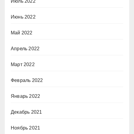
Июль 2022
Июнь 2022
Май 2022
Апрель 2022
Март 2022
Февраль 2022
Январь 2022
Декабрь 2021
Ноябрь 2021