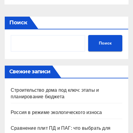
Поиск
Поиск
Свежие записи
Строительство дома под ключ: этапы и
планирование бюджета
Россия в режиме экологического износа
Сравнение плит ПД и ПАГ: что выбрать для