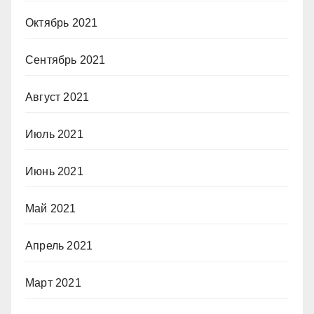
Октябрь 2021
Сентябрь 2021
Август 2021
Июль 2021
Июнь 2021
Май 2021
Апрель 2021
Март 2021