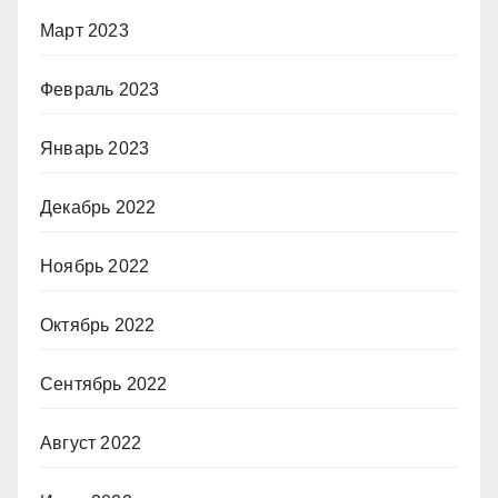
Март 2023
Февраль 2023
Январь 2023
Декабрь 2022
Ноябрь 2022
Октябрь 2022
Сентябрь 2022
Август 2022