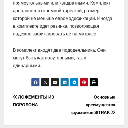
прямоугольными или квадратными. Комплект
дополняется огромной тарелкой, размер
которой не меньше евромодификаций. Иногда
в комплекте идет резинка, позволяющая
надежно зафиксировать ее на матрасе.
В комплект входят два пододеяльника. Они
могут быть как полуторными, так и
одинарными.
Навигация
ЛОЖЕМЕНТЫ ИЗ
Основные
ПОРОЛОНА
преимущества
по
грузовиков SITRAK
записям