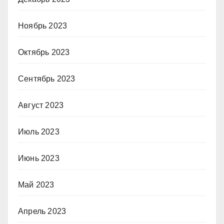
Ноябрь 2023
Октябрь 2023
Сентябрь 2023
Август 2023
Июль 2023
Июнь 2023
Май 2023
Апрель 2023