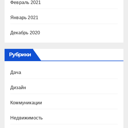
Февраль 2021
Январь 2021
Декабрь 2020
Рубрики
Дача
Дизайн
Коммуникации
Недвижимость