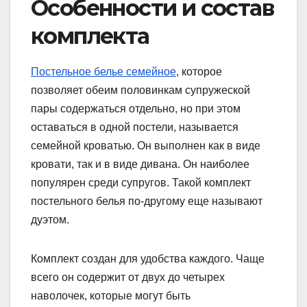
Особенности и состав
комплекта
Постельное белье семейное
, которое
позволяет обеим половинкам супружеской
пары содержаться отдельно, но при этом
оставаться в одной постели, называется
семейной кроватью. Он выполнен как в виде
кровати, так и в виде дивана. Он наиболее
популярен среди супругов. Такой комплект
постельного белья по-другому еще называют
дуэтом.
Комплект создан для удобства каждого. Чаще
всего он содержит от двух до четырех
наволочек, которые могут быть