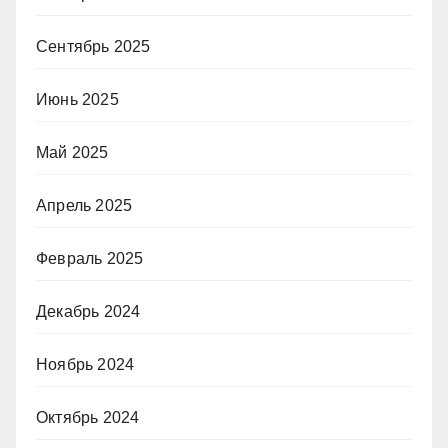
Сентябрь 2025
Июнь 2025
Май 2025
Апрель 2025
Февраль 2025
Декабрь 2024
Ноябрь 2024
Октябрь 2024