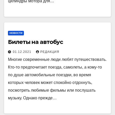
цилиндры мотора для…
НОВОСТИ
Билеты на автобус
01.12.2021
РЕДАКЦИЯ
Многие современные люди любят путешествовать.
Кто-то предпочитает поезда, самолеты, а кому-то
по душе автомобильные поездки, во время
которых человек может спокойно отдохнуть,
посмотреть любимые фильмы или послушать
музыку. Однако прежде…