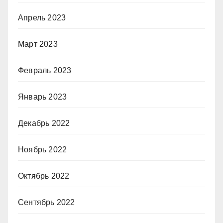
Апрель 2023
Март 2023
Февраль 2023
Январь 2023
Декабрь 2022
Ноябрь 2022
Октябрь 2022
Сентябрь 2022