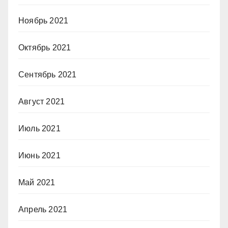
Ноябрь 2021
Октябрь 2021
Сентябрь 2021
Август 2021
Июль 2021
Июнь 2021
Май 2021
Апрель 2021