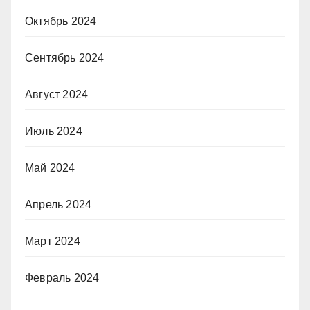
Октябрь 2024
Сентябрь 2024
Август 2024
Июль 2024
Май 2024
Апрель 2024
Март 2024
Февраль 2024