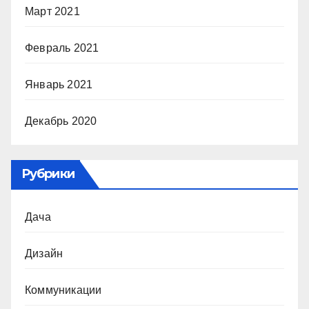
Март 2021
Февраль 2021
Январь 2021
Декабрь 2020
Рубрики
Дача
Дизайн
Коммуникации