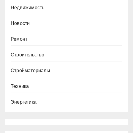
Недвижимость
Новости
Ремонт
Строительство
Стройматериалы
Техника
Энергетика