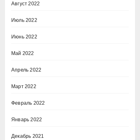
Август 2022
Июль 2022
Июнь 2022
Май 2022
Апрель 2022
Март 2022
Февраль 2022
Январь 2022
Декабрь 2021