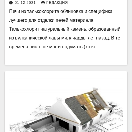
01.12.2021
РЕДАКЦИЯ
Печи из талькохлорита облицовка и специфика
лучшего для отделки печей материала.
Талькохлорит натуральный камень, образованный
из вулканической лавы миллиарды лет назад. В те
времена никто не мог и подумать (хотя…