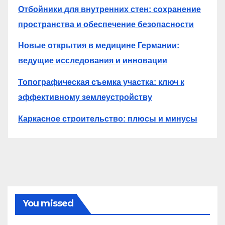
Отбойники для внутренних стен: сохранение
пространства и обеспечение безопасности
Новые открытия в медицине Германии:
ведущие исследования и инновации
Топографическая съемка участка: ключ к
эффективному землеустройству
Каркасное строительство: плюсы и минусы
You missed