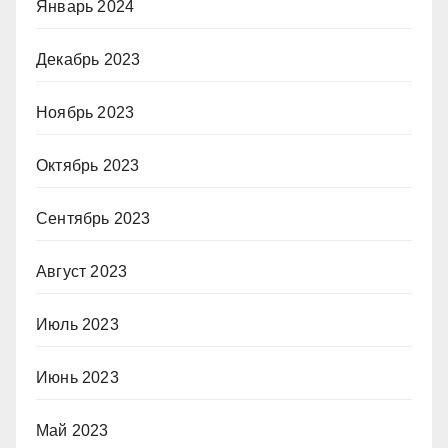
Январь 2024
Декабрь 2023
Ноябрь 2023
Октябрь 2023
Сентябрь 2023
Август 2023
Июль 2023
Июнь 2023
Май 2023