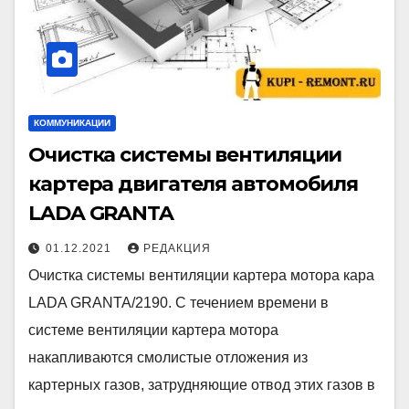
КОММУНИКАЦИИ
Очистка системы вентиляции
картера двигателя автомобиля
LADA GRANTA
01.12.2021
РЕДАКЦИЯ
Очистка системы вентиляции картера мотора кара
LADA GRANTA/2190. С течением времени в
системе вентиляции картера мотора
накапливаются смолистые отложения из
картерных газов, затрудняющие отвод этих газов в