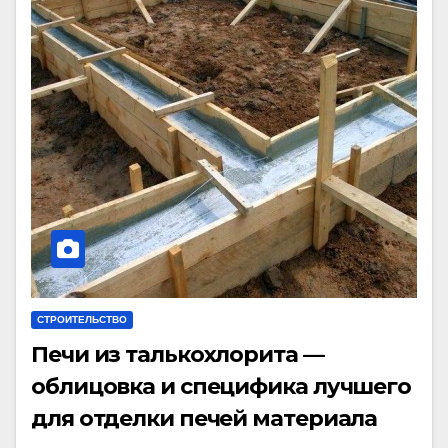
СТРОИТЕЛЬСТВО
Печи из талькохлорита —
облицовка и специфика лучшего
для отделки печей материала