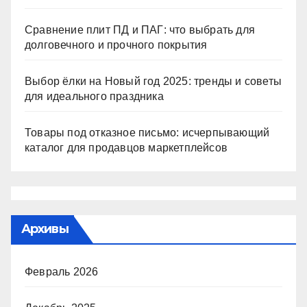
Сравнение плит ПД и ПАГ: что выбрать для
долговечного и прочного покрытия
Выбор ёлки на Новый год 2025: тренды и советы
для идеального праздника
Товары под отказное письмо: исчерпывающий
каталог для продавцов маркетплейсов
Архивы
Февраль 2026