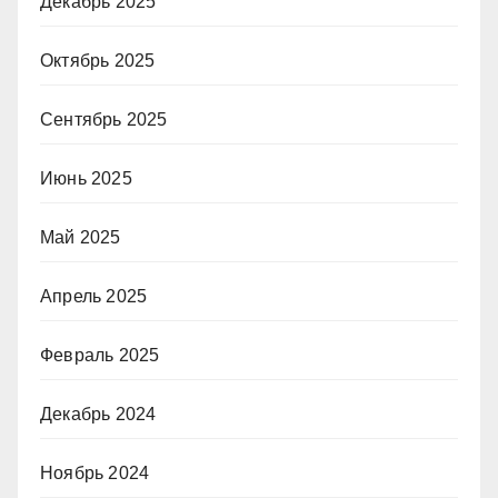
Декабрь 2025
Октябрь 2025
Сентябрь 2025
Июнь 2025
Май 2025
Апрель 2025
Февраль 2025
Декабрь 2024
Ноябрь 2024