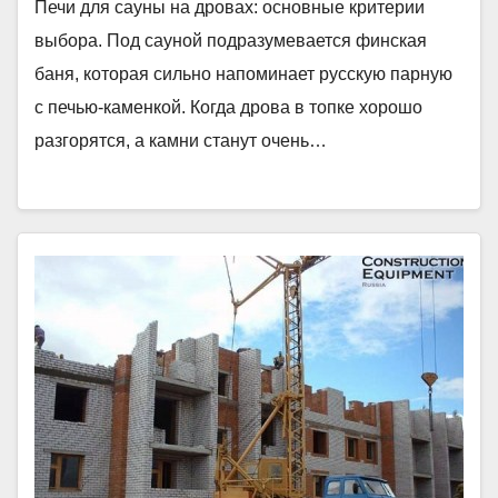
Печи для сауны на дровах: основные критерии
выбора. Под сауной подразумевается финская
баня, которая сильно напоминает русскую парную
с печью-каменкой. Когда дрова в топке хорошо
разгорятся, а камни станут очень…