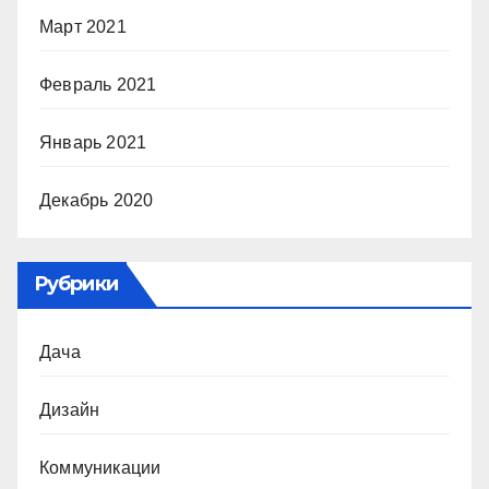
Март 2021
Февраль 2021
Январь 2021
Декабрь 2020
Рубрики
Дача
Дизайн
Коммуникации