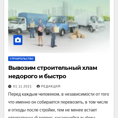
СТРОИТЕЛЬСТВО
Вывозим строительный хлам
недорого и быстро
01.11.2021
РЕДАКЦИЯ
Перед каждым человеком, в независимости от того
что именно он собирается перевозить, в том числе
и отходы после стройки, тем не менее встает
ответственный вопрос, касающийся выбора