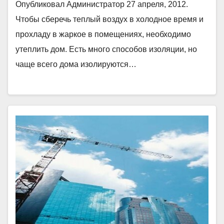
Опубликовал Администратор 27 апреля, 2012.
Чтобы сберечь теплый воздух в холодное время и
прохладу в жаркое в помещениях, необходимо
утеплить дом. Есть много способов изоляции, но
чаще всего дома изолируются…