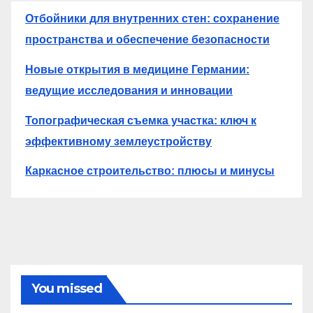
Отбойники для внутренних стен: сохранение
пространства и обеспечение безопасности
Новые открытия в медицине Германии:
ведущие исследования и инновации
Топографическая съемка участка: ключ к
эффективному землеустройству
Каркасное строительство: плюсы и минусы
You missed