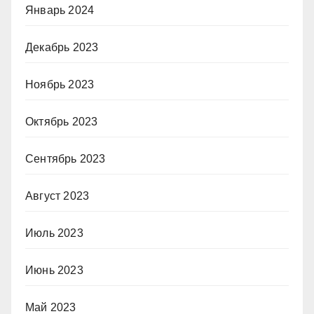
Январь 2024
Декабрь 2023
Ноябрь 2023
Октябрь 2023
Сентябрь 2023
Август 2023
Июль 2023
Июнь 2023
Май 2023