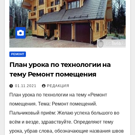
РЕМОНТ
План урока по технологии на
тему Ремонт помещения
01.11.2021
РЕДАКЦИЯ
План урока по технологии на тему «Ремонт
помещения. Тема: Ремонт помещений.
Пальчиковый приём: Желаю успеха большого во
всём и везде, здравствуйте. Определяют тему
урока, убрав слова, обозначающие названия швов