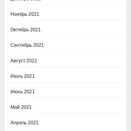
Ноябрь 2021
Октябрь 2021
Сентябрь 2021
Август 2021
Июль 2021
Июнь 2021
Май 2021
Апрель 2021