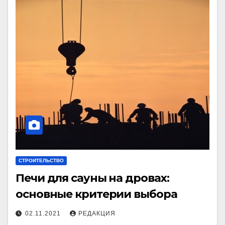
СТРОИТЕЛЬСТВО
Печи для сауны на дровах:
основные критерии выбора
02.11.2021
РЕДАКЦИЯ