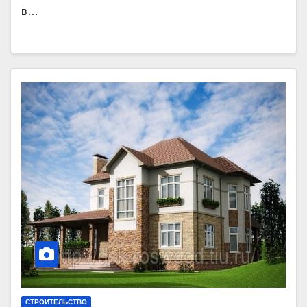
в…
СТРОИТЕЛЬСТВО