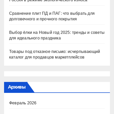
Сравнение плит ПД и ПАГ: что выбрать для
долговечного и прочного покрытия
Выбор ёлки на Новый год 2025: тренды и советы
для идеального праздника
Товары под отказное письмо: исчерпывающий
каталог для продавцов маркетплейсов
Архивы
Февраль 2026