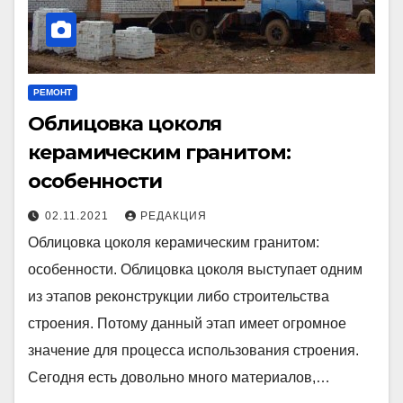
РЕМОНТ
Облицовка цоколя
керамическим гранитом:
особенности
02.11.2021
РЕДАКЦИЯ
Облицовка цоколя керамическим гранитом:
особенности. Облицовка цоколя выступает одним
из этапов реконструкции либо строительства
строения. Потому данный этап имеет огромное
значение для процесса использования строения.
Сегодня есть довольно много материалов,…