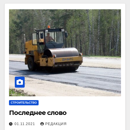
СТРОИТЕЛЬСТВО
Последнее слово
01.11.2021
РЕДАКЦИЯ