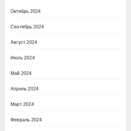
Октябрь 2024
Сентябрь 2024
Август 2024
Июль 2024
Май 2024
Апрель 2024
Март 2024
Февраль 2024