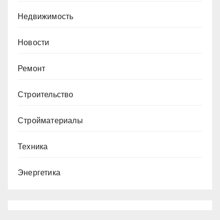
Недвижимость
Новости
Ремонт
Строительство
Стройматериалы
Техника
Энергетика