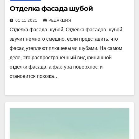
Отделка фасада шубой
01.11.2021
РЕДАКЦИЯ
Отделка фасада шубой. Отделка фасадов шубой,
звучит немного смешно, если представить, что
фасад утепляют плюшевыми шубами. На самом
деле, это распространенный вид финишной
отделки фасада, а фактура поверхности
становится похожа…