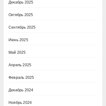
Декабрь 2025
Октябрь 2025
Сентябрь 2025
Июнь 2025
Май 2025
Апрель 2025
Февраль 2025
Декабрь 2024
Ноябрь 2024