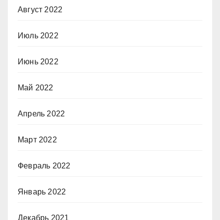
Август 2022
Июль 2022
Июнь 2022
Май 2022
Апрель 2022
Март 2022
Февраль 2022
Январь 2022
Декабрь 2021