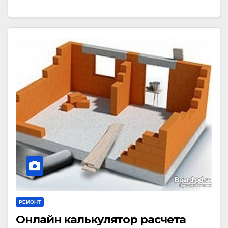
РЕМОНТ
Онлайн калькулятор расчета