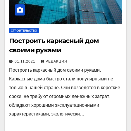
СТРОИТЕЛЬСТВО
Построить каркасный дом
своими руками
01.11.2021
РЕДАКЦИЯ
Построить каркасный дом своими руками.
Каркасные дома быстро стали популярными не
только в нашей стране. Они возводятся в короткие
сроки, не требуют огромных денежных затрат,
обладают хорошими эксплуатационными
характеристиками, экологически…