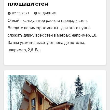
площади стен
02.11.2021
РЕДАКЦИЯ
Онлайн калькулятор расчета площади стен.
Введите периметр комнаты . для этого нужно
сложить длину всех стен в метрах, например, 18.
Затем укажите высоту от пола до потолка,
например, 2,6. В…