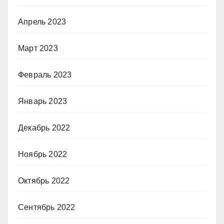
Апрель 2023
Март 2023
Февраль 2023
Январь 2023
Декабрь 2022
Ноябрь 2022
Октябрь 2022
Сентябрь 2022