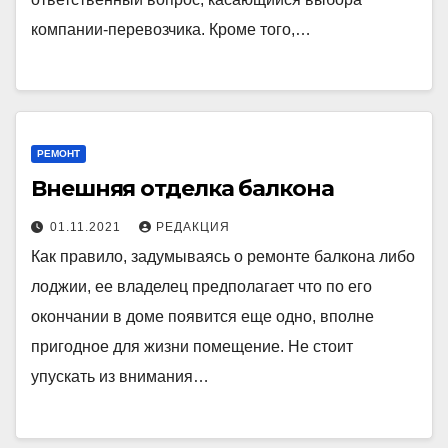
компании-перевозчика. Кроме того,…
РЕМОНТ
Внешняя отделка балкона
01.11.2021
РЕДАКЦИЯ
Как правило, задумываясь о ремонте балкона либо
лоджии, ее владелец предполагает что по его
окончании в доме появится еще одно, вполне
пригодное для жизни помещение. Не стоит
упускать из внимания…