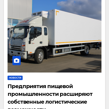
НОВОСТИ
Предприятия пищевой
промышленности расширяют
собственные логистические