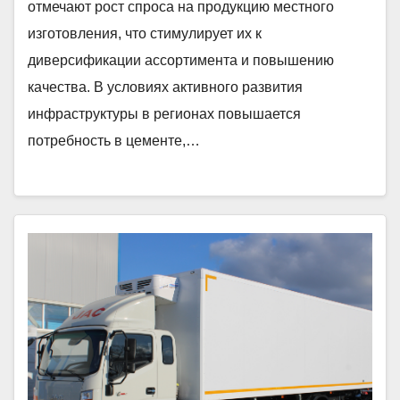
отмечают рост спроса на продукцию местного
изготовления, что стимулирует их к
диверсификации ассортимента и повышению
качества. В условиях активного развития
инфраструктуры в регионах повышается
потребность в цементе,…