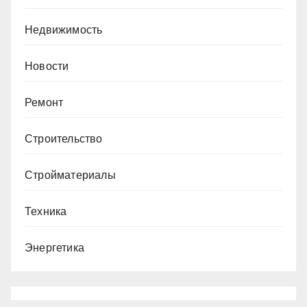
Недвижимость
Новости
Ремонт
Строительство
Стройматериалы
Техника
Энергетика