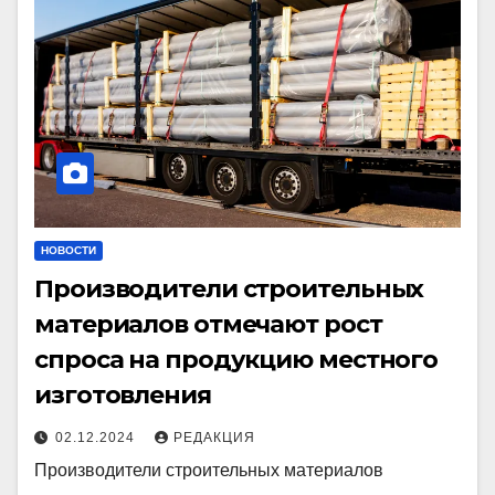
НОВОСТИ
Производители строительных
материалов отмечают рост
спроса на продукцию местного
изготовления
02.12.2024
РЕДАКЦИЯ
Производители строительных материалов