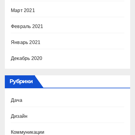
Март 2021
Февраль 2021
Январь 2021
Декабрь 2020
Рубрики
Дача
Дизайн
Коммуникации