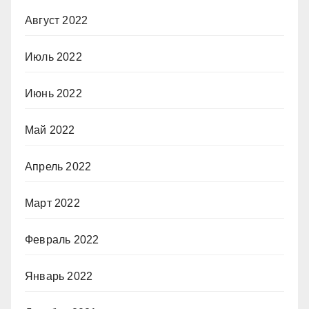
Август 2022
Июль 2022
Июнь 2022
Май 2022
Апрель 2022
Март 2022
Февраль 2022
Январь 2022