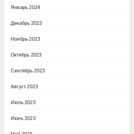
Январь 2024
Декабрь 2023
Ноябрь 2023
Октябрь 2023
Сентябрь 2023
Август 2023
Июль 2023
Июнь 2023