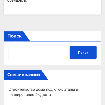
брендов, в…
Поиск
Поиск
Свежие записи
Строительство дома под ключ: этапы и
планирование бюджета