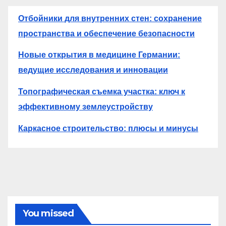
Отбойники для внутренних стен: сохранение
пространства и обеспечение безопасности
Новые открытия в медицине Германии:
ведущие исследования и инновации
Топографическая съемка участка: ключ к
эффективному землеустройству
Каркасное строительство: плюсы и минусы
You missed