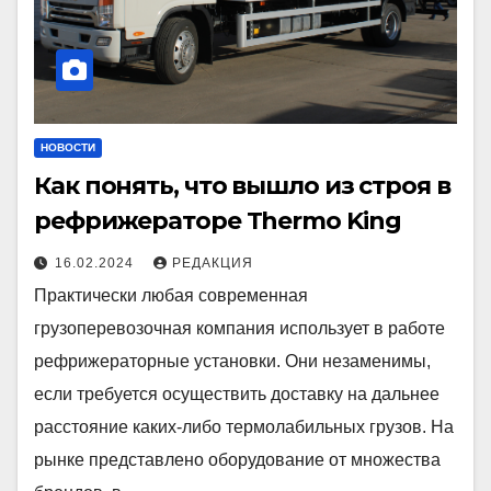
НОВОСТИ
Как понять, что вышло из строя в
рефрижераторе Thermo King
16.02.2024
РЕДАКЦИЯ
Практически любая современная
грузоперевозочная компания использует в работе
рефрижераторные установки. Они незаменимы,
если требуется осуществить доставку на дальнее
расстояние каких-либо термолабильных грузов. На
рынке представлено оборудование от множества