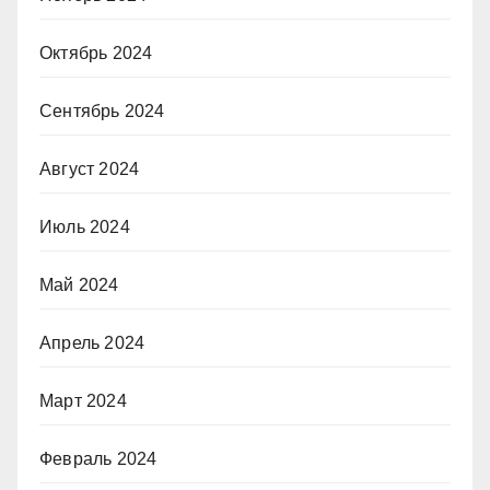
Октябрь 2024
Сентябрь 2024
Август 2024
Июль 2024
Май 2024
Апрель 2024
Март 2024
Февраль 2024