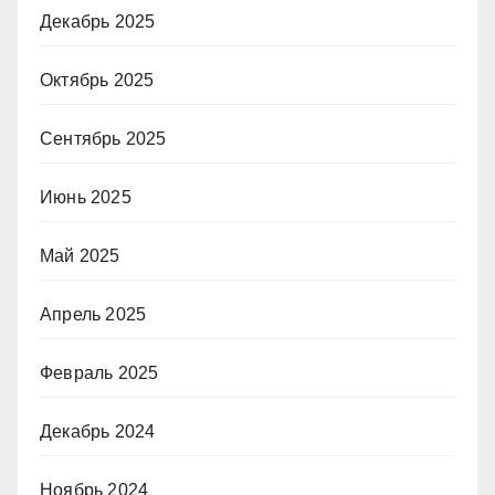
Декабрь 2025
Октябрь 2025
Сентябрь 2025
Июнь 2025
Май 2025
Апрель 2025
Февраль 2025
Декабрь 2024
Ноябрь 2024