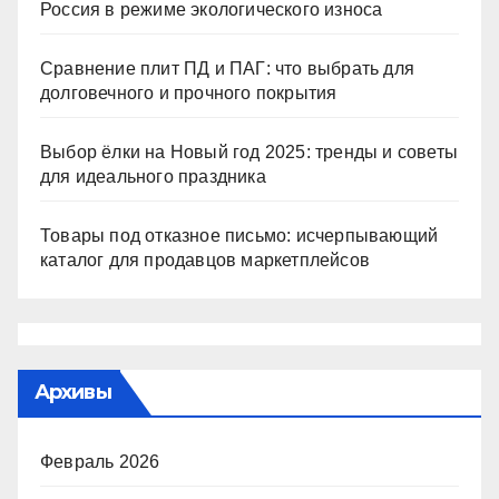
Россия в режиме экологического износа
Сравнение плит ПД и ПАГ: что выбрать для
долговечного и прочного покрытия
Выбор ёлки на Новый год 2025: тренды и советы
для идеального праздника
Товары под отказное письмо: исчерпывающий
каталог для продавцов маркетплейсов
Архивы
Февраль 2026