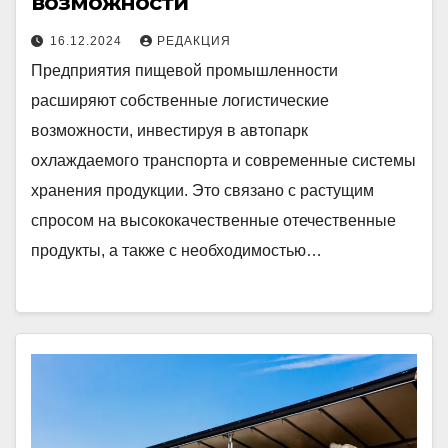
возможности
16.12.2024
РЕДАКЦИЯ
Предприятия пищевой промышленности
расширяют собственные логистические
возможности, инвестируя в автопарк
охлаждаемого транспорта и современные системы
хранения продукции. Это связано с растущим
спросом на высококачественные отечественные
продукты, а также с необходимостью…