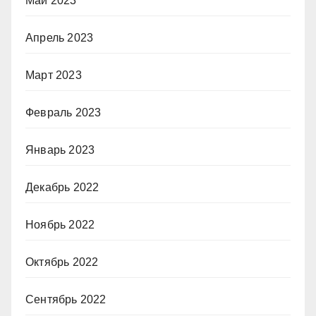
Май 2023
Апрель 2023
Март 2023
Февраль 2023
Январь 2023
Декабрь 2022
Ноябрь 2022
Октябрь 2022
Сентябрь 2022