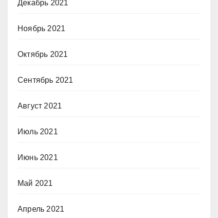
Декабрь 2021
Ноябрь 2021
Октябрь 2021
Сентябрь 2021
Август 2021
Июль 2021
Июнь 2021
Май 2021
Апрель 2021