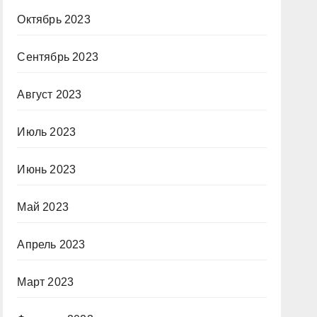
Октябрь 2023
Сентябрь 2023
Август 2023
Июль 2023
Июнь 2023
Май 2023
Апрель 2023
Март 2023