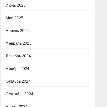
Июнь 2025
Май 2025
Апрель 2025
Февраль 2025
Декабрь 2024
Ноябрь 2024
Октябрь 2024
Сентябрь 2024
Август 2024