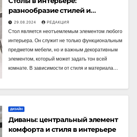
Столы в интерьере:
разнообразие стилей и
материалов
29.08.2024
РЕДАКЦИЯ
Стол является неотъемлемым элементом любого
интерьера. Он служит не только функциональным
предметом мебели, но и важным декоративным
элементом, который может задать тон всей
комнате. В зависимости от стиля и материала…
ДИЗАЙН
Диваны: центральный элемент
комфорта и стиля в интерьере