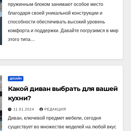
пружинным блоком занимают особое место
благодаря своей уникальной конструкции и
способности обеспечивать высокий уровень
комфорта и поддержки. Давайте погрузимся в мир
этого типа…
ДИЗАЙН
Какой диван выбрать для вашей
кухни?
11.01.2024
РЕДАКЦИЯ
Диван, ключевой предмет мебели, сегодня
существует во множестве моделей на любой вкус