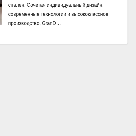
спален. Сочетая индивидуальный дизайн,
современные технологии и высококлассное
производство, GranD…