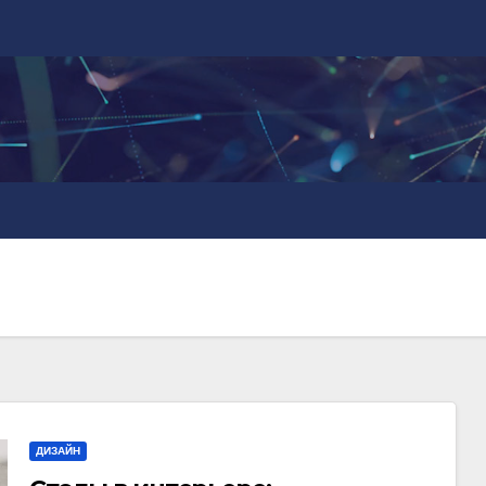
ДИЗАЙН