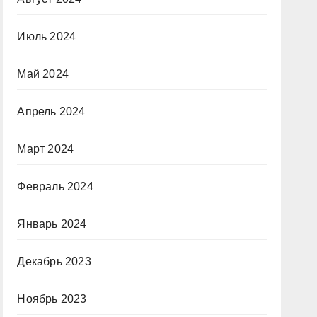
Июль 2024
Май 2024
Апрель 2024
Март 2024
Февраль 2024
Январь 2024
Декабрь 2023
Ноябрь 2023