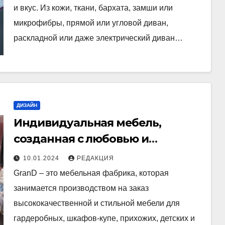
и вкус. Из кожи, ткани, бархата, замши или
микрофибры, прямой или угловой диван,
раскладной или даже электрический диван…
ДИЗАЙН
Индивидуальная мебель,
созданная с любовью и
профессионализмом
10.01.2024
РЕДАКЦИЯ
GranD – это мебельная фабрика, которая
занимается производством на заказ
высококачественной и стильной мебели для
гардеробных, шкафов-купе, прихожих, детских и