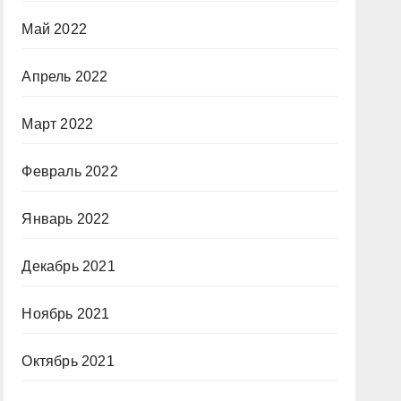
Май 2022
Апрель 2022
Март 2022
Февраль 2022
Январь 2022
Декабрь 2021
Ноябрь 2021
Октябрь 2021