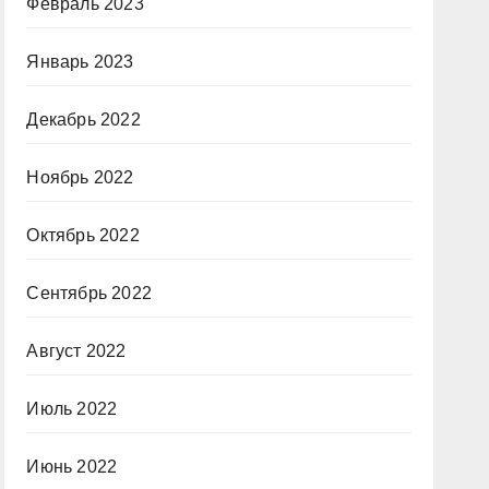
Февраль 2023
Январь 2023
Декабрь 2022
Ноябрь 2022
Октябрь 2022
Сентябрь 2022
Август 2022
Июль 2022
Июнь 2022