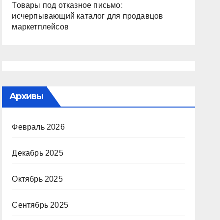
Товары под отказное письмо:
исчерпывающий каталог для продавцов
маркетплейсов
Архивы
Февраль 2026
Декабрь 2025
Октябрь 2025
Сентябрь 2025