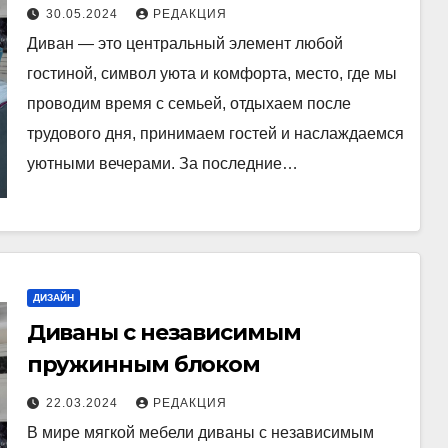
30.05.2024
РЕДАКЦИЯ
Диван — это центральный элемент любой
гостиной, символ уюта и комфорта, место, где мы
проводим время с семьей, отдыхаем после
трудового дня, принимаем гостей и наслаждаемся
уютными вечерами. За последние…
ДИЗАЙН
Диваны с независимым
пружинным блоком
22.03.2024
РЕДАКЦИЯ
В мире мягкой мебели диваны с независимым