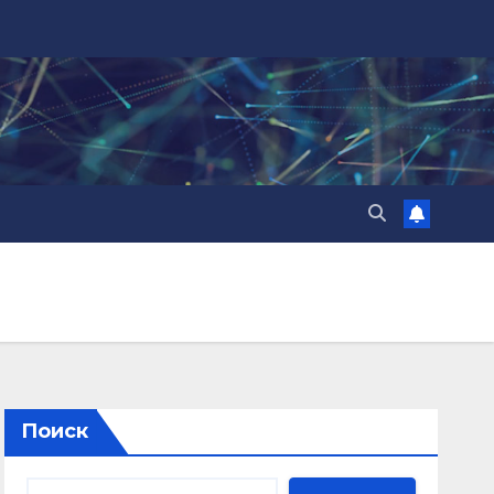
Поиск