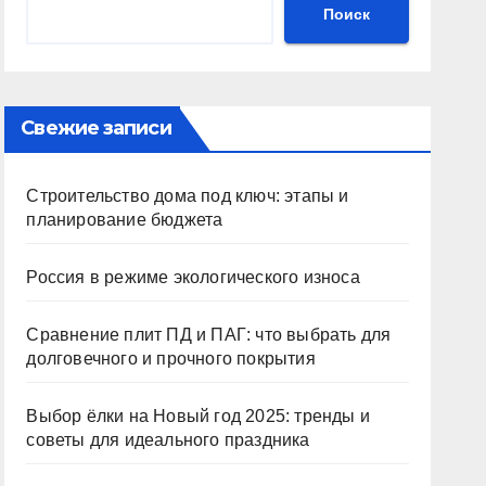
Поиск
Свежие записи
Строительство дома под ключ: этапы и
планирование бюджета
Россия в режиме экологического износа
Сравнение плит ПД и ПАГ: что выбрать для
долговечного и прочного покрытия
Выбор ёлки на Новый год 2025: тренды и
советы для идеального праздника