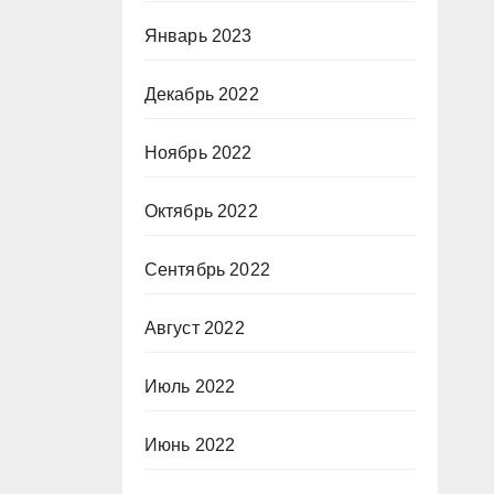
Январь 2023
Декабрь 2022
Ноябрь 2022
Октябрь 2022
Сентябрь 2022
Август 2022
Июль 2022
Июнь 2022