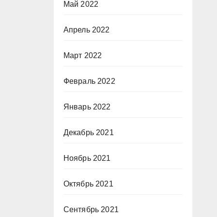
Май 2022
Апрель 2022
Март 2022
Февраль 2022
Январь 2022
Декабрь 2021
Ноябрь 2021
Октябрь 2021
Сентябрь 2021