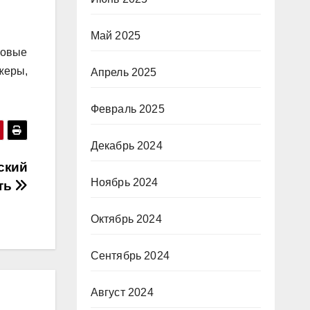
Май 2025
ровые
жеры,
Апрель 2025
Февраль 2025
Декабрь 2024
ский
Ноябрь 2024
еть
Октябрь 2024
Сентябрь 2024
Август 2024