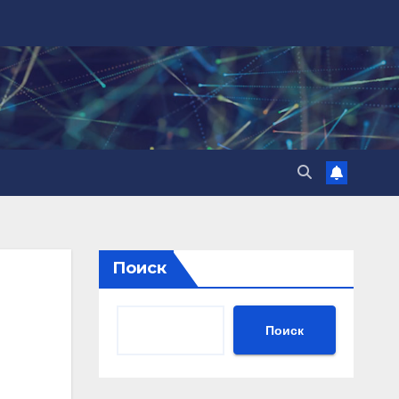
Поиск
Поиск