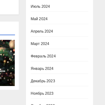
Июль 2024
Май 2024
Апрель 2024
Март 2024
Февраль 2024
:
Январь 2024
ты
Я
о
Декабрь 2023
Ноябрь 2023