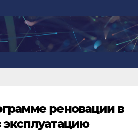
грамме реновации в
 эксплуатацию