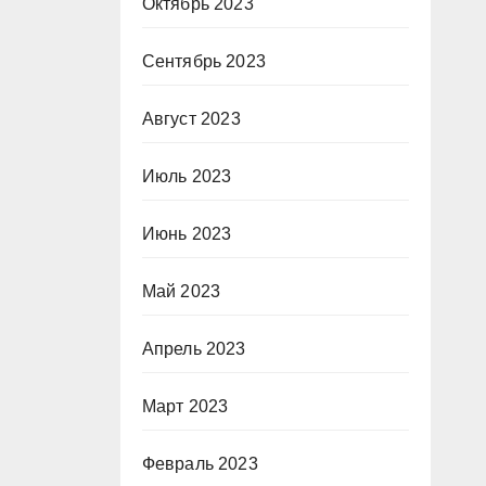
Октябрь 2023
Сентябрь 2023
Август 2023
Июль 2023
Июнь 2023
Май 2023
Апрель 2023
Март 2023
Февраль 2023