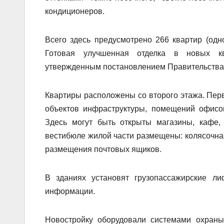
кондиционеров.
Всего здесь предусмотрено 266 квартир (одн
Готовая улучшенная отделка в новых ква
утвержденным постановлением Правительства
Квартиры расположены со второго этажа. Пе
объектов инфраструктуры, помещений офисо
Здесь могут быть открыты магазины, кафе, 
вестибюле жилой части размещены: колясочная
размещения почтовых ящиков.
В зданиях установят грузопассажирские л
информации.
Новостройку оборудовали системами охраны