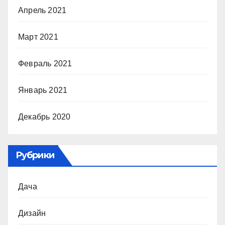
Апрель 2021
Март 2021
Февраль 2021
Январь 2021
Декабрь 2020
Рубрики
Дача
Дизайн