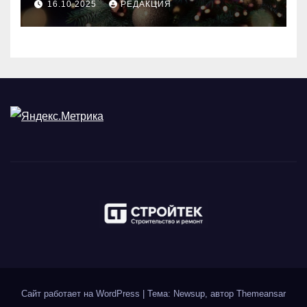
16.10.2025
РЕДАКЦИЯ
Сайт работает на WordPress
|
Тема: Newsup, автор
Themeansar