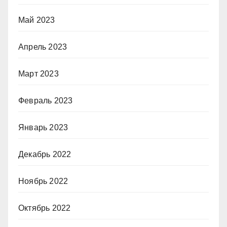
Май 2023
Апрель 2023
Март 2023
Февраль 2023
Январь 2023
Декабрь 2022
Ноябрь 2022
Октябрь 2022