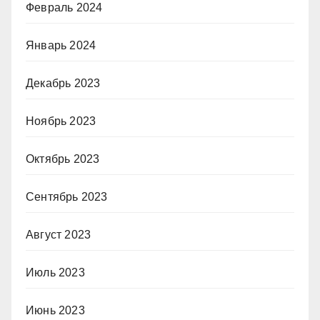
Февраль 2024
Январь 2024
Декабрь 2023
Ноябрь 2023
Октябрь 2023
Сентябрь 2023
Август 2023
Июль 2023
Июнь 2023