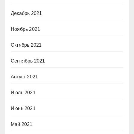
Декабрь 2021
Ноябрь 2021
Октябрь 2021
Сентябрь 2021
Август 2021
Июль 2021
Июнь 2021
Май 2021