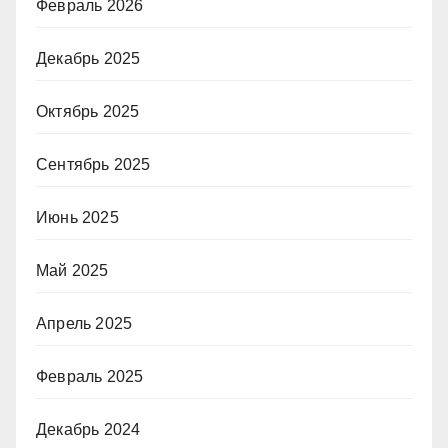
Февраль 2026
Декабрь 2025
Октябрь 2025
Сентябрь 2025
Июнь 2025
Май 2025
Апрель 2025
Февраль 2025
Декабрь 2024