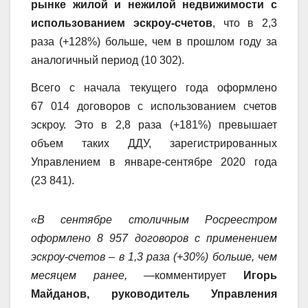
рынке жилой и нежилой недвижимости с
использованием эскроу-счетов
, что в 2,3
раза (+128%) больше, чем в прошлом году за
аналогичный период (10 302).
Всего с начала текущего года оформлено
67 014 договоров с использованием счетов
эскроу. Это в 2,8 раза (+181%) превышает
объем таких ДДУ, зарегистрированных
Управлением в январе-сентябре 2020 года
(23 841).
«В сентябре столичным Росреестром
оформлено 8 957 договоров с применением
эскроу-счетов – в 1,3 раза (+30%) больше, чем
месяцем ранее,
—комментирует
Игорь
Майданов, руководитель Управления