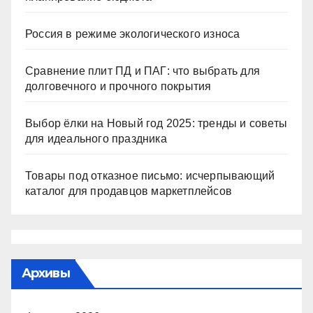
Россия в режиме экологического износа
Сравнение плит ПД и ПАГ: что выбрать для
долговечного и прочного покрытия
Выбор ёлки на Новый год 2025: тренды и советы
для идеального праздника
Товары под отказное письмо: исчерпывающий
каталог для продавцов маркетплейсов
Архивы