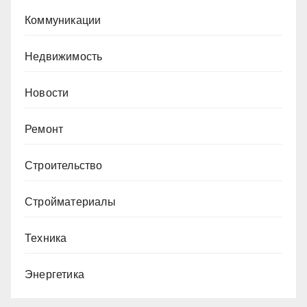
Коммуникации
Недвижимость
Новости
Ремонт
Строительство
Стройматериалы
Техника
Энергетика