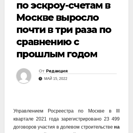
по эскроу-счетам в
Москве выросло
почти в три раза по
сравнению с
прошлым годом
От
Редакция
МАЙ 15, 2022
Управлением Росреестра по Москве в III
квартале 2021 года зарегистрировано 23 499
договоров участия в долевом строительстве
на