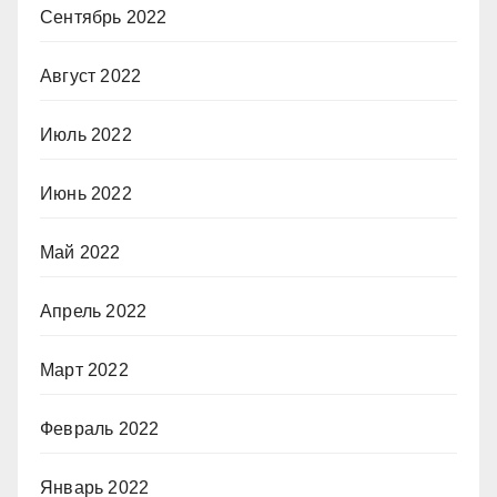
Сентябрь 2022
Август 2022
Июль 2022
Июнь 2022
Май 2022
Апрель 2022
Март 2022
Февраль 2022
Январь 2022