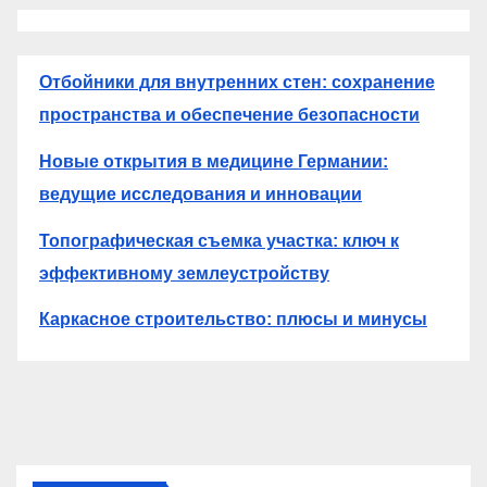
Отбойники для внутренних стен: сохранение
пространства и обеспечение безопасности
Новые открытия в медицине Германии:
ведущие исследования и инновации
Топографическая съемка участка: ключ к
эффективному землеустройству
Каркасное строительство: плюсы и минусы