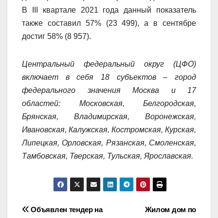
В III квартале 2021 года данный показатель
также составил 57% (23 499), а в сентябре
достиг 58% (8 957).
Центральный федеральный округ (ЦФО)
включает в себя 18 субъектов – город
федерального значения Москва и 17
областей: Московская, Белгородская,
Брянская, Владимирская, Воронежская,
Ивановская, Калужская, Костромская, Курская,
Липецкая, Орловская, Рязанская, Смоленская,
Тамбовская, Тверская, Тульская, Ярославская.
Навигация
Объявлен тендер на
Жилом дом по