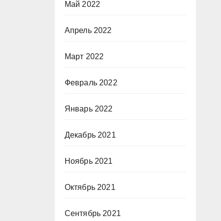
Май 2022
Апрель 2022
Март 2022
Февраль 2022
Январь 2022
Декабрь 2021
Ноябрь 2021
Октябрь 2021
Сентябрь 2021