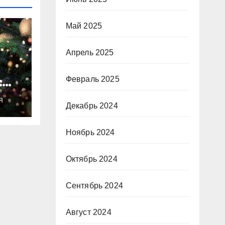
Май 2025
Апрель 2025
:
Февраль 2025
ты
Я
о
Декабрь 2024
Ноябрь 2024
Октябрь 2024
Сентябрь 2024
Август 2024