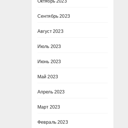
Октябрь 2023
Сентябрь 2023
Август 2023
Июль 2023
Июнь 2023
Май 2023
Апрель 2023
Март 2023
Февраль 2023