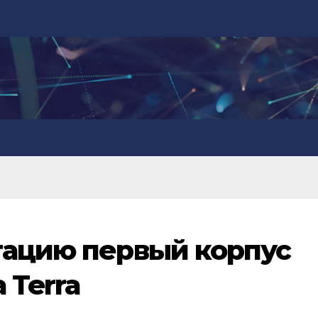
тацию первый корпус
 Terra