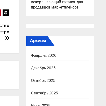
исчерпывающий каталог для
продавцов маркетплейсов
ство
етро
Архивы
Февраль 2026
Декабрь 2025
Октябрь 2025
Сентябрь 2025
Июнь 2025