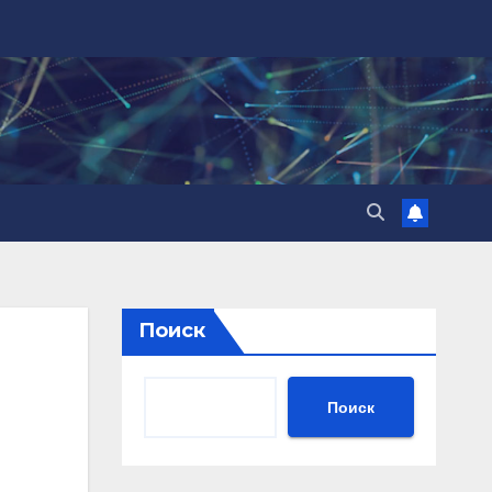
Поиск
Поиск