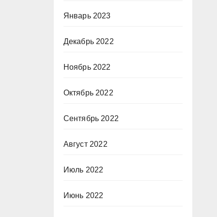
Январь 2023
Декабрь 2022
Ноябрь 2022
Октябрь 2022
Сентябрь 2022
Август 2022
Июль 2022
Июнь 2022