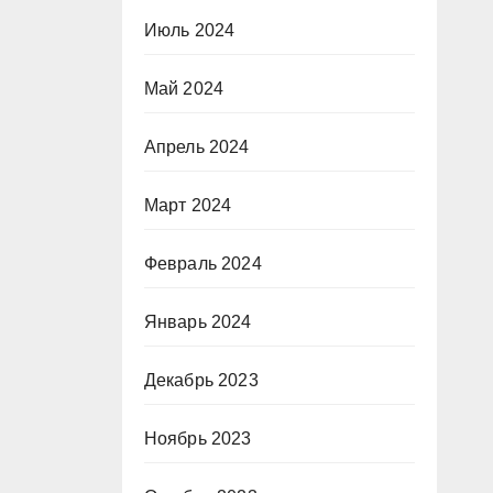
Июль 2024
Май 2024
Апрель 2024
Март 2024
Февраль 2024
Январь 2024
Декабрь 2023
Ноябрь 2023