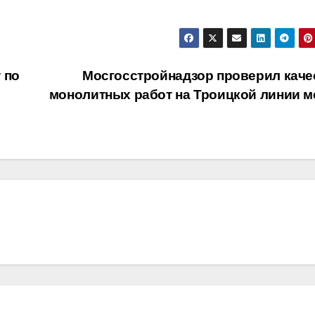
 по
Мосгосстройнадзор проверил каче
монолитных работ на Троицкой линии м