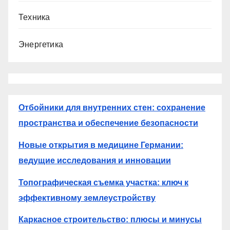
Техника
Энергетика
Отбойники для внутренних стен: сохранение
пространства и обеспечение безопасности
Новые открытия в медицине Германии:
ведущие исследования и инновации
Топографическая съемка участка: ключ к
эффективному землеустройству
Каркасное строительство: плюсы и минусы