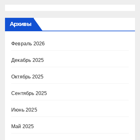
Архивы
Февраль 2026
Декабрь 2025
Октябрь 2025
Сентябрь 2025
Июнь 2025
Май 2025