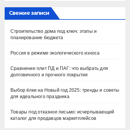
Свежие записи
Строительство дома под ключ: этапы и
планирование бюджета
Россия в режиме экологического износа
Сравнение плит ПД и ПАГ: что выбрать для
долговечного и прочного покрытия
Выбор ёлки на Новый год 2025: тренды и советы
для идеального праздника
Товары под отказное письмо: исчерпывающий
каталог для продавцов маркетплейсов