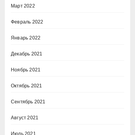
Март 2022
Февраль 2022
Январь 2022
Декабрь 2021
Ноябрь 2021
Октябрь 2021
Сентябрь 2021
Август 2021
Июль 2021