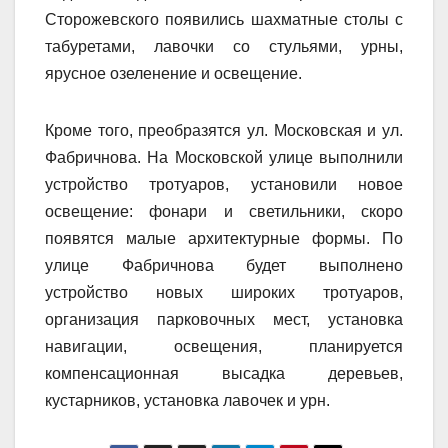
Сторожевского появились шахматные столы с
табуретами, лавочки со стульями, урны,
ярусное озеленение и освещение.
Кроме того, преобразятся ул. Московская и ул.
Фабричнова. На Московской улице выполнили
устройство тротуаров, установили новое
освещение: фонари и светильники, скоро
появятся малые архитектурные формы. По
улице Фабричнова будет выполнено
устройство новых широких тротуаров,
организация парковочных мест, установка
навигации, освещения, планируется
компенсационная высадка деревьев,
кустарников, установка лавочек и урн.