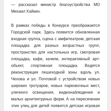
— рассказал министр благоустройства МО
Михаил Хайкин.
В рамках победы в Конкурсе преображается
Городской парк. Здесь появится обновленная
входная группа, сцена с амфитеатром, детская
площадка для разных возрастных групп,
пространство для настольных игр, смотровая
площадка, кафе, качели, интерактивный арт-
объект, спортивная площадка. Ведется
реконструкция пешеходной зоны вдоль ул.
Чехова и ул. Почтовой с устройством новых
широких тротуаров, новых парковочных мест,
уличного освещения, видеонаблюдения и
малых архитектурных форм. А на пересечении
этих улиц для детей появится детская игровая