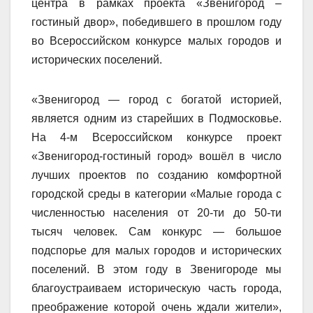
центра в рамках проекта «Звенигород –
гостиный двор», победившего в прошлом году
во Всероссийском конкурсе малых городов и
исторических поселений.
«Звенигород — город с богатой историей,
является одним из старейших в Подмосковье.
На 4-м Всероссийском конкурсе проект
«Звенигород-гостиный город» вошёл в число
лучших проектов по созданию комфортной
городской среды в категории «Малые города с
численностью населения от 20-ти до 50-ти
тысяч человек. Сам конкурс — большое
подспорье для малых городов и исторических
поселений. В этом году в Звенигороде мы
благоустраиваем историческую часть города,
преображение которой очень ждали жители»,