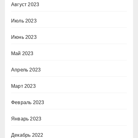
Август 2023
Июль 2023
Июнь 2023
Май 2023
Апрель 2023
Март 2023
Февраль 2023
Январь 2023
Декабрь 2022