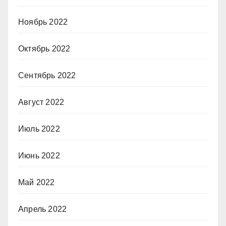
Ноябрь 2022
Октябрь 2022
Сентябрь 2022
Август 2022
Июль 2022
Июнь 2022
Май 2022
Апрель 2022