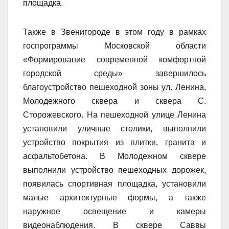
площадка.
Также в Звенигороде в этом году в рамках
госпрограммы Московской области
«Формирование современной комфортной
городской среды» завершилось
благоустройство пешеходной зоны ул. Ленина,
Молодежного сквера и сквера С.
Сторожевского. На пешеходной улице Ленина
установили уличные столики, выполнили
устройство покрытия из плитки, гранита и
асфальтобетона. В Молодежном сквере
выполнили устройство пешеходных дорожек,
появилась спортивная площадка, установили
малые архитектурные формы, а также
наружное освещение и камеры
видеонаблюдения. В сквере Саввы