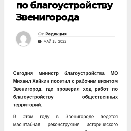
по благоустройству
Звенигорода
От
Редакция
МАЙ 15, 2022
Сегодня министр благоустройства МО
Михаил Хайкин посетил с рабочим визитом
Звенигород, где проверил ход работ по
благоустройству общественных
территорий.
В этом году в Звенигороде ведется
масштабная реконструкция исторического