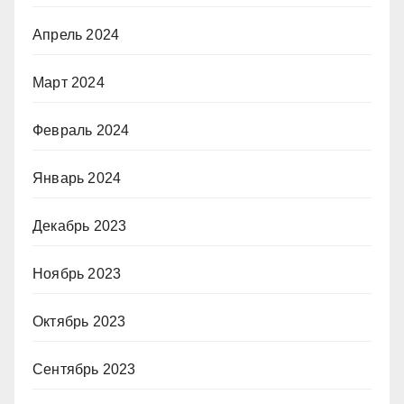
Апрель 2024
Март 2024
Февраль 2024
Январь 2024
Декабрь 2023
Ноябрь 2023
Октябрь 2023
Сентябрь 2023