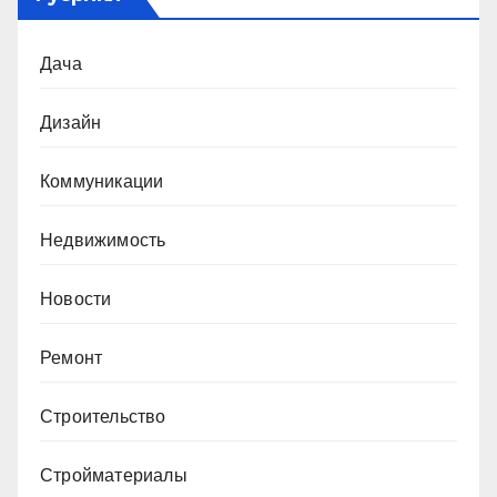
Дача
Дизайн
Коммуникации
Недвижимость
Новости
Ремонт
Строительство
Стройматериалы