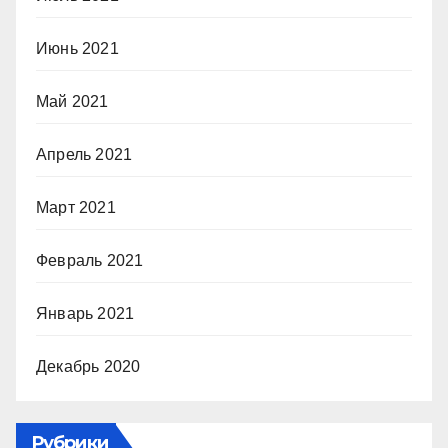
Июнь 2021
Май 2021
Апрель 2021
Март 2021
Февраль 2021
Январь 2021
Декабрь 2020
Рубрики