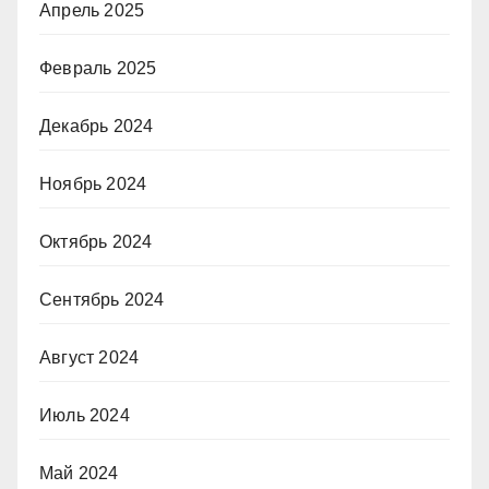
Апрель 2025
Февраль 2025
Декабрь 2024
Ноябрь 2024
Октябрь 2024
Сентябрь 2024
Август 2024
Июль 2024
Май 2024