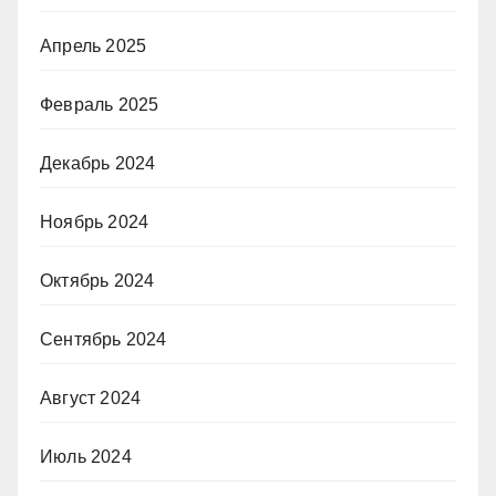
Апрель 2025
Февраль 2025
Декабрь 2024
Ноябрь 2024
Октябрь 2024
Сентябрь 2024
Август 2024
Июль 2024