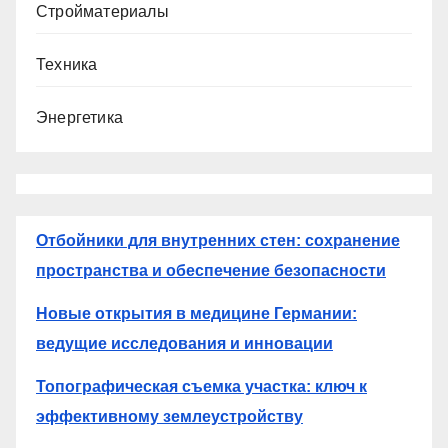
Стройматериалы
Техника
Энергетика
Отбойники для внутренних стен: сохранение
пространства и обеспечение безопасности
Новые открытия в медицине Германии:
ведущие исследования и инновации
Топографическая съемка участка: ключ к
эффективному землеустройству