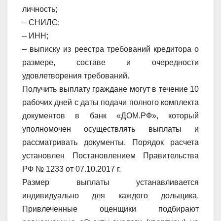
личность;
– СНИЛС;
– ИНН;
– выписку из реестра требований кредитора о
размере, составе и очередности
удовлетворения требований.
Получить выплату граждане могут в течение 10
рабочих дней с даты подачи полного комплекта
документов в банк «ДОМ.РФ», который
уполномочен осуществлять выплаты и
рассматривать документы. Порядок расчета
установлен Постановлением Правительства
РФ № 1233 от 07.10.2017 г.
Размер выплаты устанавливается
индивидуально для каждого дольщика.
Привлеченные оценщики подбирают