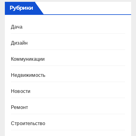
Рубрики
Дача
Дизайн
Коммуникации
Недвижимость
Новости
Ремонт
Строительство