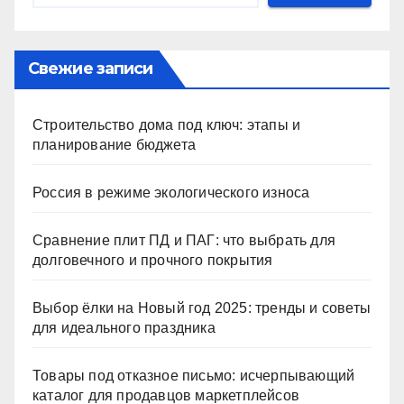
Свежие записи
Строительство дома под ключ: этапы и
планирование бюджета
Россия в режиме экологического износа
Сравнение плит ПД и ПАГ: что выбрать для
долговечного и прочного покрытия
Выбор ёлки на Новый год 2025: тренды и советы
для идеального праздника
Товары под отказное письмо: исчерпывающий
каталог для продавцов маркетплейсов