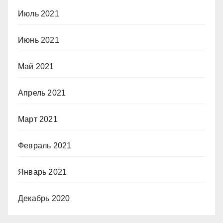
Июль 2021
Июнь 2021
Май 2021
Апрель 2021
Март 2021
Февраль 2021
Январь 2021
Декабрь 2020