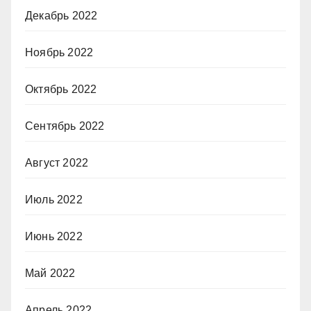
Декабрь 2022
Ноябрь 2022
Октябрь 2022
Сентябрь 2022
Август 2022
Июль 2022
Июнь 2022
Май 2022
Апрель 2022