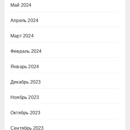
Май 2024
Апрель 2024
Март 2024
Февраль 2024
Январь 2024
Декабрь 2023
Ноябрь 2023
Октябрь 2023
Сентябрь 2023