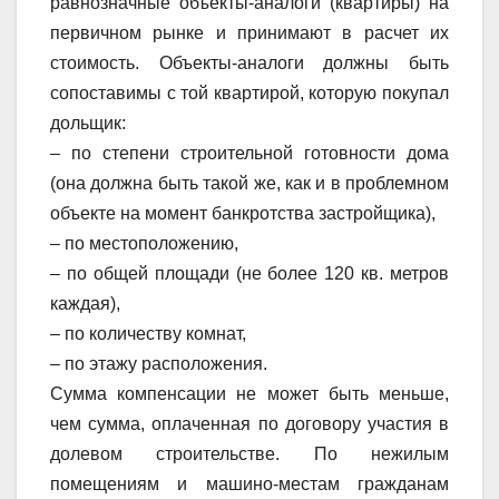
равнозначные объекты-аналоги (квартиры) на
первичном рынке и принимают в расчет их
стоимость. Объекты-аналоги должны быть
сопоставимы с той квартирой, которую покупал
дольщик:
– по степени строительной готовности дома
(она должна быть такой же, как и в проблемном
объекте на момент банкротства застройщика),
– по местоположению,
– по общей площади (не более 120 кв. метров
каждая),
– по количеству комнат,
– по этажу расположения.
Сумма компенсации не может быть меньше,
чем сумма, оплаченная по договору участия в
долевом строительстве. По нежилым
помещениям и машино-местам гражданам