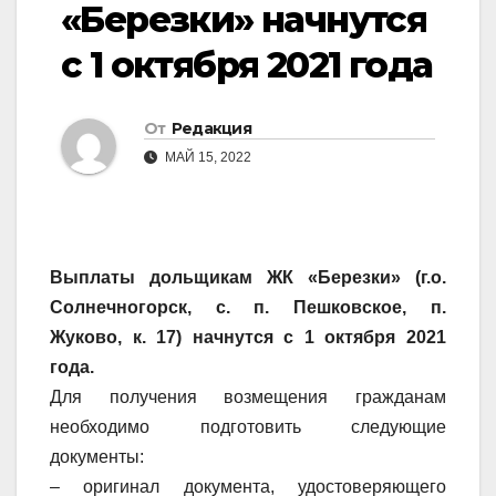
«Березки» начнутся
с 1 октября 2021 года
От
Редакция
МАЙ 15, 2022
Выплаты дольщикам ЖК «Березки» (г.о.
Солнечногорск, с. п. Пешковское, п.
Жуково, к. 17) начнутся с 1 октября 2021
года.
Для получения возмещения гражданам
необходимо подготовить следующие
документы:
– оригинал документа, удостоверяющего