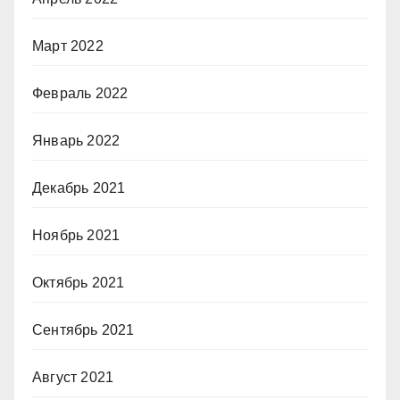
Март 2022
Февраль 2022
Январь 2022
Декабрь 2021
Ноябрь 2021
Октябрь 2021
Сентябрь 2021
Август 2021