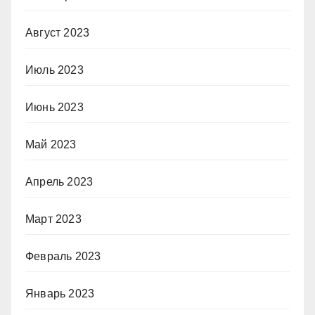
Август 2023
Июль 2023
Июнь 2023
Май 2023
Апрель 2023
Март 2023
Февраль 2023
Январь 2023