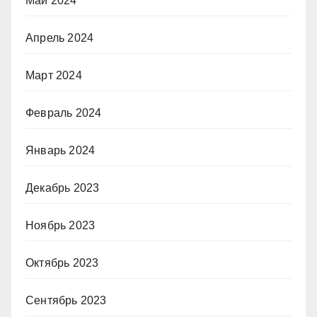
Май 2024
Апрель 2024
Март 2024
Февраль 2024
Январь 2024
Декабрь 2023
Ноябрь 2023
Октябрь 2023
Сентябрь 2023