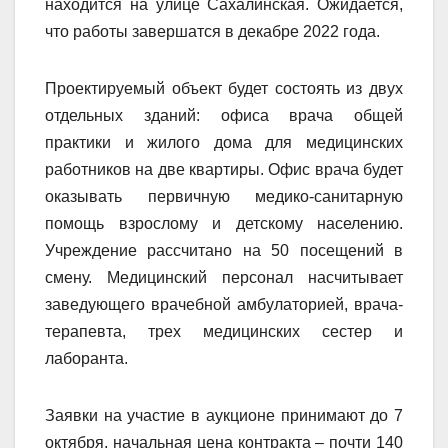
находится на улице Сахалинская. Ожидается,
что работы завершатся в декабре 2022 года.
Проектируемый объект будет состоять из двух
отдельных зданий: офиса врача общей
практики и жилого дома для медицинских
работников на две квартиры. Офис врача будет
оказывать первичную медико-санитарную
помощь взрослому и детскому населению.
Учреждение рассчитано на 50 посещений в
смену. Медицинский персонал насчитывает
заведующего врачебной амбулаторией, врача-
терапевта, трех медицинских сестер и
лаборанта.
Заявки на участие в аукционе принимают до 7
октября, начальная цена контракта – почти 140