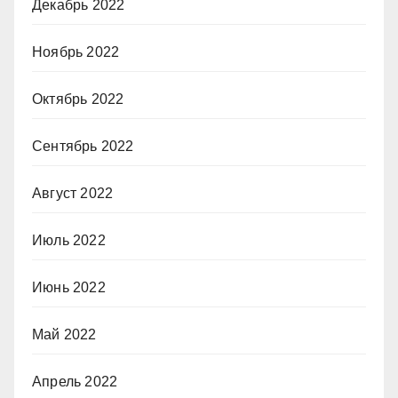
Декабрь 2022
Ноябрь 2022
Октябрь 2022
Сентябрь 2022
Август 2022
Июль 2022
Июнь 2022
Май 2022
Апрель 2022