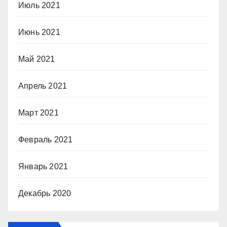
Июль 2021
Июнь 2021
Май 2021
Апрель 2021
Март 2021
Февраль 2021
Январь 2021
Декабрь 2020