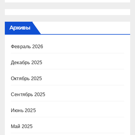
Архивы
Февраль 2026
Декабрь 2025
Октябрь 2025
Сентябрь 2025
Июнь 2025
Май 2025