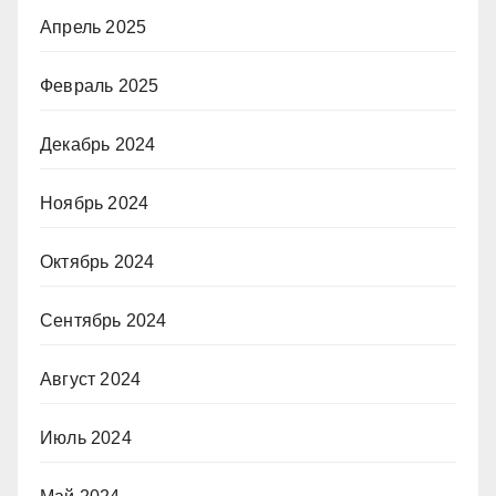
Апрель 2025
Февраль 2025
Декабрь 2024
Ноябрь 2024
Октябрь 2024
Сентябрь 2024
Август 2024
Июль 2024