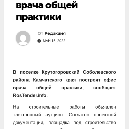
врача общей
практики
От
Редакция
МАЙ 15, 2022
В поселке Крутогоровский Соболевского
района Камчатского края построят офис
врача общей практики, сообщает
RosTender.info.
На строительные работы объявлен
электронный аукцион. Согласно проектной
документации, площадка под строительство