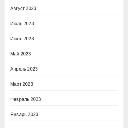
Август 2023
Июль 2023
Июнь 2023
Май 2023
Апрель 2023
Март 2023
Февраль 2023
Январь 2023