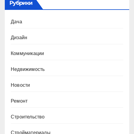
Рубрики
Дача
Дизайн
Коммуникации
Недвижимость
Новости
Ремонт
Строительство
Стройматериалы