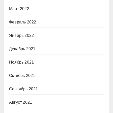
Март 2022
Февраль 2022
Январь 2022
Декабрь 2021
Ноябрь 2021
Октябрь 2021
Сентябрь 2021
Август 2021