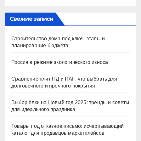
Свежие записи
Строительство дома под ключ: этапы и
планирование бюджета
Россия в режиме экологического износа
Сравнение плит ПД и ПАГ: что выбрать для
долговечного и прочного покрытия
Выбор ёлки на Новый год 2025: тренды и советы
для идеального праздника
Товары под отказное письмо: исчерпывающий
каталог для продавцов маркетплейсов