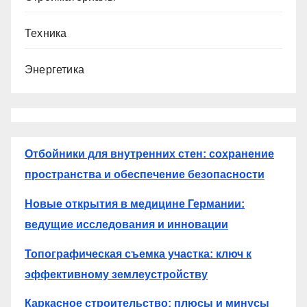
Техника
Энергетика
Отбойники для внутренних стен: сохранение
пространства и обеспечение безопасности
Новые открытия в медицине Германии:
ведущие исследования и инновации
Топографическая съемка участка: ключ к
эффективному землеустройству
Каркасное строительство: плюсы и минусы