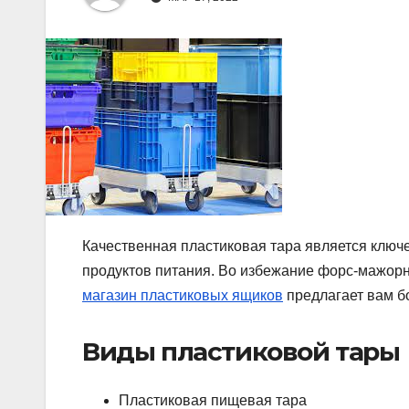
Качественная пластиковая тара является ключ
продуктов питания. Во избежание форс-мажорн
магазин пластиковых ящиков
предлагает вам бо
Виды пластиковой тары
Пластиковая пищевая тара