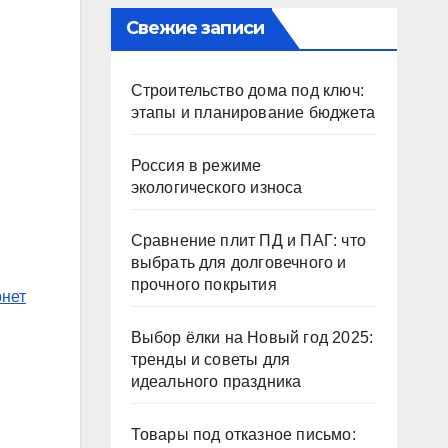
Свежие записи
Строительство дома под ключ:
этапы и планирование бюджета
Россия в режиме
экологического износа
Сравнение плит ПД и ПАГ: что
выбрать для долговечного и
прочного покрытия
рнет
Выбор ёлки на Новый год 2025:
тренды и советы для
идеального праздника
Товары под отказное письмо: