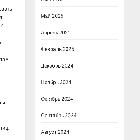
овать
Май 2025
т
/.
Апрель 2025
,
Февраль 2025
ктам.
Декабрь 2024
Ноябрь 2024
Октябрь 2024
ты.
Сентябрь 2024
тиц.
Август 2024