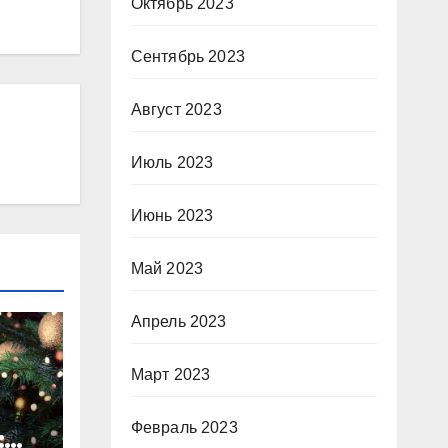
Октябрь 2023
Сентябрь 2023
Август 2023
Июль 2023
Июнь 2023
Май 2023
Апрель 2023
Март 2023
Февраль 2023
: