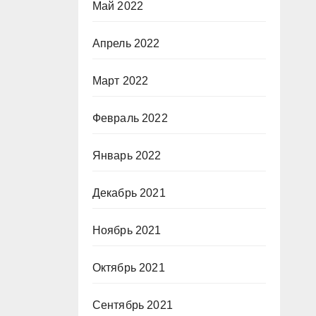
Май 2022
Апрель 2022
Март 2022
Февраль 2022
Январь 2022
Декабрь 2021
Ноябрь 2021
Октябрь 2021
Сентябрь 2021