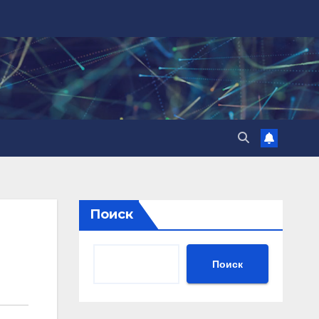
Поиск
Поиск