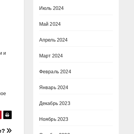
Июль 2024
Май 2024
Апрель 2024
и и
Март 2024
Февраль 2024
Январь 2024
ное
Декабрь 2023
Ноябрь 2023
ге?