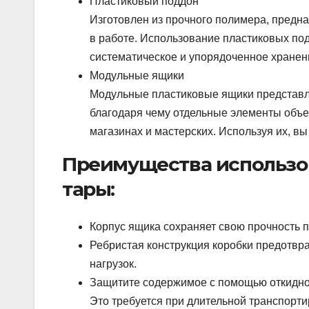
Пластиковый поддон
Изготовлен из прочного полимера, предна
в работе. Использование пластиковых под
систематическое и упорядоченное хранен
Модульные ящики
Модульные пластиковые ящики представл
благодаря чему отдельные элементы объе
магазинах и мастерских. Используя их, в
Преимущества использо
тары:
Корпус ящика сохраняет свою прочность п
Ребристая конструкция коробки предотвр
нагрузок.
Защитите содержимое с помощью откидной
Это требуется при длительной транспорти