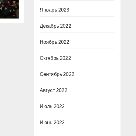
ты
Я
Январь 2023
о
Декабрь 2022
Ноябрь 2022
Октябрь 2022
Сентябрь 2022
Август 2022
Июль 2022
Июнь 2022