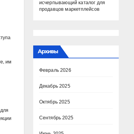
исчерпывающий каталог для
продавцов маркетплейсов
ступа
Архивы
е, им
Февраль 2026
Декабрь 2025
Октябрь 2025
 для
Сентябрь 2025
укции
Июнь 2025