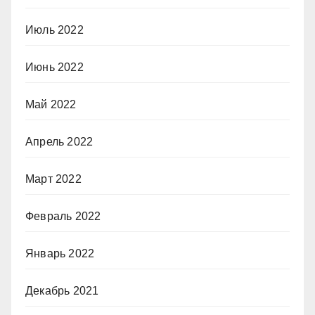
Июль 2022
Июнь 2022
Май 2022
Апрель 2022
Март 2022
Февраль 2022
Январь 2022
Декабрь 2021