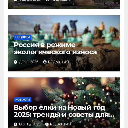
НОВОСТИ
Россия в режиме
экологического износа
ДЕК 9, 2025
РЕДАКЦИЯ
НОВОСТИ
Выбор ёлки на Новый год
2025: тренды и советы для
идеального праздника
ОКТ 16, 2025
РЕДАКЦИЯ