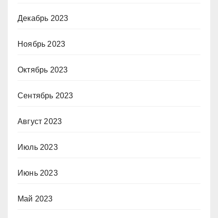
Декабрь 2023
Ноябрь 2023
Октябрь 2023
Сентябрь 2023
Август 2023
Июль 2023
Июнь 2023
Май 2023