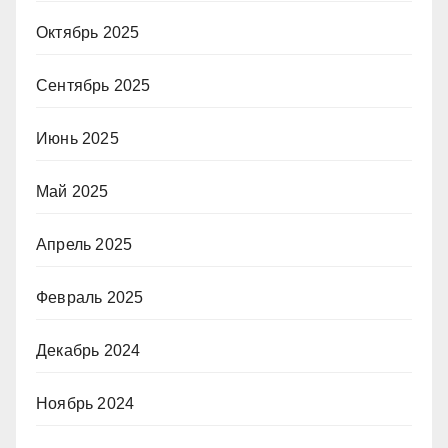
Октябрь 2025
Сентябрь 2025
Июнь 2025
Май 2025
Апрель 2025
Февраль 2025
Декабрь 2024
Ноябрь 2024