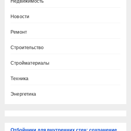
Недвижимость
Новости
Ремонт
Строительство
Стройматериалы
Техника
Энергетика
Отбойники для внутренних стен: сохранение