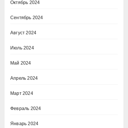
Октябрь 2024
Сентябрь 2024
Август 2024
Июль 2024
Май 2024
Апрель 2024
Март 2024
Февраль 2024
Январь 2024