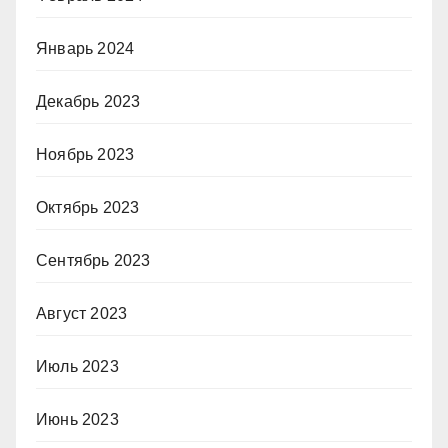
Январь 2024
Декабрь 2023
Ноябрь 2023
Октябрь 2023
Сентябрь 2023
Август 2023
Июль 2023
Июнь 2023