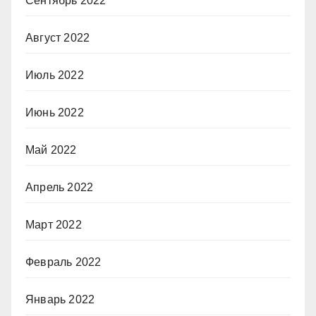
Сентябрь 2022
Август 2022
Июль 2022
Июнь 2022
Май 2022
Апрель 2022
Март 2022
Февраль 2022
Январь 2022