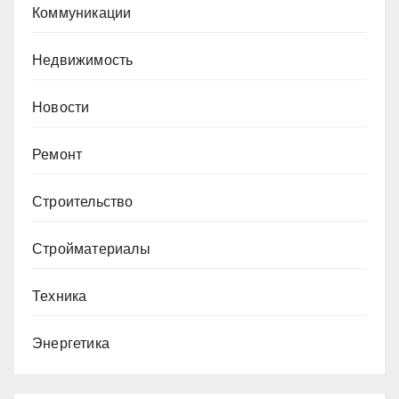
Коммуникации
Недвижимость
Новости
Ремонт
Строительство
Стройматериалы
Техника
Энергетика