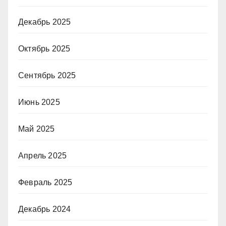
Декабрь 2025
Октябрь 2025
Сентябрь 2025
Июнь 2025
Май 2025
Апрель 2025
Февраль 2025
Декабрь 2024