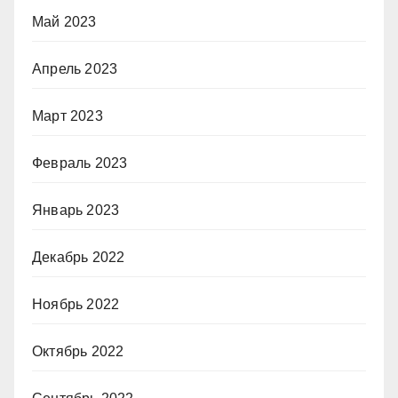
Май 2023
Апрель 2023
Март 2023
Февраль 2023
Январь 2023
Декабрь 2022
Ноябрь 2022
Октябрь 2022