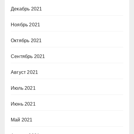
Декабрь 2021
Ноябрь 2021
Октябрь 2021
Сентябрь 2021
Август 2021
Июль 2021
Июнь 2021
Май 2021