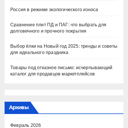
Россия в режиме экологического износа
Сравнение плит ПД и ПАГ: что выбрать для
долговечного и прочного покрытия
Выбор ёлки на Новый год 2025: тренды и советы
для идеального праздника
Товары под отказное письмо: исчерпывающий
каталог для продавцов маркетплейсов
Архивы
Февраль 2026