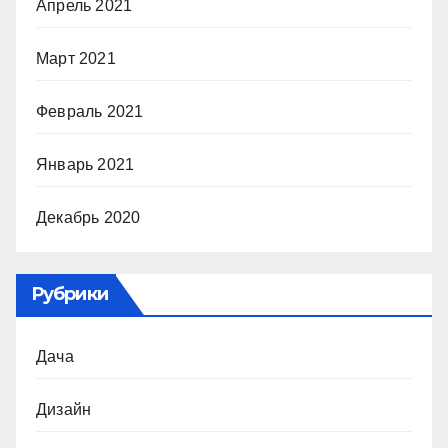
Апрель 2021
Март 2021
Февраль 2021
Январь 2021
Декабрь 2020
Рубрики
Дача
Дизайн