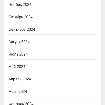
Ноябрь 2024
Октябрь 2024
Сентябрь 2024
Август 2024
Июль 2024
Май 2024
Апрель 2024
Март 2024
Февраль 2024