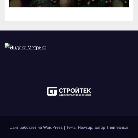
Сайт работает на WordPress
|
Тема: Newsup, автор
Themeansar