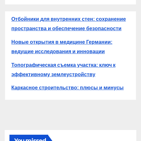
Отбойники для внутренних стен: сохранение
пространства и обеспечение безопасности
Новые открытия в медицине Германии:
ведущие исследования и инновации
Топографическая съемка участка: ключ к
эффективному землеустройству
Каркасное строительство: плюсы и минусы
You missed