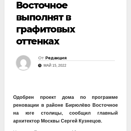
Восточное
выполнят в
графитовых
оттенках
От
Редакция
МАЙ 15, 2022
Одобрен проект дома по программе
реновации в районе Бирюлёво Восточное
на юге столицы, сообщил главный
архитектор Москвы Сергей Кузнецов.