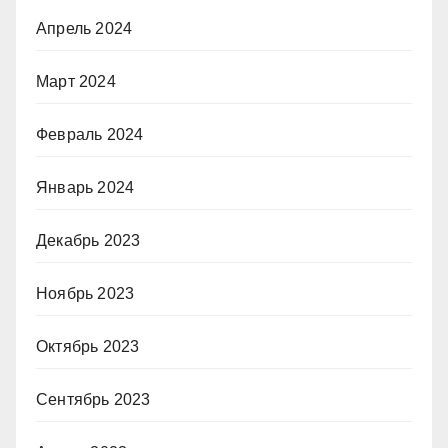
Апрель 2024
Март 2024
Февраль 2024
Январь 2024
Декабрь 2023
Ноябрь 2023
Октябрь 2023
Сентябрь 2023