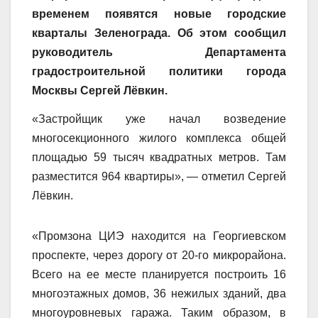
временем появятся новые городские
кварталы Зеленограда. Об этом сообщил
руководитель Департамента
градостроительной политики города
Москвы Сергей Лёвкин.
«Застройщик уже начал возведение
многосекционного жилого комплекса общей
площадью 59 тысяч квадратных метров. Там
разместится 964 квартиры», — отметил Сергей
Лёвкин.
«
Промзона ЦИЭ находится на Георгиевском
проспекте, через дорогу от 20-го микрорайона.
Всего на ее месте планируется построить 16
многоэтажных домов, 36 нежилых зданий, два
многоуровневых гаража. Таким образом, в