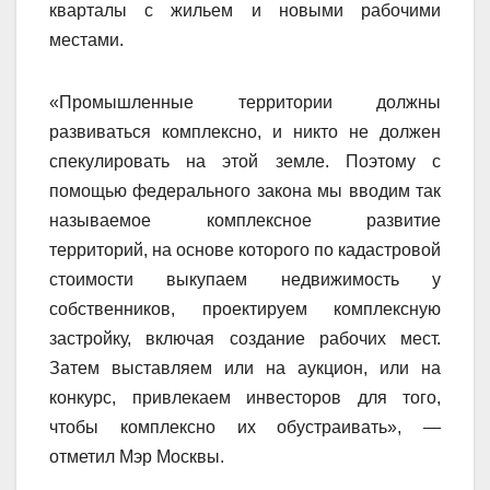
кварталы с жильем и новыми рабочими
местами.
«Промышленные территории должны
развиваться комплексно, и никто не должен
спекулировать на этой земле. Поэтому с
помощью федерального закона мы вводим так
называемое комплексное развитие
территорий, на основе которого по кадастровой
стоимости выкупаем недвижимость у
собственников, проектируем комплексную
застройку, включая создание рабочих мест.
Затем выставляем или на аукцион, или на
конкурс, привлекаем инвесторов для того,
чтобы комплексно их обустраивать», —
отметил Мэр Москвы.