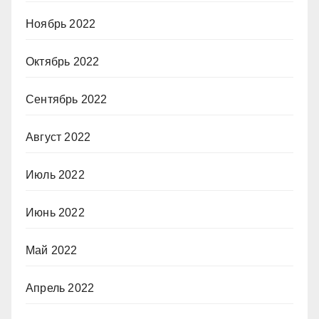
Ноябрь 2022
Октябрь 2022
Сентябрь 2022
Август 2022
Июль 2022
Июнь 2022
Май 2022
Апрель 2022