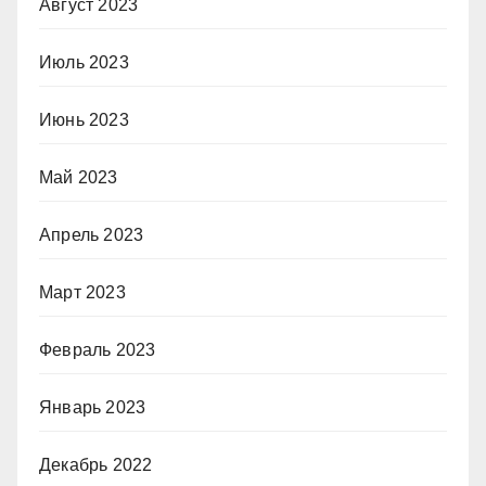
Август 2023
Июль 2023
Июнь 2023
Май 2023
Апрель 2023
Март 2023
Февраль 2023
Январь 2023
Декабрь 2022