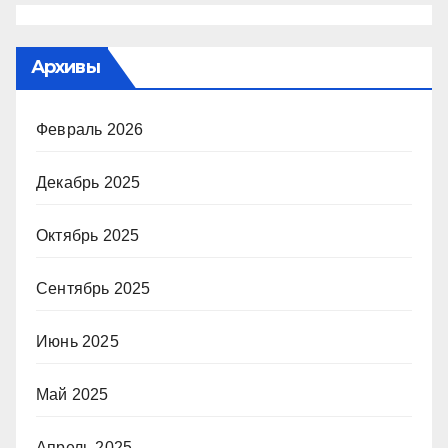
Архивы
Февраль 2026
Декабрь 2025
Октябрь 2025
Сентябрь 2025
Июнь 2025
Май 2025
Апрель 2025