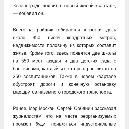
Зеленограде появится новый жилой квартал»,
— добавил он.
Всего застройщик собирается возвести здесь
около 850 тысяч квадратных метров,
недвижимости половину из которых составит
жилье. Кроме того, здесь появятся две школы
на 550 мест каждая и два детских сада с
бассейнами, каждый из которых рассчитан на
250 воспитанников. Также в новом квартале
обустроят дороги и конечную остановку
маршрутов наземного городского транспорта.
Ранее. Мэр Москвы Сергей Собянин рассказал
журналистам, что на месте реорганизуемых
промзон будут появляться индустриальные