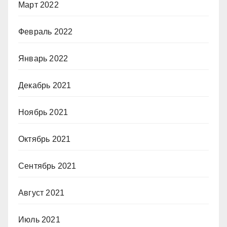
Март 2022
Февраль 2022
Январь 2022
Декабрь 2021
Ноябрь 2021
Октябрь 2021
Сентябрь 2021
Август 2021
Июль 2021