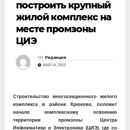
построить крупный
жилой комплекс на
месте промзоны
ЦИЭ
От
Редакция
МАЙ 14, 2022
Строительство многосекционного жилого
комплекса в районе Крюково, положит
начало комплексному освоению
территории промзоны Центра
Информатики и Электроники (ЦИЭ), где со