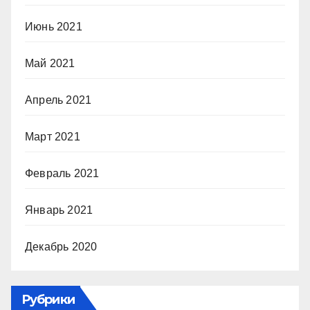
Июнь 2021
Май 2021
Апрель 2021
Март 2021
Февраль 2021
Январь 2021
Декабрь 2020
Рубрики