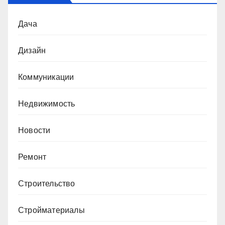
Дача
Дизайн
Коммуникации
Недвижимость
Новости
Ремонт
Строительство
Стройматериалы