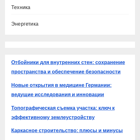
Техника
Энергетика
Отбойники для внутренних стен: сохранение
пространства и обеспечение безопасности
Новые открытия в медицине Германии:
ведущие исследования и инновации
Топографическая съемка участка: ключ к
эффективному землеустройству
Каркасное строительство: плюсы и минусы