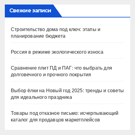
Свежие записи
Строительство дома под ключ: этапы и
планирование бюджета
Россия в режиме экологического износа
Сравнение плит ПД и ПАГ: что выбрать для
долговечного и прочного покрытия
Выбор ёлки на Новый год 2025: тренды и советы
для идеального праздника
Товары под отказное письмо: исчерпывающий
каталог для продавцов маркетплейсов