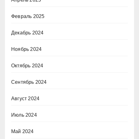
Февраль 2025
Декабрь 2024
Ноябрь 2024
Октябрь 2024
Сентябрь 2024
Август 2024
Июль 2024
Май 2024