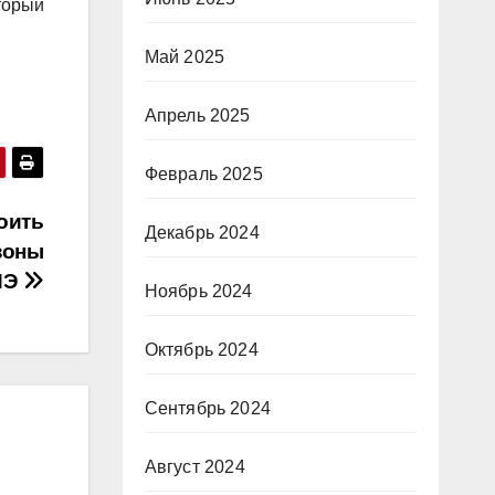
торый
Май 2025
Апрель 2025
Февраль 2025
оить
Декабрь 2024
зоны
ИЭ
Ноябрь 2024
Октябрь 2024
Сентябрь 2024
Август 2024