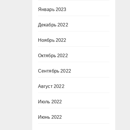
Январь 2023
Декабрь 2022
Ноябрь 2022
Октябрь 2022
Сентябрь 2022
Август 2022
Июль 2022
Июнь 2022