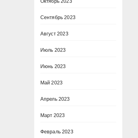
Октябрь 2023
Сентябрь 2023
Август 2023
Июль 2023
Июнь 2023
Май 2023
Апрель 2023
Март 2023
Февраль 2023