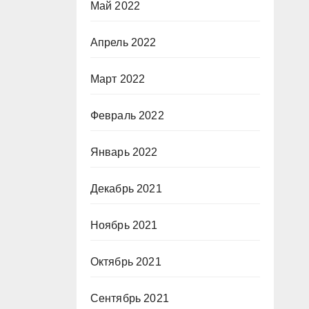
Май 2022
Апрель 2022
Март 2022
Февраль 2022
Январь 2022
Декабрь 2021
Ноябрь 2021
Октябрь 2021
Сентябрь 2021