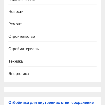
Новости
Ремонт
Строительство
Стройматериалы
Техника
Энергетика
Отбойники для внутренних стен: сохранение