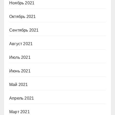
Ноябрь 2021
Октябрь 2021
Сентябрь 2021
Август 2021
Июль 2021
Июнь 2021
Май 2021
Апрель 2021
Март 2021