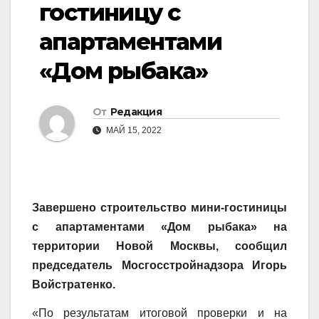
гостиницу с
апартаментами
«Дом рыбака»
От
Редакция
МАЙ 15, 2022
Завершено строительство мини-гостиницы
с апартаментами «Дом рыбака» на
территории Новой Москвы, сообщил
председатель Мосгосстройнадзора Игорь
Войстратенко.
«По результатам итоговой проверки и на