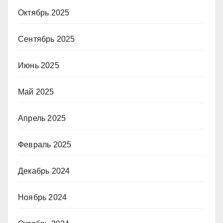
Октябрь 2025
Сентябрь 2025
Июнь 2025
Май 2025
Апрель 2025
Февраль 2025
Декабрь 2024
Ноябрь 2024