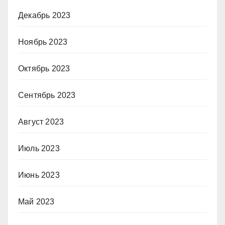
Декабрь 2023
Ноябрь 2023
Октябрь 2023
Сентябрь 2023
Август 2023
Июль 2023
Июнь 2023
Май 2023