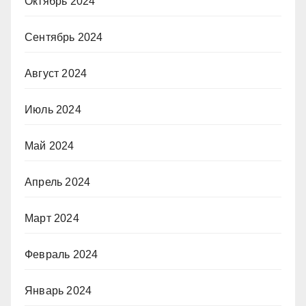
Октябрь 2024
Сентябрь 2024
Август 2024
Июль 2024
Май 2024
Апрель 2024
Март 2024
Февраль 2024
Январь 2024