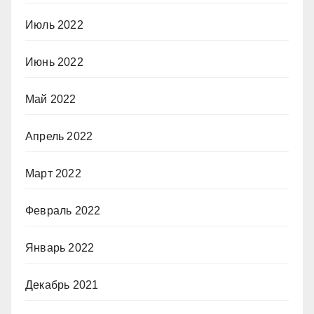
Июль 2022
Июнь 2022
Май 2022
Апрель 2022
Март 2022
Февраль 2022
Январь 2022
Декабрь 2021