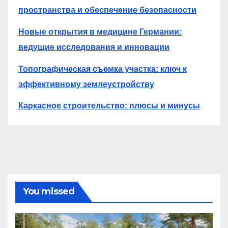
пространства и обеспечение безопасности
Новые открытия в медицине Германии:
ведущие исследования и инновации
Топографическая съемка участка: ключ к
эффективному землеустройству
Каркасное строительство: плюсы и минусы
You missed