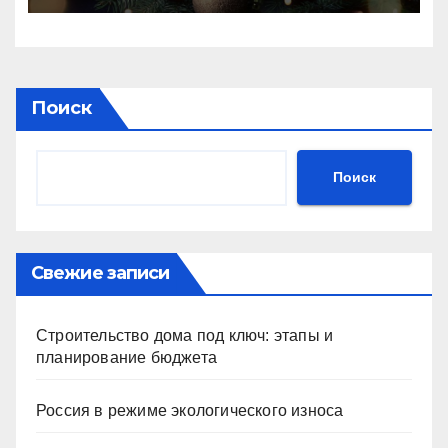
Поиск
Поиск
Свежие записи
Строительство дома под ключ: этапы и
планирование бюджета
Россия в режиме экологического износа