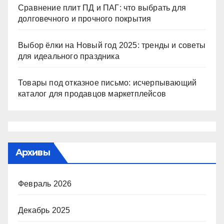
Сравнение плит ПД и ПАГ: что выбрать для
долговечного и прочного покрытия
Выбор ёлки на Новый год 2025: тренды и советы
для идеального праздника
Товары под отказное письмо: исчерпывающий
каталог для продавцов маркетплейсов
Архивы
Февраль 2026
Декабрь 2025