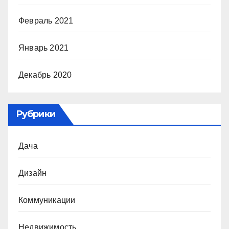
Февраль 2021
Январь 2021
Декабрь 2020
Рубрики
Дача
Дизайн
Коммуникации
Недвижимость