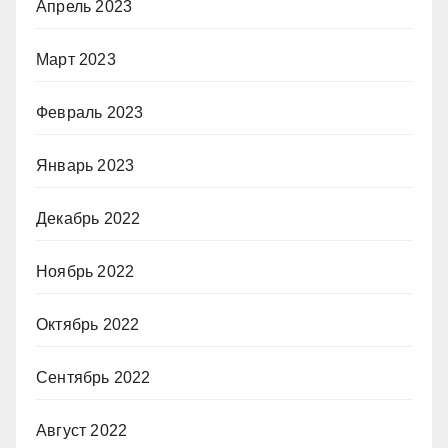
Апрель 2023
Март 2023
Февраль 2023
Январь 2023
Декабрь 2022
Ноябрь 2022
Октябрь 2022
Сентябрь 2022
Август 2022