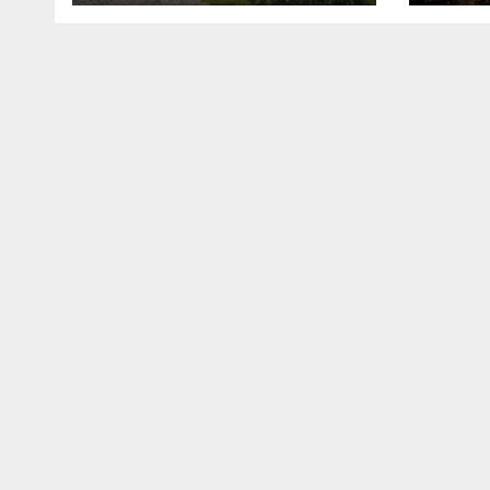
бюджета