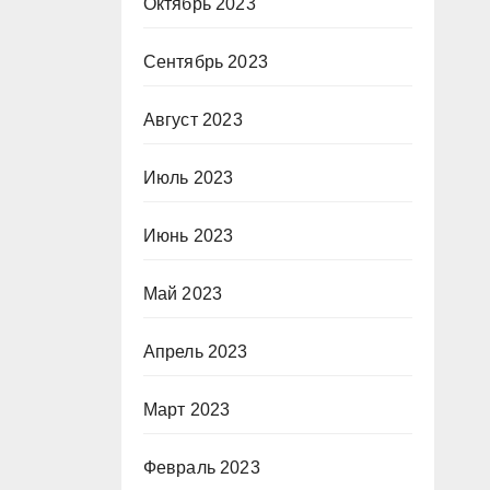
Октябрь 2023
Сентябрь 2023
Август 2023
Июль 2023
Июнь 2023
Май 2023
Апрель 2023
Март 2023
Февраль 2023