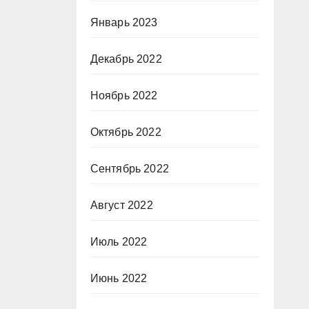
Январь 2023
Декабрь 2022
Ноябрь 2022
Октябрь 2022
Сентябрь 2022
Август 2022
Июль 2022
Июнь 2022