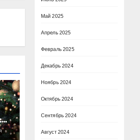
Май 2025
Апрель 2025
Февраль 2025
Декабрь 2024
Ноябрь 2024
Октябрь 2024
Сентябрь 2024
:
ты
Я
Август 2024
о