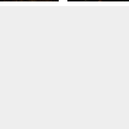
праздника