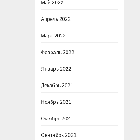
Май 2022
Апрель 2022
Март 2022
Февраль 2022
Январь 2022
Декабрь 2021
Ноябрь 2021
Октябрь 2021
Сентябрь 2021