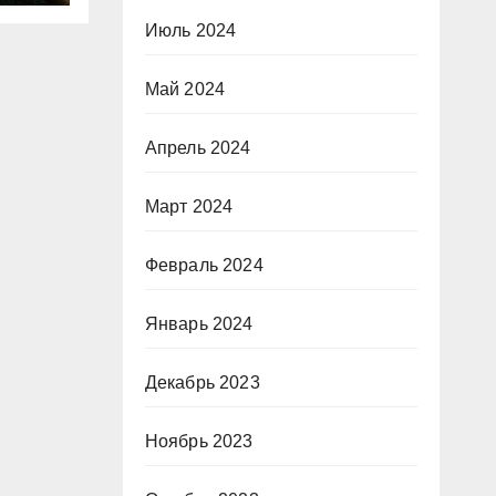
Июль 2024
Май 2024
Апрель 2024
Март 2024
Февраль 2024
Январь 2024
Декабрь 2023
Ноябрь 2023