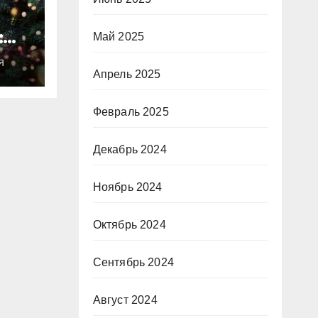
:
Май 2025
ты
Я
о
Апрель 2025
Февраль 2025
Декабрь 2024
Ноябрь 2024
Октябрь 2024
Сентябрь 2024
Август 2024