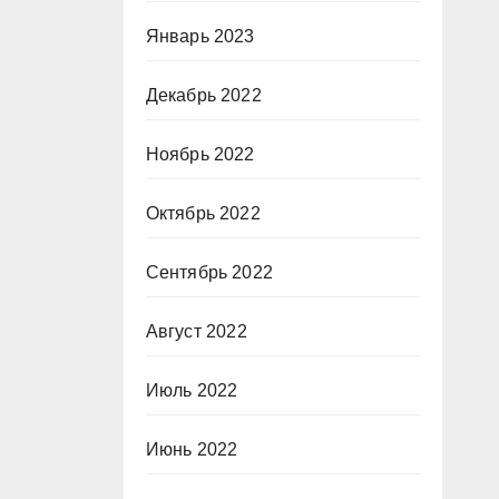
Январь 2023
Декабрь 2022
Ноябрь 2022
Октябрь 2022
Сентябрь 2022
Август 2022
Июль 2022
Июнь 2022