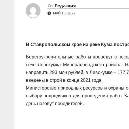
От
Редакция
МАЙ 15, 2022
В Ставропольском крае на реке Кума постр
Берегоукрепительные работы проведут в посе
селе Левокумка Минераловодского района. Н
направить 293 млн рублей, в Левокумке – 177,
введены в строй в конце 2021 года.
Министерство природных ресурсов и охраны о
выбору подрядчиков для проведения работ. Зая
день назовут победителей.