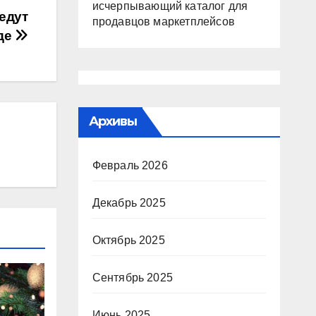
исчерпывающий каталог для
едут
продавцов маркетплейсов
де
Архивы
Февраль 2026
Декабрь 2025
Октябрь 2025
Сентябрь 2025
Июнь 2025