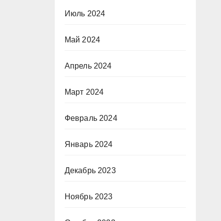
Июль 2024
Май 2024
Апрель 2024
Март 2024
Февраль 2024
Январь 2024
Декабрь 2023
Ноябрь 2023