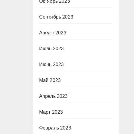
Октябрь 2023
Сентябрь 2023
Август 2023
Июль 2023
Июнь 2023
Май 2023
Апрель 2023
Март 2023
Февраль 2023