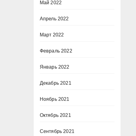
Май 2022
Апрель 2022
Март 2022
Февраль 2022
Январь 2022
Декабрь 2021
Ноябрь 2021
Октябрь 2021
Сентябрь 2021