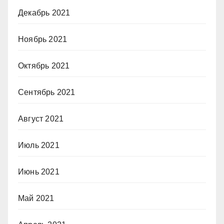
Декабрь 2021
Ноябрь 2021
Октябрь 2021
Сентябрь 2021
Август 2021
Июль 2021
Июнь 2021
Май 2021