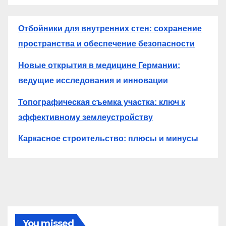
Отбойники для внутренних стен: сохранение
пространства и обеспечение безопасности
Новые открытия в медицине Германии:
ведущие исследования и инновации
Топографическая съемка участка: ключ к
эффективному землеустройству
Каркасное строительство: плюсы и минусы
You missed