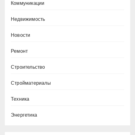
Коммуникации
Недвижимость
Новости
Ремонт
Строительство
Стройматериалы
Техника
Энергетика