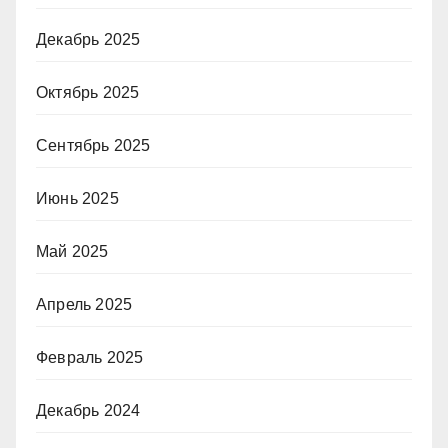
Декабрь 2025
Октябрь 2025
Сентябрь 2025
Июнь 2025
Май 2025
Апрель 2025
Февраль 2025
Декабрь 2024