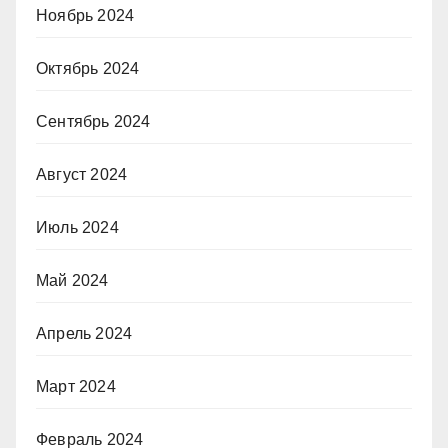
Ноябрь 2024
Октябрь 2024
Сентябрь 2024
Август 2024
Июль 2024
Май 2024
Апрель 2024
Март 2024
Февраль 2024