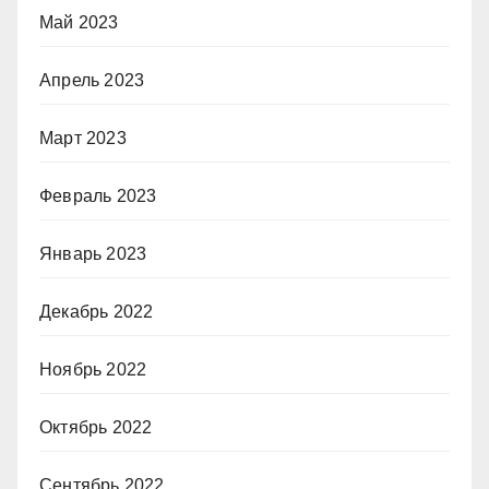
Май 2023
Апрель 2023
Март 2023
Февраль 2023
Январь 2023
Декабрь 2022
Ноябрь 2022
Октябрь 2022
Сентябрь 2022