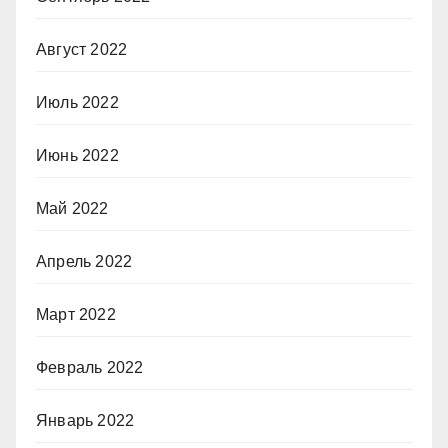
Август 2022
Июль 2022
Июнь 2022
Май 2022
Апрель 2022
Март 2022
Февраль 2022
Январь 2022