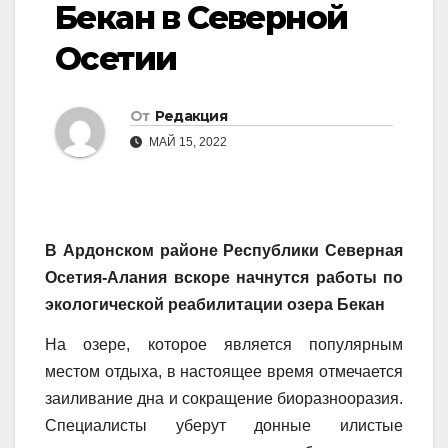
Бекан в Северной
Осетии
От
Редакция
МАЙ 15, 2022
В Ардонском районе Республики Северная
Осетия-Алания вскоре начнутся работы по
экологической реабилитации озера Бекан
На озере, которое является популярным
местом отдыха, в настоящее время отмечается
заиливание дна и сокращение биоразнооразия.
Специалисты уберут донные илистые