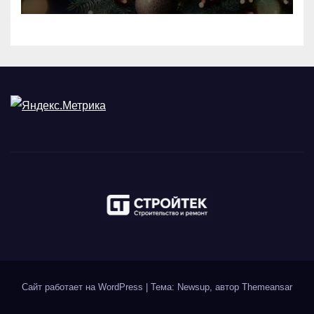
Сайт работает на WordPress
|
Тема: Newsup, автор
Themeansar