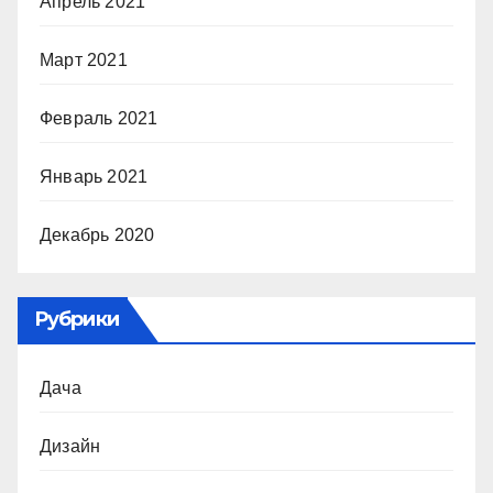
Апрель 2021
Март 2021
Февраль 2021
Январь 2021
Декабрь 2020
Рубрики
Дача
Дизайн