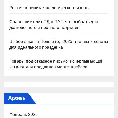
Россия в режиме экологического износа
Сравнение плит ПД и ПАГ: что выбрать для
долговечного и прочного покрытия
Выбор ёлки на Новый год 2025: тренды и советы
для идеального праздника
Товары под отказное письмо: исчерпывающий
каталог для продавцов маркетплейсов
Архивы
Февраль 2026