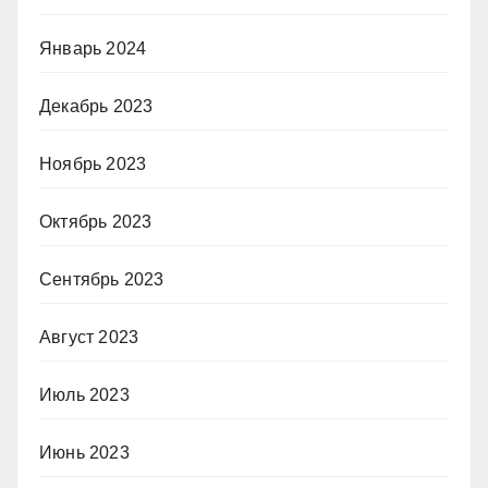
Январь 2024
Декабрь 2023
Ноябрь 2023
Октябрь 2023
Сентябрь 2023
Август 2023
Июль 2023
Июнь 2023