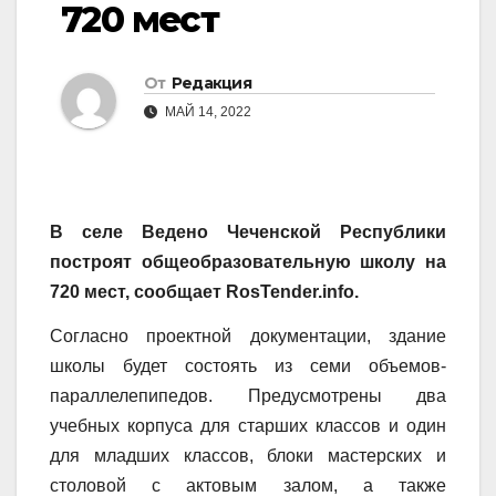
720 мест
От
Редакция
МАЙ 14, 2022
В селе Ведено Чеченской Республики
построят общеобразовательную школу на
720 мест, сообщает RosTender.info.
Согласно проектной документации, здание
школы будет состоять из семи объемов-
параллелепипедов. Предусмотрены два
учебных корпуса для старших классов и один
для младших классов, блоки мастерских и
столовой с актовым залом, а также