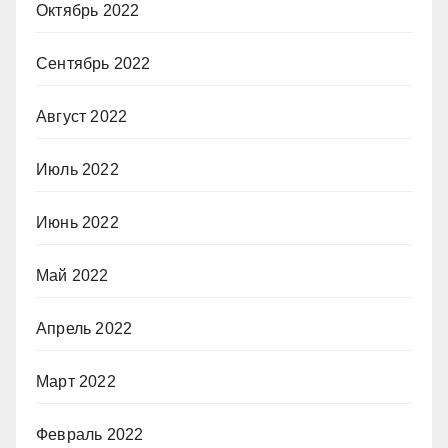
Октябрь 2022
Сентябрь 2022
Август 2022
Июль 2022
Июнь 2022
Май 2022
Апрель 2022
Март 2022
Февраль 2022