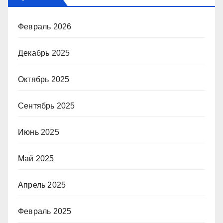
Февраль 2026
Декабрь 2025
Октябрь 2025
Сентябрь 2025
Июнь 2025
Май 2025
Апрель 2025
Февраль 2025