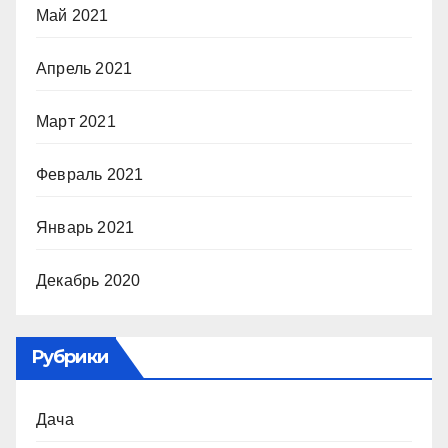
Май 2021
Апрель 2021
Март 2021
Февраль 2021
Январь 2021
Декабрь 2020
Рубрики
Дача