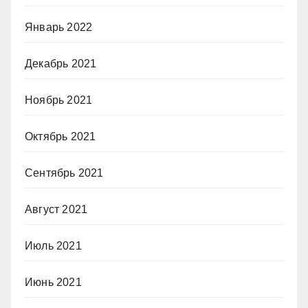
Январь 2022
Декабрь 2021
Ноябрь 2021
Октябрь 2021
Сентябрь 2021
Август 2021
Июль 2021
Июнь 2021