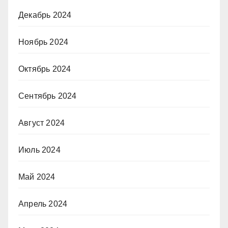
Декабрь 2024
Ноябрь 2024
Октябрь 2024
Сентябрь 2024
Август 2024
Июль 2024
Май 2024
Апрель 2024