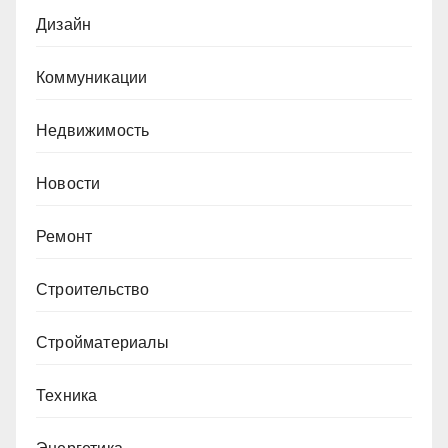
Дизайн
Коммуникации
Недвижимость
Новости
Ремонт
Строительство
Стройматериалы
Техника