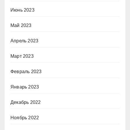
Июнь 2023
Май 2023
Апрель 2023
Март 2023
Февраль 2023
Январь 2023
Декабрь 2022
Ноябрь 2022