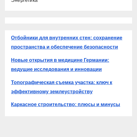
Энергетика
Отбойники для внутренних стен: сохранение
пространства и обеспечение безопасности
Новые открытия в медицине Германии:
ведущие исследования и инновации
Топографическая съемка участка: ключ к
эффективному землеустройству
Каркасное строительство: плюсы и минусы