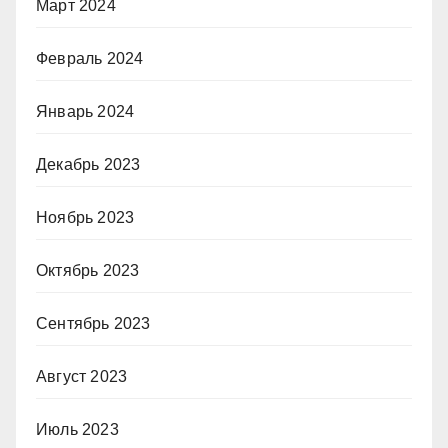
Март 2024
Февраль 2024
Январь 2024
Декабрь 2023
Ноябрь 2023
Октябрь 2023
Сентябрь 2023
Август 2023
Июль 2023