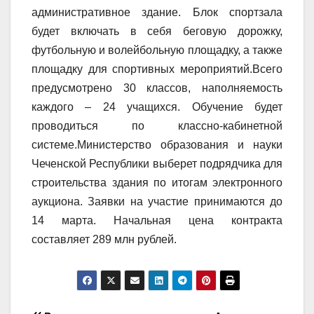
административное здание. Блок спортзала
будет включать в себя беговую дорожку,
футбольную и волейбольную площадку, а также
площадку для спортивных мероприятий.Всего
предусмотрено 30 классов, наполняемость
каждого – 24 учащихся. Обучение будет
проводиться по классно-кабинетной
системе.Министерство образования и науки
Чеченской Республики выберет подрядчика для
строительства здания по итогам электронного
аукциона. Заявки на участие принимаются до
14 марта. Начальная цена контракта
составляет 289 млн рублей.