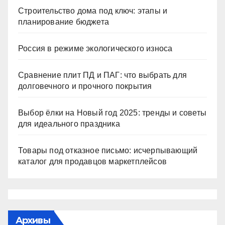
Строительство дома под ключ: этапы и
планирование бюджета
Россия в режиме экологического износа
Сравнение плит ПД и ПАГ: что выбрать для
долговечного и прочного покрытия
Выбор ёлки на Новый год 2025: тренды и советы
для идеального праздника
Товары под отказное письмо: исчерпывающий
каталог для продавцов маркетплейсов
Архивы