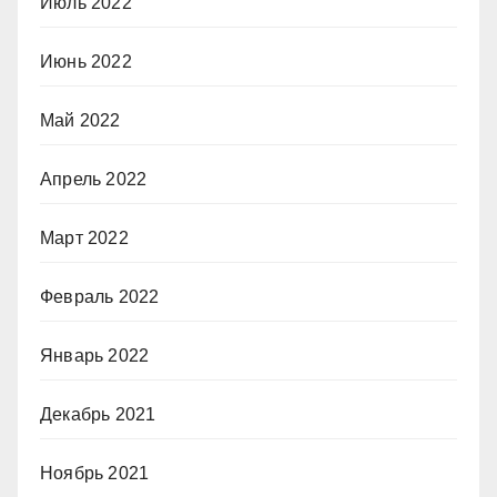
Июль 2022
Июнь 2022
Май 2022
Апрель 2022
Март 2022
Февраль 2022
Январь 2022
Декабрь 2021
Ноябрь 2021