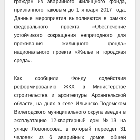
граждан из аварийного жилищного фонда,
признанного таковым до 1 января 2017 года.
Данные мероприятия выполняются в рамках
федерального проекта «Обеспечение
устойчивого сокращения непригодного для
проживания жилищного фонда»
национального проекта «Жилье и городская
среда».
Как сообщили Фонду содействия
реформированию ЖКХ в Министерстве
строительства и архитектуры Архангельской
области, на днях в селе Ильинско-Подомском
Вилегодского муниципального округа введен в
эксплуатацию 12-квартирный дом №18 на
улице Ломоносова, в который переедет 31
человек из 6 аварийных домов общей