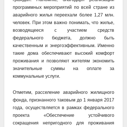
программных мероприятий по всей стране из
аварийного жилья переехали более 1,27 млн.
человек. При этом важно понимать, что жилье,
возводящееся с участием средств
федерального бюджета, должно быть
качественным и энергоэффективным. Именно
такие дома обеспечивают высокий комфорт
проживания и позволяют жителям экономить
значительные суммы на оплате за
коммунальные услуги.
Отметим, расселение аварийного жилищного
фонда, признанного таковым до 1 января 2017
года, осуществляется в рамках федерального
проекта «Обеспечение устойчивого
сокращения непригодного для проживания