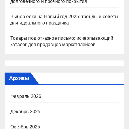
долговечного и прочного покрытия
Выбор ёлки на Новый год 2025: тренды и советы
для идеального праздника
Товары под отказное письмо: исчерпывающий
каталог для продавцов маркетплейсов
Архивы
Февраль 2026
Декабрь 2025
Октябрь 2025