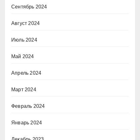
Сентябрь 2024
Август 2024
Июль 2024
Май 2024
Апрель 2024
Март 2024
Февраль 2024
Январь 2024
Декабрь 2023