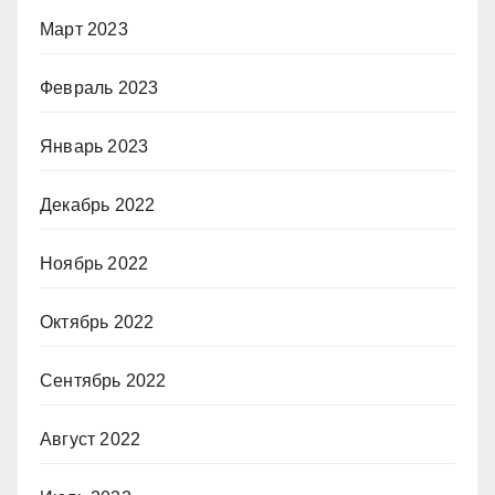
Март 2023
Февраль 2023
Январь 2023
Декабрь 2022
Ноябрь 2022
Октябрь 2022
Сентябрь 2022
Август 2022