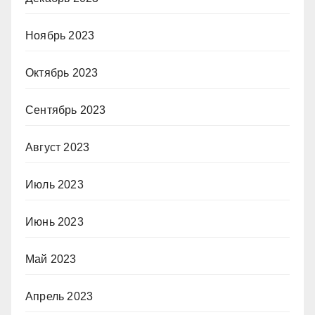
Ноябрь 2023
Октябрь 2023
Сентябрь 2023
Август 2023
Июль 2023
Июнь 2023
Май 2023
Апрель 2023