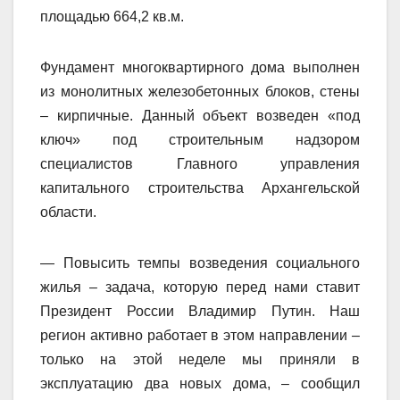
площадью 664,2 кв.м.
Фундамент многоквартирного дома выполнен
из монолитных железобетонных блоков, стены
– кирпичные. Данный объект возведен «под
ключ» под строительным надзором
специалистов Главного управления
капитального строительства Архангельской
области.
— Повысить темпы возведения социального
жилья – задача, которую перед нами ставит
Президент России Владимир Путин. Наш
регион активно работает в этом направлении –
только на этой неделе мы приняли в
эксплуатацию два новых дома, – сообщил