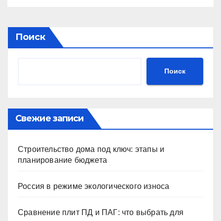
Поиск
Поиск
Свежие записи
Строительство дома под ключ: этапы и
планирование бюджета
Россия в режиме экологического износа
Сравнение плит ПД и ПАГ: что выбрать для