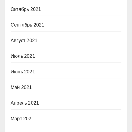
Октябрь 2021
Сентябрь 2021
Август 2021
Июль 2021
Июнь 2021
Май 2021
Апрель 2021
Март 2021