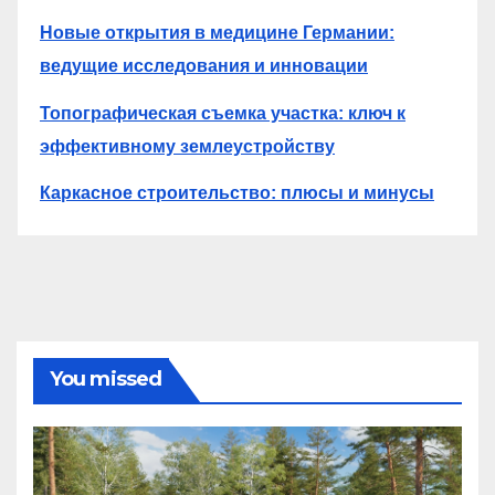
Новые открытия в медицине Германии:
ведущие исследования и инновации
Топографическая съемка участка: ключ к
эффективному землеустройству
Каркасное строительство: плюсы и минусы
You missed