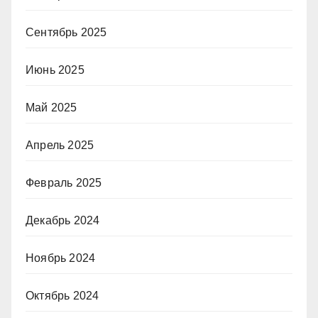
Сентябрь 2025
Июнь 2025
Май 2025
Апрель 2025
Февраль 2025
Декабрь 2024
Ноябрь 2024
Октябрь 2024