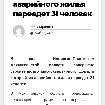
аварийного жилья
переедет 31 человек
От
Редакция
МАЙ 15, 2022
В селе Ильинско-Подомском
Архангельской области завершено
строительство многоквартирного дома, в
который из аварийного жилья переедет 31
человек.
В Архангельской области продолжается
реализация программы по переселению