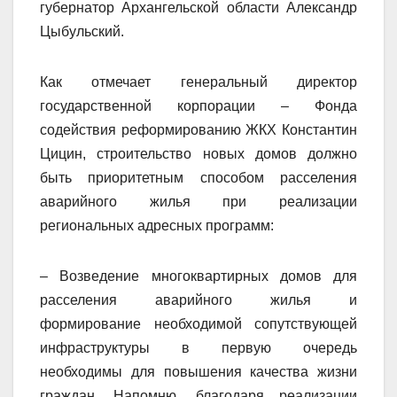
губернатор Архангельской области Александр
Цыбульский.
Как отмечает генеральный директор
государственной корпорации – Фонда
содействия реформированию ЖКХ Константин
Цицин, строительство новых домов должно
быть приоритетным способом расселения
аварийного жилья при реализации
региональных адресных программ:
– Возведение многоквартирных домов для
расселения аварийного жилья и
формирование необходимой сопутствующей
инфраструктуры в первую очередь
необходимы для повышения качества жизни
граждан. Напомню, благодаря реализации