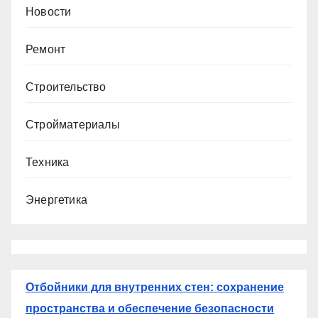
Новости
Ремонт
Строительство
Стройматериалы
Техника
Энергетика
Отбойники для внутренних стен: сохранение
пространства и обеспечение безопасности