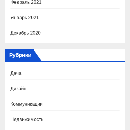
Февраль 2021
Январь 2021
Декабрь 2020
Рубрики
Дача
Дизайн
Коммуникации
Недвижимость