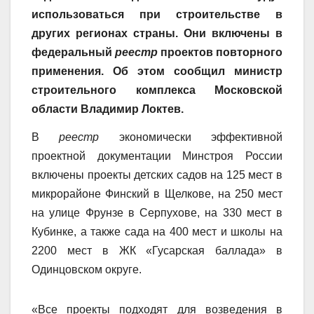
использоваться при строительстве в
других регионах страны. Они включены в
федеральный
реестр
проектов повторного
применения. Об этом сообщил министр
строительного комплекса Московской
области Владимир Локтев.
В
реестр
экономически эффективной
проектной документации Минстроя России
включены проекты детских садов на 125 мест в
микрорайоне Финский в Щелкове, на 250 мест
на улице Фрунзе в Серпухове, на 330 мест в
Кубинке, а также сада на 400 мест и школы на
2200 мест в ЖК «Гусарская баллада» в
Одинцовском округе.
«Все проекты подходят для возведения в