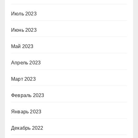
Июль 2023
Июнь 2023
Май 2023
Апрель 2023
Март 2023
Февраль 2023
Январь 2023
Декабрь 2022