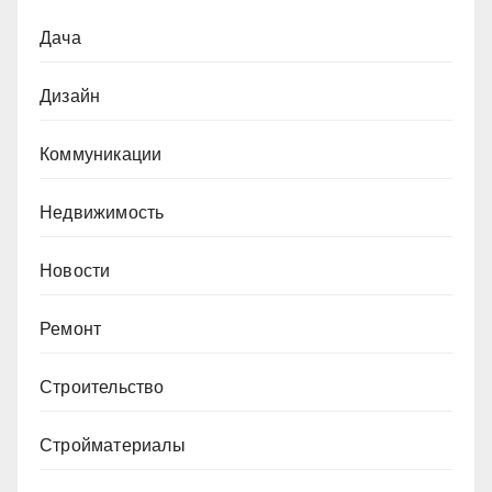
Дача
Дизайн
Коммуникации
Недвижимость
Новости
Ремонт
Строительство
Стройматериалы