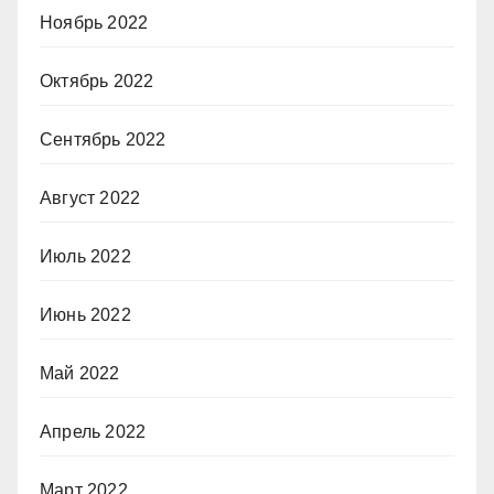
Ноябрь 2022
Октябрь 2022
Сентябрь 2022
Август 2022
Июль 2022
Июнь 2022
Май 2022
Апрель 2022
Март 2022