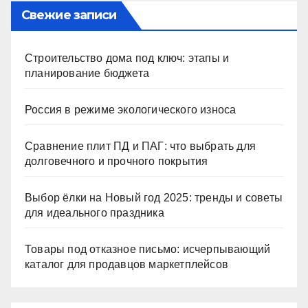
Свежие записи
Строительство дома под ключ: этапы и
планирование бюджета
Россия в режиме экологического износа
Сравнение плит ПД и ПАГ: что выбрать для
долговечного и прочного покрытия
Выбор ёлки на Новый год 2025: тренды и советы
для идеального праздника
Товары под отказное письмо: исчерпывающий
каталог для продавцов маркетплейсов