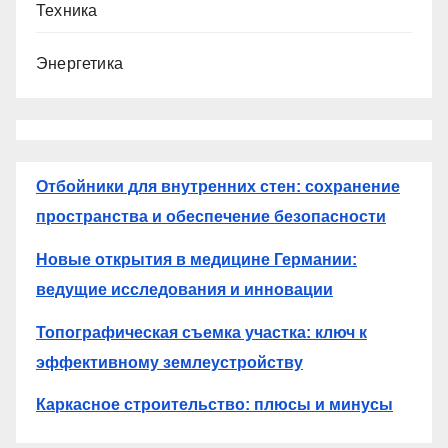
Техника
Энергетика
Отбойники для внутренних стен: сохранение
пространства и обеспечение безопасности
Новые открытия в медицине Германии:
ведущие исследования и инновации
Топографическая съемка участка: ключ к
эффективному землеустройству
Каркасное строительство: плюсы и минусы