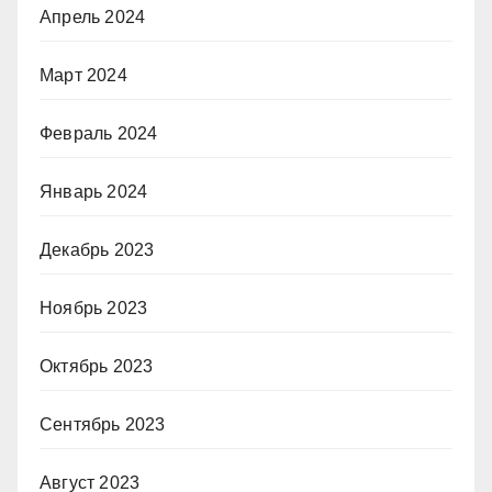
Апрель 2024
Март 2024
Февраль 2024
Январь 2024
Декабрь 2023
Ноябрь 2023
Октябрь 2023
Сентябрь 2023
Август 2023