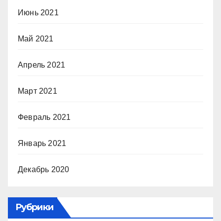
Июнь 2021
Май 2021
Апрель 2021
Март 2021
Февраль 2021
Январь 2021
Декабрь 2020
Рубрики