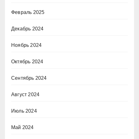
Февраль 2025
Декабрь 2024
Ноябрь 2024
Октябрь 2024
Сентябрь 2024
Август 2024
Июль 2024
Май 2024