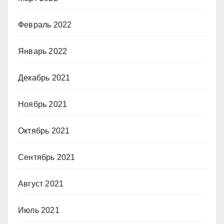
Февраль 2022
Январь 2022
Декабрь 2021
Ноябрь 2021
Октябрь 2021
Сентябрь 2021
Август 2021
Июль 2021