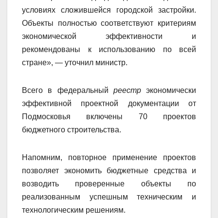
условиях сложившейся городской застройки.
Объекты полностью соответствуют критериям
экономической эффективности и
рекомендованы к использованию по всей
стране», — уточнил министр.
Всего в федеральный
реестр
экономически
эффективной проектной документации от
Подмосковья включены 70 проектов
бюджетного строительства.
Напомним, повторное применение проектов
позволяет экономить бюджетные средства и
возводить проверенные объекты по
реализованным успешным техническим и
технологическим решениям.