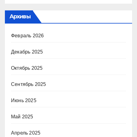
Архивы
Февраль 2026
Декабрь 2025
Октябрь 2025
Сентябрь 2025
Июнь 2025
Май 2025
Апрель 2025