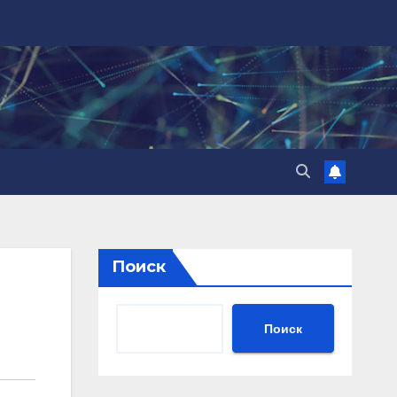
Поиск
Поиск