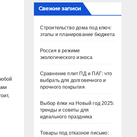
Свежие записи
Строительство дома под ключ:
этапы и планирование бюджета
Россия в режиме
экологического износа
Сравнение плит ПД и ПАГ: что
любой
выбрать для долговечного и
прочного покрытия
ами
оит,
Выбор ёлки на Новый год 2025:
тренды и советы для
идеального праздника
Товары под отказное письмо: