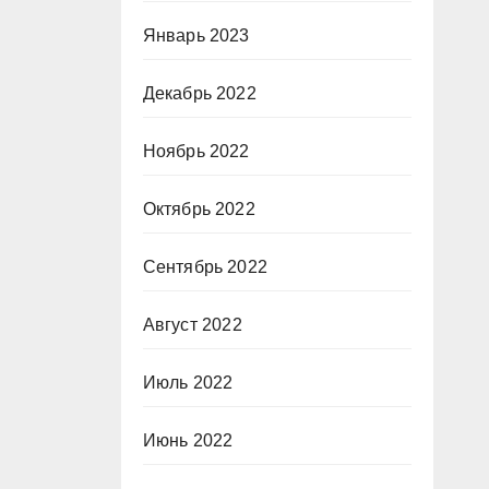
Январь 2023
Декабрь 2022
Ноябрь 2022
Октябрь 2022
Сентябрь 2022
Август 2022
Июль 2022
Июнь 2022