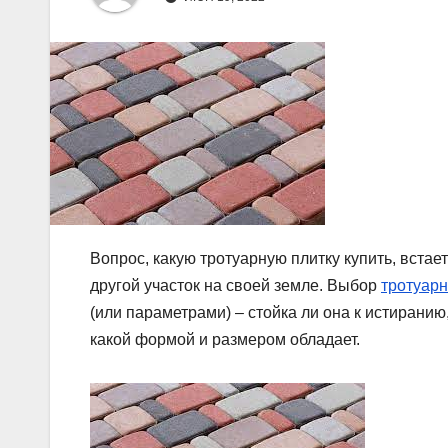
Вопрос, какую тротуарную плитку купить, встае
другой участок на своей земле. Выбор
тротуарн
(или параметрами) – стойка ли она к истиранию,
какой формой и размером обладает.