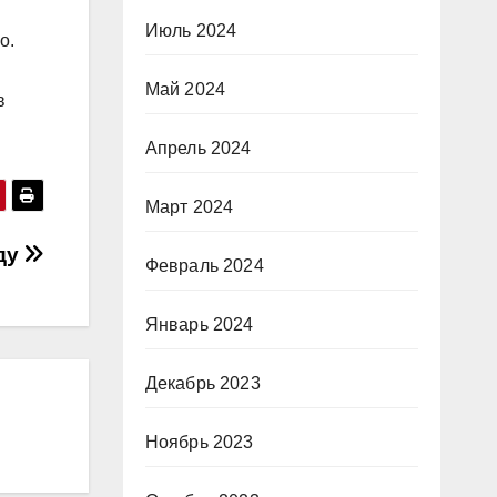
Июль 2024
о.
Май 2024
в
Апрель 2024
Март 2024
нду
Февраль 2024
Январь 2024
Декабрь 2023
Ноябрь 2023