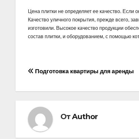
Цена плитки не определяет ее качество. Если он
Качество уличного покрытия, прежде всего, зав
изготовили. Высокое качество продукции обес
состав плитки, и оборудованием, с помощью ко
Навигация
Подготовка квартиры для аренды
по
записям
От
Author