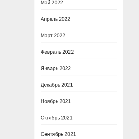
Май 2022
Апрель 2022
Март 2022
Февраль 2022
Январь 2022
Декабрь 2021
Ноябрь 2021
Октябрь 2021
Сентябрь 2021