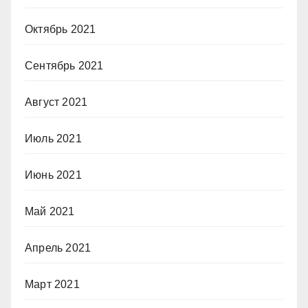
Октябрь 2021
Сентябрь 2021
Август 2021
Июль 2021
Июнь 2021
Май 2021
Апрель 2021
Март 2021