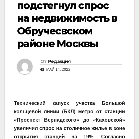
подстегнул спрос
на недвижимость в
Обручесвском
районе Москвы
От
Редакция
МАЙ 14, 2022
Технический запуск участка Большой
кольцевой линии (БКЛ) метро от станции
«Проспект Вернадского» до «Каховской»
увеличил спрос на столичное жилье в зоне
открытия станций на 19%. Согласно