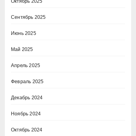
Октябрь 2025
Сентябрь 2025
Июнь 2025
Май 2025
Апрель 2025
Февраль 2025
Декабрь 2024
Ноябрь 2024
Октябрь 2024