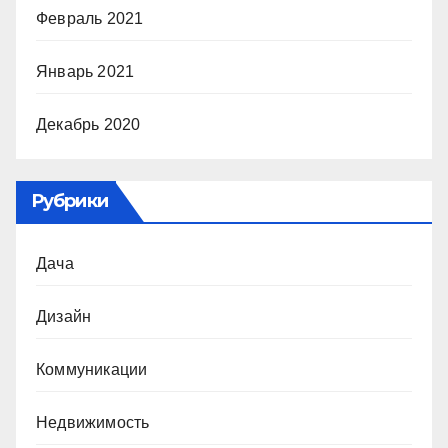
Февраль 2021
Январь 2021
Декабрь 2020
Рубрики
Дача
Дизайн
Коммуникации
Недвижимость