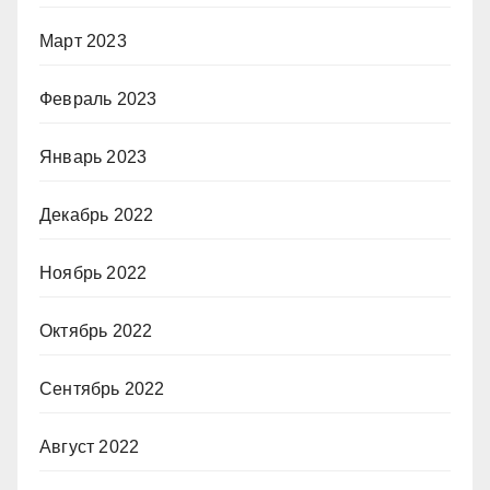
Март 2023
Февраль 2023
Январь 2023
Декабрь 2022
Ноябрь 2022
Октябрь 2022
Сентябрь 2022
Август 2022