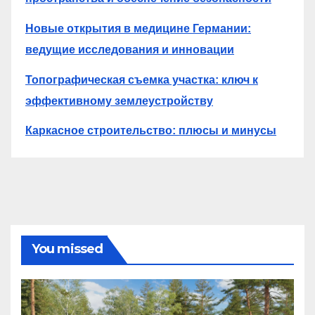
Новые открытия в медицине Германии:
ведущие исследования и инновации
Топографическая съемка участка: ключ к
эффективному землеустройству
Каркасное строительство: плюсы и минусы
You missed