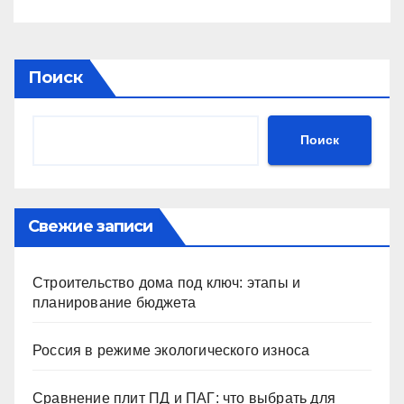
Поиск
Поиск
Свежие записи
Строительство дома под ключ: этапы и
планирование бюджета
Россия в режиме экологического износа
Сравнение плит ПД и ПАГ: что выбрать для