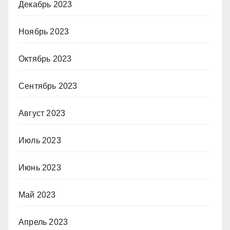
Декабрь 2023
Ноябрь 2023
Октябрь 2023
Сентябрь 2023
Август 2023
Июль 2023
Июнь 2023
Май 2023
Апрель 2023