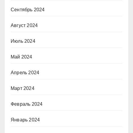
Сентябрь 2024
Август 2024
Июль 2024
Май 2024
Апрель 2024
Март 2024
Февраль 2024
Январь 2024