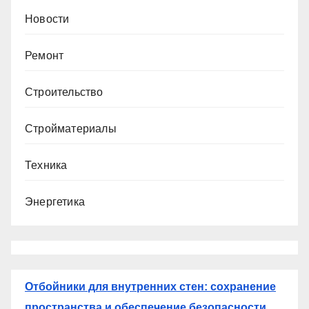
Новости
Ремонт
Строительство
Стройматериалы
Техника
Энергетика
Отбойники для внутренних стен: сохранение
пространства и обеспечение безопасности