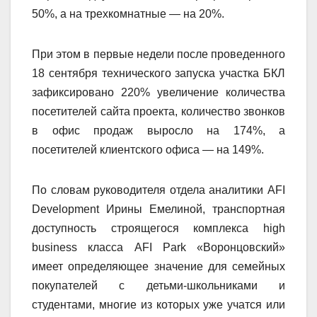
50%, а на трехкомнатные — на 20%.
При этом в первые недели после проведенного
18 сентября технического запуска участка БКЛ
зафиксировано 220% увеличение количества
посетителей сайта проекта, количество звонков
в офис продаж выросло на 174%, а
посетителей клиентского офиса — на 149%.
По словам руководителя отдела аналитики
AFI
Development
Ирины Емелиной, транспортная
доступность строящегося комплекса
high
business
класса
AFI Park
«Воронцовский»
имеет определяющее значение для семейных
покупателей с детьми-школьниками и
студентами, многие из которых уже учатся или