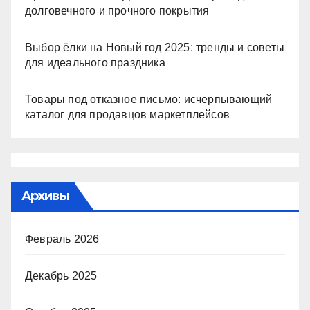
долговечного и прочного покрытия
Выбор ёлки на Новый год 2025: тренды и советы
для идеального праздника
Товары под отказное письмо: исчерпывающий
каталог для продавцов маркетплейсов
Архивы
Февраль 2026
Декабрь 2025