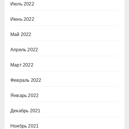
Июль 2022
Июнь 2022
Май 2022
Апрель 2022
Март 2022
Февраль 2022
Январь 2022
Декабрь 2021
Ноябрь 2021