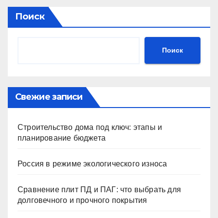
Поиск
Поиск
Свежие записи
Строительство дома под ключ: этапы и
планирование бюджета
Россия в режиме экологического износа
Сравнение плит ПД и ПАГ: что выбрать для
долговечного и прочного покрытия