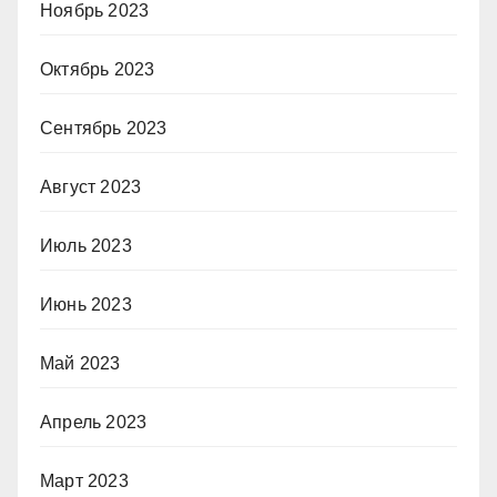
Ноябрь 2023
Октябрь 2023
Сентябрь 2023
Август 2023
Июль 2023
Июнь 2023
Май 2023
Апрель 2023
Март 2023