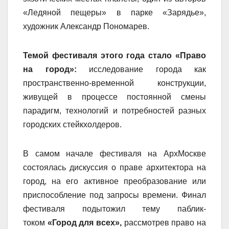
«Ледяной пещеры» в парке «Зарядье»,
художник Александр Пономарев.
Темой фестиваля этого года стало «Право
на город»:
исследование города как
пространственно-временной конструкции,
живущей в процессе постоянной смены
парадигм, технологий и потребностей разных
городских стейкхолдеров.
В самом начале фестиваля на АрхМоскве
состоялась дискуссия о праве архитектора на
город, на его активное преобразование или
приспособление под запросы времени. Финал
фестиваля подытожил тему паблик-
током
«Город для всех»,
рассмотрев право на