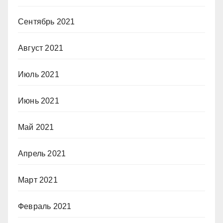
Сентябрь 2021
Август 2021
Июль 2021
Июнь 2021
Май 2021
Апрель 2021
Март 2021
Февраль 2021