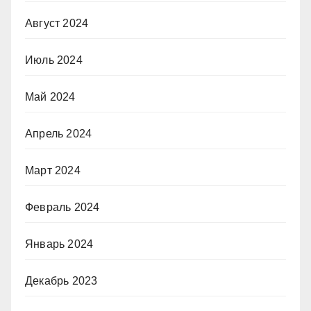
Август 2024
Июль 2024
Май 2024
Апрель 2024
Март 2024
Февраль 2024
Январь 2024
Декабрь 2023