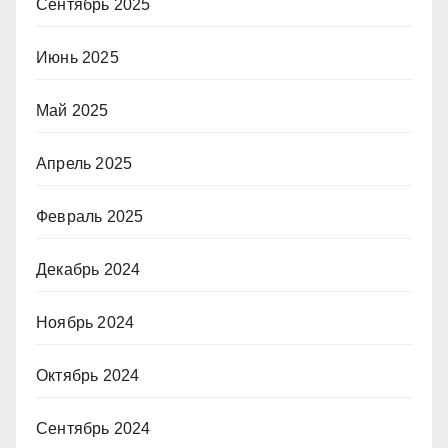
Сентябрь 2025
Июнь 2025
Май 2025
Апрель 2025
Февраль 2025
Декабрь 2024
Ноябрь 2024
Октябрь 2024
Сентябрь 2024