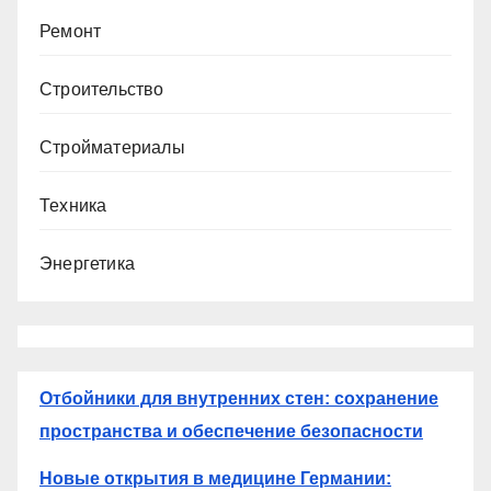
Ремонт
Строительство
Стройматериалы
Техника
Энергетика
Отбойники для внутренних стен: сохранение
пространства и обеспечение безопасности
Новые открытия в медицине Германии: