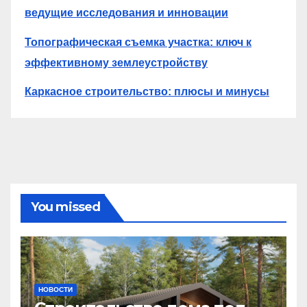
ведущие исследования и инновации
Топографическая съемка участка: ключ к
эффективному землеустройству
Каркасное строительство: плюсы и минусы
You missed
НОВОСТИ