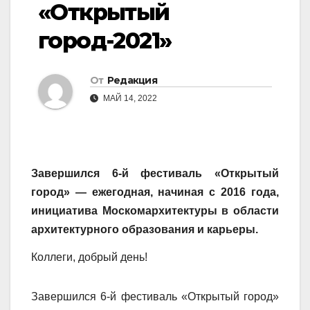
«Открытый
город-2021»
От
Редакция
МАЙ 14, 2022
Завершился 6-й фестиваль «Открытый
город» — ежегодная, начиная с 2016 года,
инициатива Москомархитектуры в области
архитектурного образования и карьеры.
Коллеги, добрый день!
Завершился 6-й фестиваль «Открытый город»