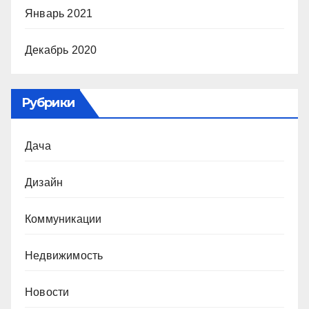
Январь 2021
Декабрь 2020
Рубрики
Дача
Дизайн
Коммуникации
Недвижимость
Новости