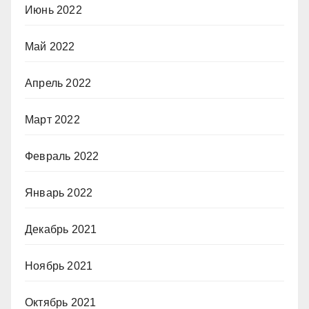
Июнь 2022
Май 2022
Апрель 2022
Март 2022
Февраль 2022
Январь 2022
Декабрь 2021
Ноябрь 2021
Октябрь 2021