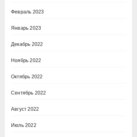
Февраль 2023
Январь 2023
Декабрь 2022
Ноябрь 2022
Октябрь 2022
Сентябрь 2022
Август 2022
Июль 2022