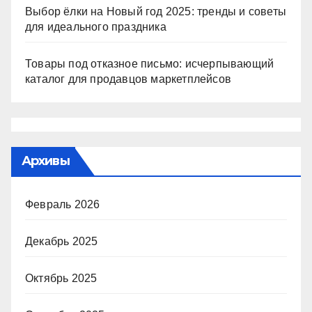
Выбор ёлки на Новый год 2025: тренды и советы
для идеального праздника
Товары под отказное письмо: исчерпывающий
каталог для продавцов маркетплейсов
Архивы
Февраль 2026
Декабрь 2025
Октябрь 2025