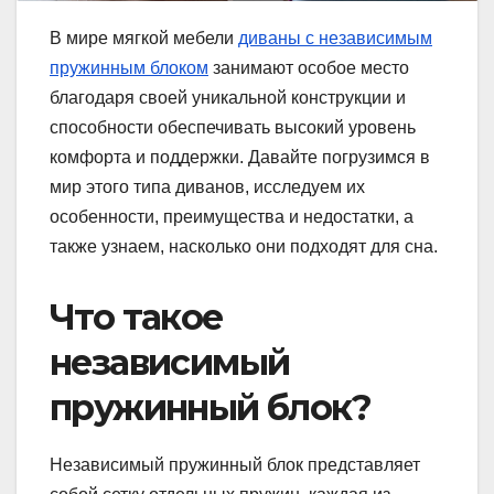
В мире мягкой мебели
диваны с независимым
пружинным блоком
занимают особое место
благодаря своей уникальной конструкции и
способности обеспечивать высокий уровень
комфорта и поддержки. Давайте погрузимся в
мир этого типа диванов, исследуем их
особенности, преимущества и недостатки, а
также узнаем, насколько они подходят для сна.
Что такое
независимый
пружинный блок?
Независимый пружинный блок представляет