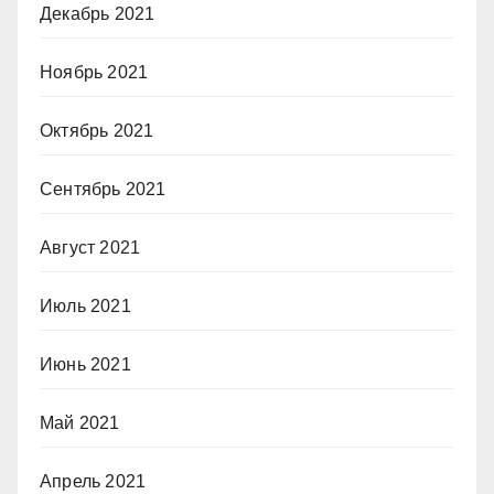
Декабрь 2021
Ноябрь 2021
Октябрь 2021
Сентябрь 2021
Август 2021
Июль 2021
Июнь 2021
Май 2021
Апрель 2021