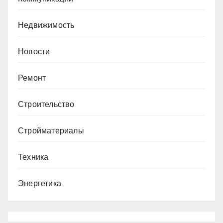
Недвижимость
Новости
Ремонт
Строительство
Стройматериалы
Техника
Энергетика