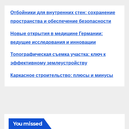
Отбойники для внутренних стен: сохранение
пространства и обеспечение безопасности
Новые открытия в медицине Германии:
ведущие исследования и инновации
Топографическая съемка участка: ключ к
эффективному землеустройству
Каркасное строительство: плюсы и минусы
You missed