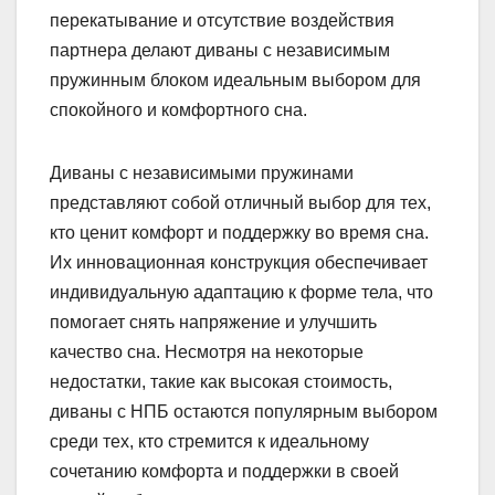
перекатывание и отсутствие воздействия
партнера делают диваны с независимым
пружинным блоком идеальным выбором для
спокойного и комфортного сна.
Диваны с независимыми пружинами
представляют собой отличный выбор для тех,
кто ценит комфорт и поддержку во время сна.
Их инновационная конструкция обеспечивает
индивидуальную адаптацию к форме тела, что
помогает снять напряжение и улучшить
качество сна. Несмотря на некоторые
недостатки, такие как высокая стоимость,
диваны с НПБ остаются популярным выбором
среди тех, кто стремится к идеальному
сочетанию комфорта и поддержки в своей