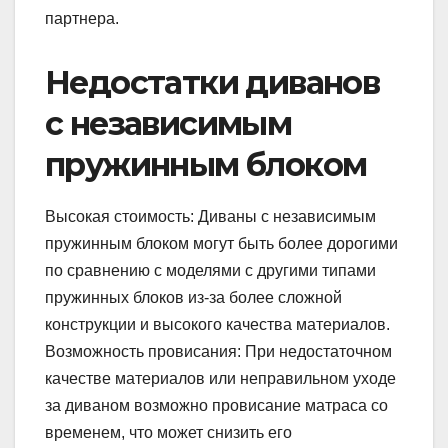
партнера.
Недостатки диванов
с независимым
пружинным блоком
Высокая стоимость: Диваны с независимым
пружинным блоком могут быть более дорогими
по сравнению с моделями с другими типами
пружинных блоков из-за более сложной
конструкции и высокого качества материалов.
Возможность провисания: При недостаточном
качестве материалов или неправильном уходе
за диваном возможно провисание матраса со
временем, что может снизить его