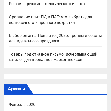
Россия в режиме экологического износа
Сравнение плит ПД и ПАГ: что выбрать для
долговечного и прочного покрытия
Выбор ёлки на Новый год 2025: тренды и советы
для идеального праздника
Товары под отказное письмо: исчерпывающий
каталог для продавцов маркетплейсов
Архивы
Февраль 2026