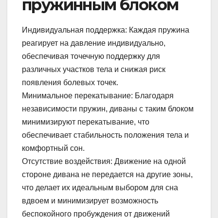
пружинным блоком
Индивидуальная поддержка: Каждая пружина
реагирует на давление индивидуально,
обеспечивая точечную поддержку для
различных участков тела и снижая риск
появления болевых точек.
Минимальное перекатывание: Благодаря
независимости пружин, диваны с таким блоком
минимизируют перекатывание, что
обеспечивает стабильность положения тела и
комфортный сон.
Отсутствие воздействия: Движение на одной
стороне дивана не передается на другие зоны,
что делает их идеальным выбором для сна
вдвоем и минимизирует возможность
беспокойного пробуждения от движений