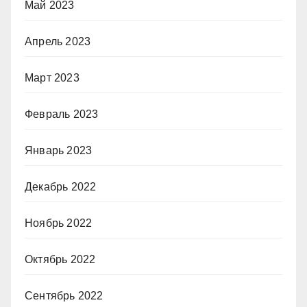
Май 2023
Апрель 2023
Март 2023
Февраль 2023
Январь 2023
Декабрь 2022
Ноябрь 2022
Октябрь 2022
Сентябрь 2022