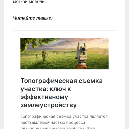
мягкой мебели.
Читайте также: