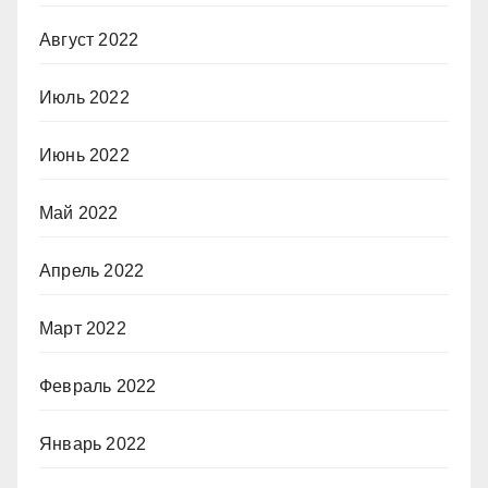
Август 2022
Июль 2022
Июнь 2022
Май 2022
Апрель 2022
Март 2022
Февраль 2022
Январь 2022