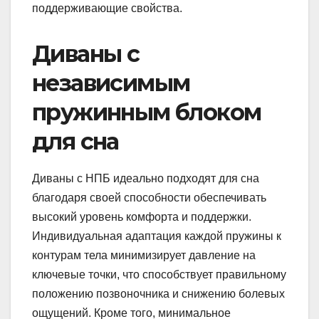
поддерживающие свойства.
Диваны с
независимым
пружинным блоком
для сна
Диваны с НПБ идеально подходят для сна
благодаря своей способности обеспечивать
высокий уровень комфорта и поддержки.
Индивидуальная адаптация каждой пружины к
контурам тела минимизирует давление на
ключевые точки, что способствует правильному
положению позвоночника и снижению болевых
ощущений. Кроме того, минимальное