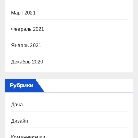
Март 2021
Февраль 2021
Январь 2021
Декабрь 2020
Рубрики
Дача
Дизайн
Коммуникации