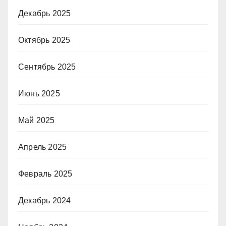
Декабрь 2025
Октябрь 2025
Сентябрь 2025
Июнь 2025
Май 2025
Апрель 2025
Февраль 2025
Декабрь 2024