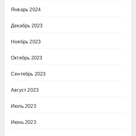
Январь 2024
Декабрь 2023
Ноябрь 2023
Октябрь 2023
Сентябрь 2023
Август 2023
Июль 2023
Июнь 2023