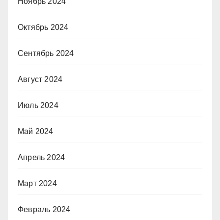
Ноябрь 2024
Октябрь 2024
Сентябрь 2024
Август 2024
Июль 2024
Май 2024
Апрель 2024
Март 2024
Февраль 2024