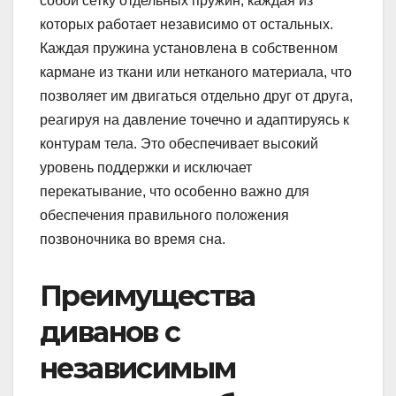
собой сетку отдельных пружин, каждая из
которых работает независимо от остальных.
Каждая пружина установлена в собственном
кармане из ткани или нетканого материала, что
позволяет им двигаться отдельно друг от друга,
реагируя на давление точечно и адаптируясь к
контурам тела. Это обеспечивает высокий
уровень поддержки и исключает
перекатывание, что особенно важно для
обеспечения правильного положения
позвоночника во время сна.
Преимущества
диванов с
независимым