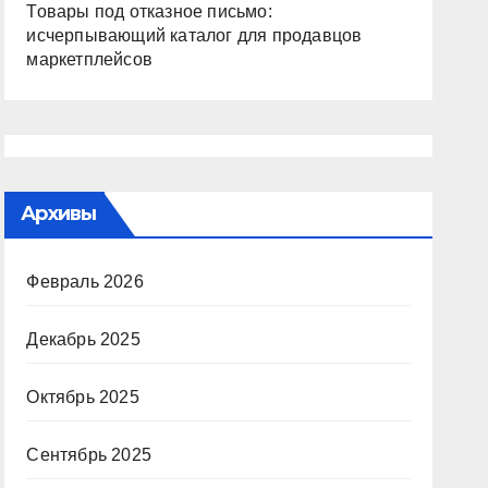
Товары под отказное письмо:
исчерпывающий каталог для продавцов
маркетплейсов
Архивы
Февраль 2026
Декабрь 2025
Октябрь 2025
Сентябрь 2025