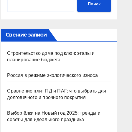
Поиск
Свежие записи
Строительство дома под ключ: этапы и
планирование бюджета
Россия в режиме экологического износа
Сравнение плит ПД и ПАГ: что выбрать для
долговечного и прочного покрытия
Выбор ёлки на Новый год 2025: тренды и
советы для идеального праздника