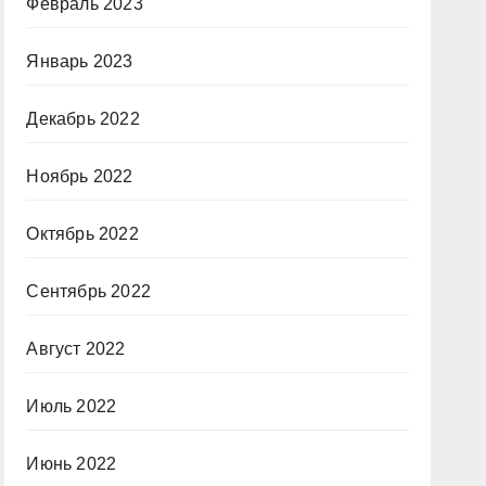
Февраль 2023
Январь 2023
Декабрь 2022
Ноябрь 2022
Октябрь 2022
Сентябрь 2022
Август 2022
Июль 2022
Июнь 2022