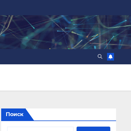
Поиск