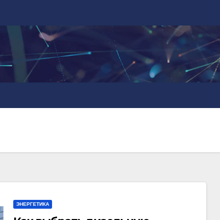
ЭНЕРГЕТИКА