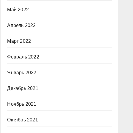
Май 2022
Апрель 2022
Март 2022
Февраль 2022
Январь 2022
Декабрь 2021
Ноябрь 2021
Октябрь 2021