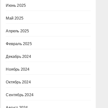
Июнь 2025
Май 2025
Апрель 2025
Февраль 2025
Декабрь 2024
Ноябрь 2024
Октябрь 2024
Сентябрь 2024
Август 2024