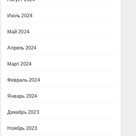
Июль 2024
Май 2024
Апрель 2024
Март 2024
Февраль 2024
Январь 2024
Декабрь 2023
Ноябрь 2023