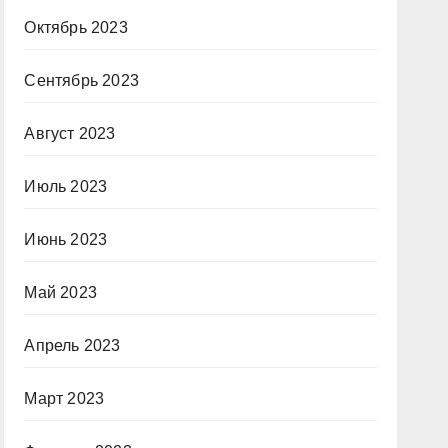
Октябрь 2023
Сентябрь 2023
Август 2023
Июль 2023
Июнь 2023
Май 2023
Апрель 2023
Март 2023