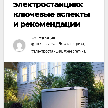
электростанцию:
ключевые аспекты
и рекомендации
От
Редакция
#электрика
,
НОЯ 18, 2024
#электростанция
,
#энергетика