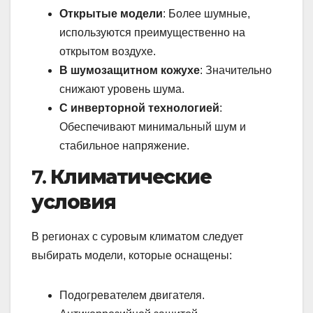
Открытые модели
: Более шумные,
используются преимущественно на
открытом воздухе.
В шумозащитном кожухе
: Значительно
снижают уровень шума.
С инверторной технологией
:
Обеспечивают минимальный шум и
стабильное напряжение.
7.
Климатические
условия
В регионах с суровым климатом следует
выбирать модели, которые оснащены:
Подогревателем двигателя.