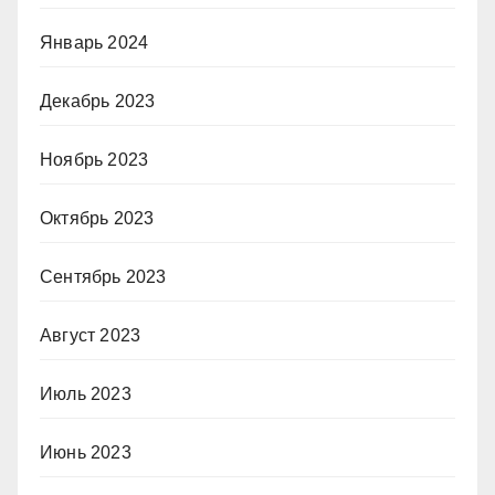
Январь 2024
Декабрь 2023
Ноябрь 2023
Октябрь 2023
Сентябрь 2023
Август 2023
Июль 2023
Июнь 2023