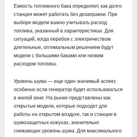
Емкость топливного бака определяет, как долго
станция может работать без дозаправки. При
выборе модели важно учитывать расход
топлива, указанный в характеристиках. Для
ситуаций, когда перебои с электричеством
длительные, оптимальным решением будут
модели с большими баками или низким
расходом топлива.
Уровень шума — еще один значимый аспект,
особенно если генератор будет использоваться
в жилой зоне. На рынке представлены как
открытые модели, которые подходят для
работы на открытом воздухе, так и станции в
шумозащитных кожухах, значительно
снижающих уровень шума. Для максимального