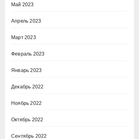
Май 2023
Апрель 2023
Март 2023
Февраль 2023
Январь 2023
Декабрь 2022
Ноябрь 2022
Октябрь 2022
Сентябрь 2022