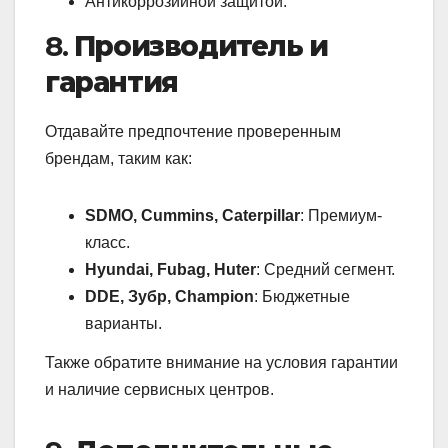
Антикоррозийной защитой.
8.
Производитель и
гарантия
Отдавайте предпочтение проверенным
брендам, таким как:
SDMO, Cummins, Caterpillar
: Премиум-
класс.
Hyundai, Fubag, Huter
: Средний сегмент.
DDE, Зубр, Champion
: Бюджетные
варианты.
Также обратите внимание на условия гарантии
и наличие сервисных центров.