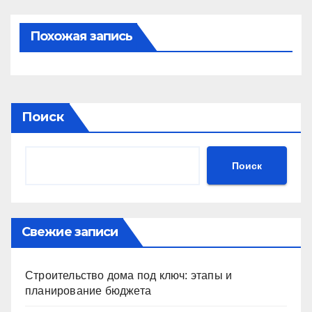
Похожая запись
Поиск
Поиск
Свежие записи
Строительство дома под ключ: этапы и
планирование бюджета