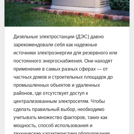
Дизельные электростанции (ДЭС) давно
зарекомендовали себя как надежные
источники электроэнергии для резервного или
постоянного энергоснабжения. Они находят
применение в самых разных сферах — от
частных домов и строительных площадок до
промышленных объектов и удаленных
районов, где отсутствует доступ к
централизованным электросетям. Чтобы
сделать правильный выбор, необходимо
учитывать множество факторов, таких как
мощность, способ использования и
технические характеристики оборудования.