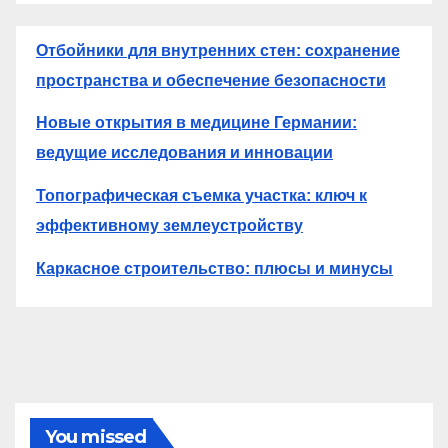
Отбойники для внутренних стен: сохранение
пространства и обеспечение безопасности
Новые открытия в медицине Германии:
ведущие исследования и инновации
Топографическая съемка участка: ключ к
эффективному землеустройству
Каркасное строительство: плюсы и минусы
You missed