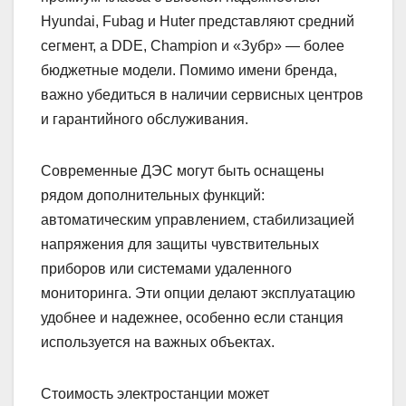
Hyundai, Fubag и Huter представляют средний
сегмент, а DDE, Champion и «Зубр» — более
бюджетные модели. Помимо имени бренда,
важно убедиться в наличии сервисных центров
и гарантийного обслуживания.
Современные ДЭС могут быть оснащены
рядом дополнительных функций:
автоматическим управлением, стабилизацией
напряжения для защиты чувствительных
приборов или системами удаленного
мониторинга. Эти опции делают эксплуатацию
удобнее и надежнее, особенно если станция
используется на важных объектах.
Стоимость электростанции может