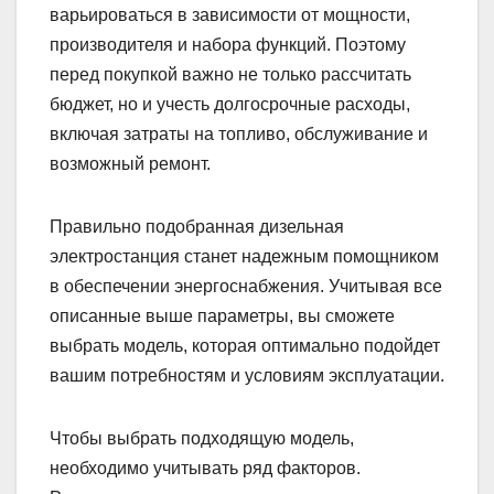
варьироваться в зависимости от мощности,
производителя и набора функций. Поэтому
перед покупкой важно не только рассчитать
бюджет, но и учесть долгосрочные расходы,
включая затраты на топливо, обслуживание и
возможный ремонт.
Правильно подобранная дизельная
электростанция станет надежным помощником
в обеспечении энергоснабжения. Учитывая все
описанные выше параметры, вы сможете
выбрать модель, которая оптимально подойдет
вашим потребностям и условиям эксплуатации.
Чтобы выбрать подходящую модель,
необходимо учитывать ряд факторов.