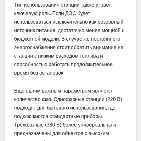
Тип использования станции также играет
ключевую роль. Если ДЭС будет
использоваться исключительно как резервный
источник питания, достаточно менее мощной и
бюджетной модели. В случае же постоянного
энергоснабжения стоит обратить внимание на
станции с низким расходом топлива и
способностью работать продолжительное
время без остановок.
Еще одним важным параметром является
количество фаз. Однофазные станции (220 В)
подходят для бытового использования, где
подключаются стандартные приборы.
Трехфазные (380 В) более универсальны и
предназначены для объектов с высоким