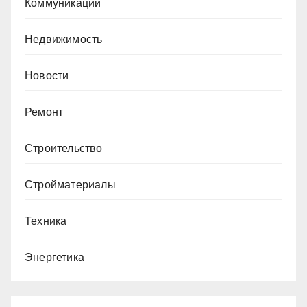
Коммуникации
Недвижимость
Новости
Ремонт
Строительство
Стройматериалы
Техника
Энергетика