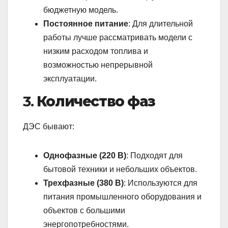
бюджетную модель.
Постоянное питание
: Для длительной
работы лучше рассматривать модели с
низким расходом топлива и
возможностью непрерывной
эксплуатации.
3.
Количество фаз
ДЭС бывают:
Однофазные (220 В)
: Подходят для
бытовой техники и небольших объектов.
Трехфазные (380 В)
: Используются для
питания промышленного оборудования и
объектов с большими
энергопотребностями.