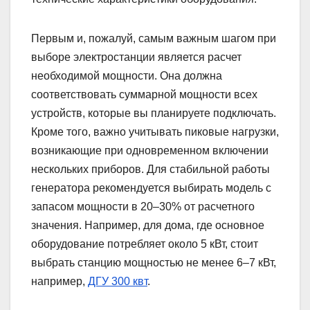
Первым и, пожалуй, самым важным шагом при
выборе электростанции является расчет
необходимой мощности. Она должна
соответствовать суммарной мощности всех
устройств, которые вы планируете подключать.
Кроме того, важно учитывать пиковые нагрузки,
возникающие при одновременном включении
нескольких приборов. Для стабильной работы
генератора рекомендуется выбирать модель с
запасом мощности в 20–30% от расчетного
значения. Например, для дома, где основное
оборудование потребляет около 5 кВт, стоит
выбрать станцию мощностью не менее 6–7 кВт,
например,
ДГУ 300 квт
.