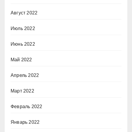
Август 2022
Июль 2022
Июнь 2022
Май 2022
Апрель 2022
Март 2022
Февраль 2022
Январь 2022