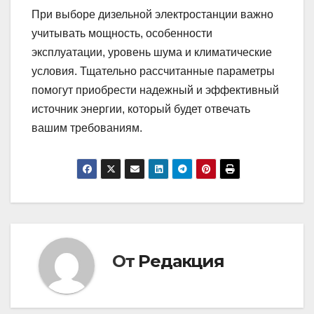
При выборе дизельной электростанции важно
учитывать мощность, особенности
эксплуатации, уровень шума и климатические
условия. Тщательно рассчитанные параметры
помогут приобрести надежный и эффективный
источник энергии, который будет отвечать
вашим требованиям.
От
Редакция