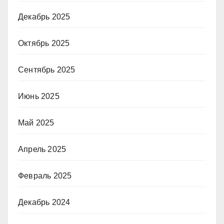
Декабрь 2025
Октябрь 2025
Сентябрь 2025
Июнь 2025
Май 2025
Апрель 2025
Февраль 2025
Декабрь 2024