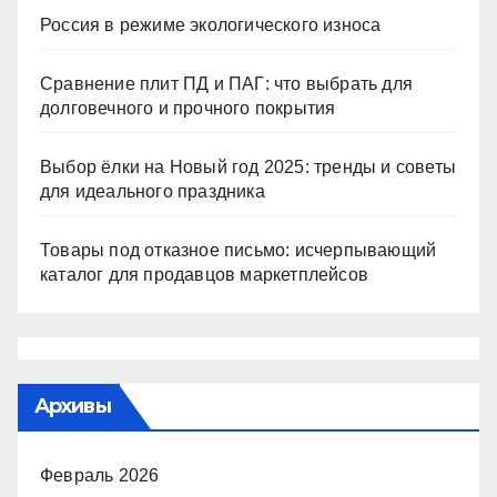
Россия в режиме экологического износа
Сравнение плит ПД и ПАГ: что выбрать для
долговечного и прочного покрытия
Выбор ёлки на Новый год 2025: тренды и советы
для идеального праздника
Товары под отказное письмо: исчерпывающий
каталог для продавцов маркетплейсов
Архивы
Февраль 2026