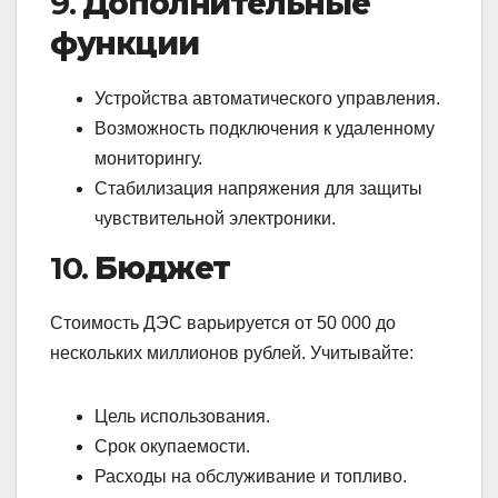
9.
Дополнительные
функции
Устройства автоматического управления.
Возможность подключения к удаленному
мониторингу.
Стабилизация напряжения для защиты
чувствительной электроники.
10.
Бюджет
Стоимость ДЭС варьируется от 50 000 до
нескольких миллионов рублей. Учитывайте:
Цель использования.
Срок окупаемости.
Расходы на обслуживание и топливо.