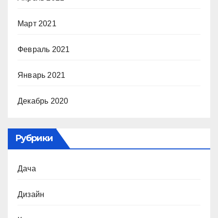
Март 2021
Февраль 2021
Январь 2021
Декабрь 2020
Рубрики
Дача
Дизайн