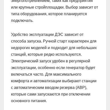
энергопотреблением, таких как предприятия
или крупные стройплощадки. Выбор зависит от
типа оборудования, которое планируется
подключать.
Удобство эксплуатации ДЭС зависит от
способа запуска. Ручной старт характерен для
недорогих моделей и подходит для небольших
станций, которые редко используются.
Электрический запуск удобен в регулярной
эксплуатации, особенно если генератор будет
включаться часто. Для максимального
комфорта и автоматизации выбирают станции
с автоматическим вводом резерва (АВР),
которые сами запускаются при отключении
основного питания.