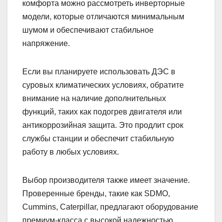
комфорта можно рассмотреть инверторные
модели, которые отличаются минимальным
шумом и обеспечивают стабильное
напряжение.
Если вы планируете использовать ДЭС в
суровых климатических условиях, обратите
внимание на наличие дополнительных
функций, таких как подогрев двигателя или
антикоррозийная защита. Это продлит срок
службы станции и обеспечит стабильную
работу в любых условиях.
Выбор производителя также имеет значение.
Проверенные бренды, такие как SDMO,
Cummins, Caterpillar, предлагают оборудование
премиум-класса с высокой надежностью.