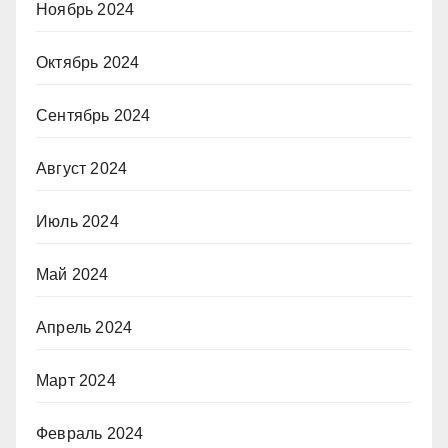
Ноябрь 2024
Октябрь 2024
Сентябрь 2024
Август 2024
Июль 2024
Май 2024
Апрель 2024
Март 2024
Февраль 2024