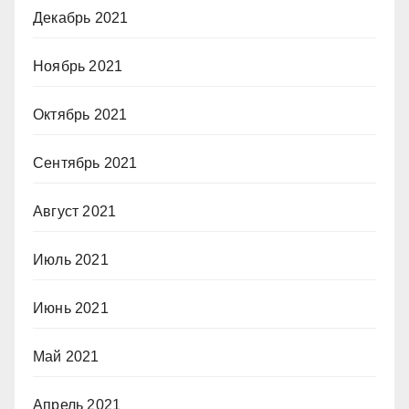
Декабрь 2021
Ноябрь 2021
Октябрь 2021
Сентябрь 2021
Август 2021
Июль 2021
Июнь 2021
Май 2021
Апрель 2021