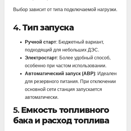
Выбор зависит от типа подключаемой нагрузки.
4.
Тип запуска
Ручной старт
: Бюджетный вариант,
подходящий для небольших ДЭС.
Электростарт
: Более удобный способ,
особенно при частом использовании.
Автоматический запуск (АВР)
: Идеален
для резервного питания. При отключении
основной сети станция запускается
автоматически.
5.
Емкость топливного
бака и расход топлива