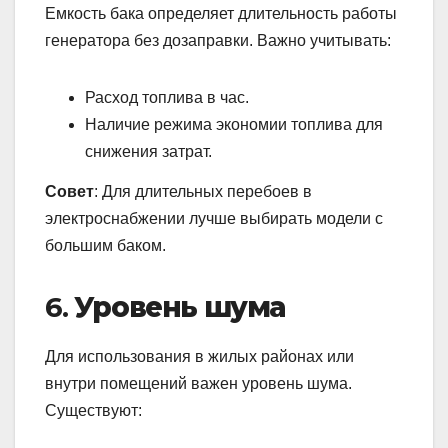
Емкость бака определяет длительность работы
генератора без дозаправки. Важно учитывать:
Расход топлива в час.
Наличие режима экономии топлива для
снижения затрат.
Совет
: Для длительных перебоев в
электроснабжении лучше выбирать модели с
большим баком.
6.
Уровень шума
Для использования в жилых районах или
внутри помещений важен уровень шума.
Существуют: