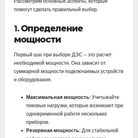
Рассмотрим основные аспекты, которые
помогут сделать правильный выбор.
1.
Определение
мощности
Первый шаг при выборе ДЭС – это расчет
необходимой мощности. Она зависит от
суммарной мощности подключаемых устройств
и оборудования.
Максимальная мощность
: Учитывайте
пиковые нагрузки, которые возникают при
одновременной работе нескольких
приборов.
Резервная мощность
: Для стабильной