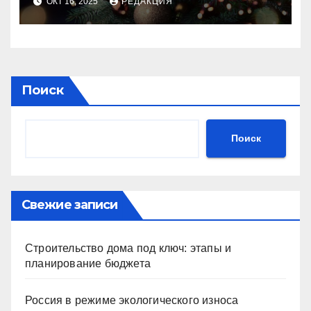
ОКТ 16, 2025
РЕДАКЦИЯ
Поиск
Поиск
Свежие записи
Строительство дома под ключ: этапы и
планирование бюджета
Россия в режиме экологического износа