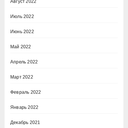
Август 2022
Июль 2022
Июнь 2022
Май 2022
Апрель 2022
Март 2022
Февраль 2022
Январь 2022
Декабрь 2021