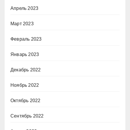
Апрель 2023
Март 2023
Февраль 2023
Январь 2023
Декабрь 2022
Ноябрь 2022
Октябрь 2022
Сентябрь 2022