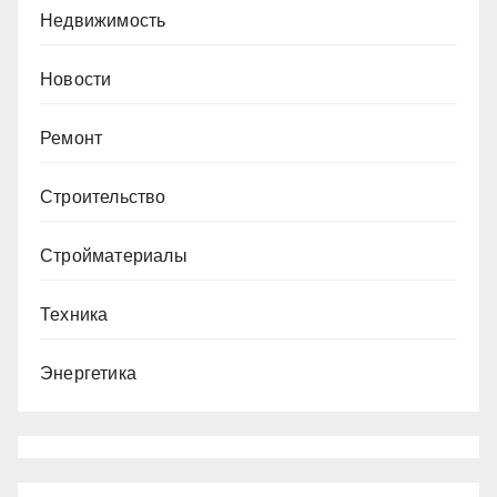
Недвижимость
Новости
Ремонт
Строительство
Стройматериалы
Техника
Энергетика