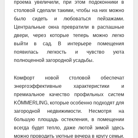
проема увеличили, при этом подоконники в
столовой сделали такими, чтобы на них можно
было сидеть и любоваться пейзажами.
Центральные окна превратили в распашные
двери, через которые теперь можно легко
выйти в сад. В интерьере помещения
появилась легкость и чувство уюта
полноценной загородной усадьбы.
Комфорт новой столовой обеспечат
энергоэффективные характеристики и
премиальное качество профильных систем
KÖMMERLING, которые особенно подходят для
загородной недвижимости. Несмотря на
большую площадь остекления, в помещении
всегда будет тепло, даже лютой зимой здесь
можно проводить уютные вечера в кругу семьи.