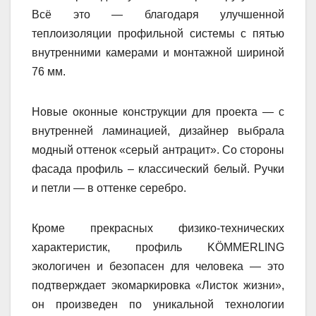
Всё это — благодаря улучшенной
теплоизоляции профильной системы с пятью
внутренними камерами и монтажной шириной
76 мм.
Новые оконные конструкции для проекта — с
внутренней ламинацией, дизайнер выбрала
модный оттенок «серый антрацит». Со стороны
фасада профиль – классический белый. Ручки
и петли — в оттенке серебро.
Кроме прекрасных физико-технических
характеристик, профиль KÖMMERLING
экологичен и безопасен для человека — это
подтверждает экомаркировка «Листок жизни»,
он произведен по уникальной технологии