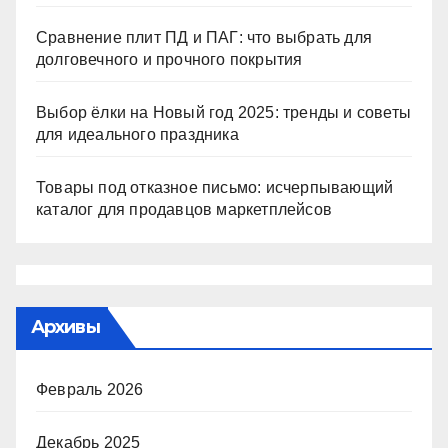
Сравнение плит ПД и ПАГ: что выбрать для
долговечного и прочного покрытия
Выбор ёлки на Новый год 2025: тренды и советы
для идеального праздника
Товары под отказное письмо: исчерпывающий
каталог для продавцов маркетплейсов
Архивы
Февраль 2026
Декабрь 2025