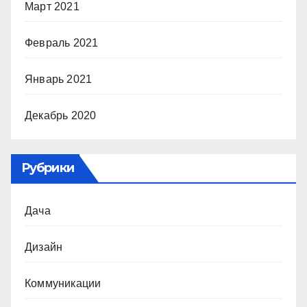
Март 2021
Февраль 2021
Январь 2021
Декабрь 2020
Рубрики
Дача
Дизайн
Коммуникации