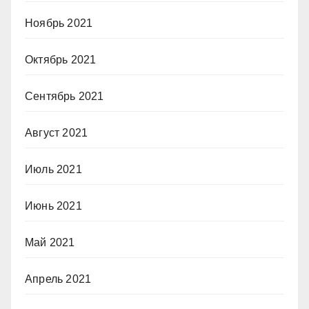
Ноябрь 2021
Октябрь 2021
Сентябрь 2021
Август 2021
Июль 2021
Июнь 2021
Май 2021
Апрель 2021