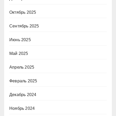
Октябрь 2025
Сентябрь 2025
Июнь 2025
Май 2025
Апрель 2025
Февраль 2025
Декабрь 2024
Ноябрь 2024