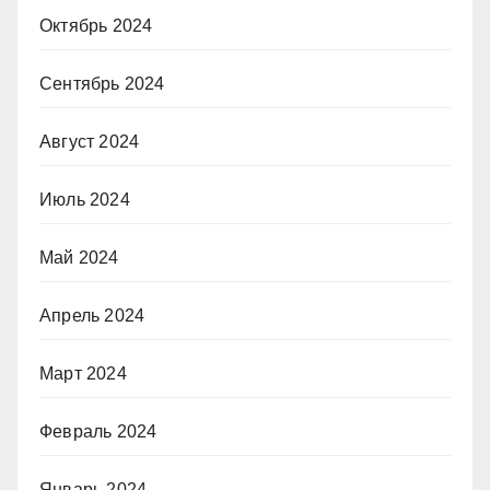
Октябрь 2024
Сентябрь 2024
Август 2024
Июль 2024
Май 2024
Апрель 2024
Март 2024
Февраль 2024
Январь 2024