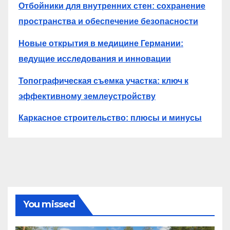
Отбойники для внутренних стен: сохранение
пространства и обеспечение безопасности
Новые открытия в медицине Германии:
ведущие исследования и инновации
Топографическая съемка участка: ключ к
эффективному землеустройству
Каркасное строительство: плюсы и минусы
You missed