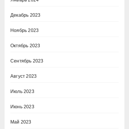
Декабрь 2023
Ноябрь 2023
Октябрь 2023
Сентябрь 2023
Август 2023
Июль 2023
Июнь 2023
Май 2023