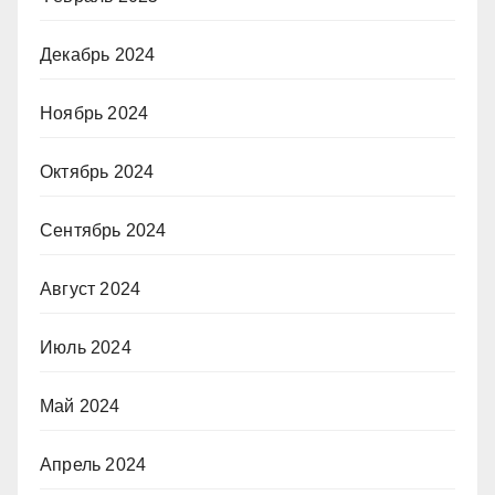
Декабрь 2024
Ноябрь 2024
Октябрь 2024
Сентябрь 2024
Август 2024
Июль 2024
Май 2024
Апрель 2024