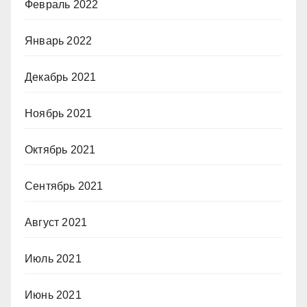
Февраль 2022
Январь 2022
Декабрь 2021
Ноябрь 2021
Октябрь 2021
Сентябрь 2021
Август 2021
Июль 2021
Июнь 2021