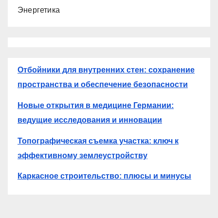
Энергетика
Отбойники для внутренних стен: сохранение
пространства и обеспечение безопасности
Новые открытия в медицине Германии:
ведущие исследования и инновации
Топографическая съемка участка: ключ к
эффективному землеустройству
Каркасное строительство: плюсы и минусы