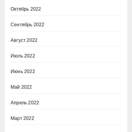
Октябрь 2022
Сентябрь 2022
Август 2022
Июль 2022
Июнь 2022
Май 2022
Апрель 2022
Март 2022