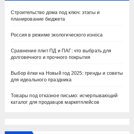
Строительство дома под ключ: этапы и
планирование бюджета
Россия в режиме экологического износа
Сравнение плит ПД и ПАГ: что выбрать для
долговечного и прочного покрытия
Выбор ёлки на Новый год 2025: тренды и советы
для идеального праздника
Товары под отказное письмо: исчерпывающий
каталог для продавцов маркетплейсов