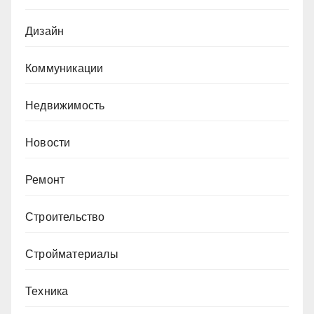
Дизайн
Коммуникации
Недвижимость
Новости
Ремонт
Строительство
Стройматериалы
Техника