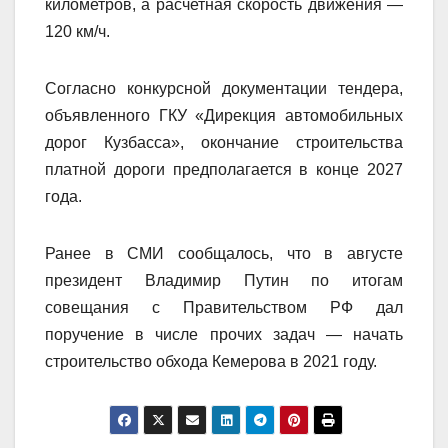
километров, а расчетная скорость движения —
120 км/ч.
Согласно конкурсной документации тендера,
объявленного ГКУ «Дирекция автомобильных
дорог Кузбасса», окончание строительства
платной дороги предполагается в конце 2027
года.
Ранее в СМИ сообщалось, что в августе
президент Владимир Путин по итогам
совещания с Правительством РФ дал
поручение в числе прочих задач — начать
строительство обхода Кемерова в 2021 году.