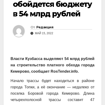
обойдется бюджету
в 54 млрд рублей
От
Редакция
МАЙ 15, 2022
Власти Кузбасса выделяют 54 млрд рублей
на строительство платного обхода города
Кемерово, сообщает RosTender.info.
Начало трассы будет находиться в районе
города Топки, а её окончание — недалеко от
поселка Боровой города Кемерово. Длина
четырехполосной трассы составит 47