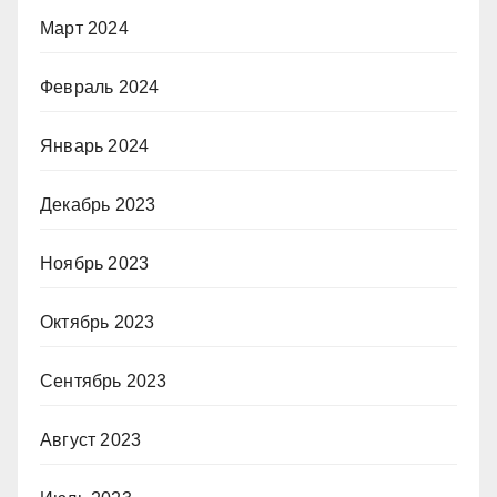
Март 2024
Февраль 2024
Январь 2024
Декабрь 2023
Ноябрь 2023
Октябрь 2023
Сентябрь 2023
Август 2023