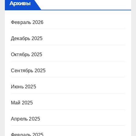
Архивы
Февраль 2026
Декабрь 2025
Октябрь 2025
Сентябрь 2025
Июнь 2025
Май 2025
Апрель 2025
Февраль 2025