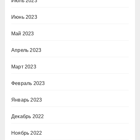
Июль 2023
Июнь 2023
Май 2023
Апрель 2023
Март 2023
Февраль 2023
Январь 2023
Декабрь 2022
Ноябрь 2022