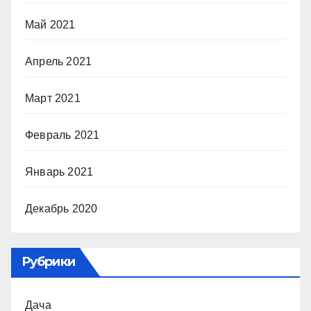
Май 2021
Апрель 2021
Март 2021
Февраль 2021
Январь 2021
Декабрь 2020
Рубрики
Дача