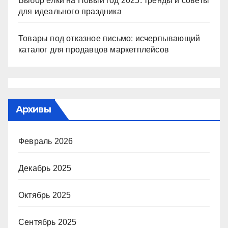
Выбор ёлки на Новый год 2025: тренды и советы
для идеального праздника
Товары под отказное письмо: исчерпывающий
каталог для продавцов маркетплейсов
Архивы
Февраль 2026
Декабрь 2025
Октябрь 2025
Сентябрь 2025