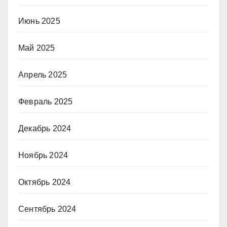
Июнь 2025
Май 2025
Апрель 2025
Февраль 2025
Декабрь 2024
Ноябрь 2024
Октябрь 2024
Сентябрь 2024