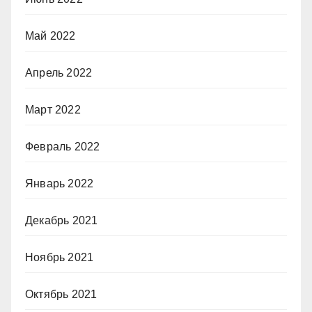
Май 2022
Апрель 2022
Март 2022
Февраль 2022
Январь 2022
Декабрь 2021
Ноябрь 2021
Октябрь 2021