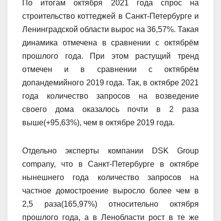
По итогам октября 2021 года спрос на
строительство коттеджей в Санкт-Петербурге и
Ленинградской области вырос на 36,57%. Такая
динамика отмечена в сравнении с октябрём
прошлого года. При этом растущий тренд
отмечен и в сравнении с октябрём
допандемийного 2019 года. Так, в октябре 2021
года количество запросов на возведение
своего дома оказалось почти в 2 раза
выше(+95,63%), чем в октябре 2019 года.
Отдельно эксперты компании DSK Group
company, что в Санкт-Петербурге в октябре
нынешнего года количество запросов на
частное домостроение выросло более чем в
2,5 раза(165,97%) относительно октября
прошлого года, а в Ленобласти рост в те же