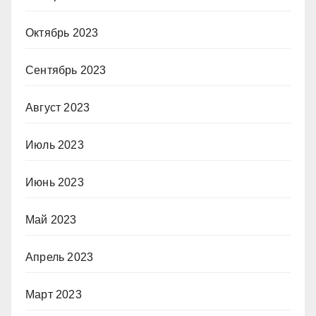
Октябрь 2023
Сентябрь 2023
Август 2023
Июль 2023
Июнь 2023
Май 2023
Апрель 2023
Март 2023