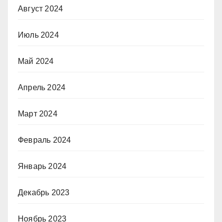
Август 2024
Июль 2024
Май 2024
Апрель 2024
Март 2024
Февраль 2024
Январь 2024
Декабрь 2023
Ноябрь 2023