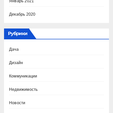
Январь 2021
Декабрь 2020
Рубрики
Дача
Дизайн
Коммуникации
Недвижимость
Новости