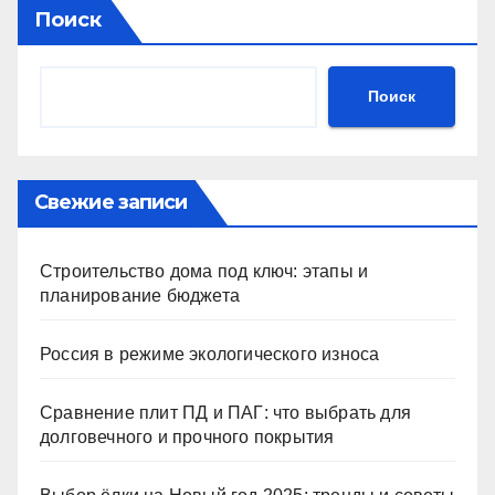
Поиск
Поиск
Свежие записи
Строительство дома под ключ: этапы и
планирование бюджета
Россия в режиме экологического износа
Сравнение плит ПД и ПАГ: что выбрать для
долговечного и прочного покрытия