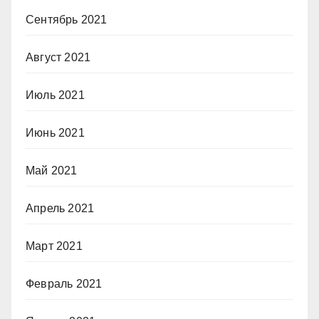
Сентябрь 2021
Август 2021
Июль 2021
Июнь 2021
Май 2021
Апрель 2021
Март 2021
Февраль 2021