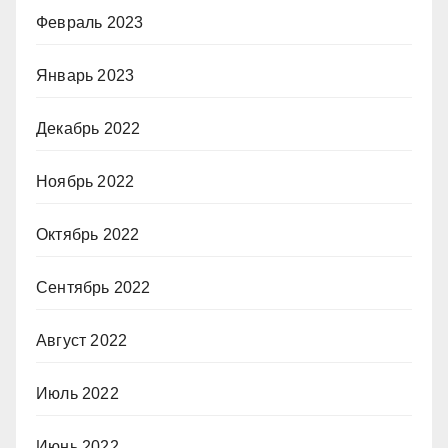
Февраль 2023
Январь 2023
Декабрь 2022
Ноябрь 2022
Октябрь 2022
Сентябрь 2022
Август 2022
Июль 2022
Июнь 2022