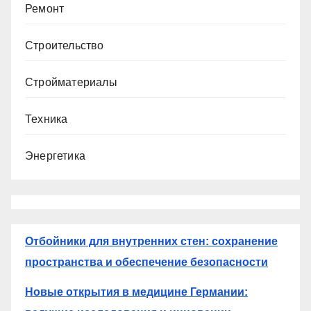
Ремонт
Строительство
Стройматериалы
Техника
Энергетика
Отбойники для внутренних стен: сохранение
пространства и обеспечение безопасности
Новые открытия в медицине Германии: