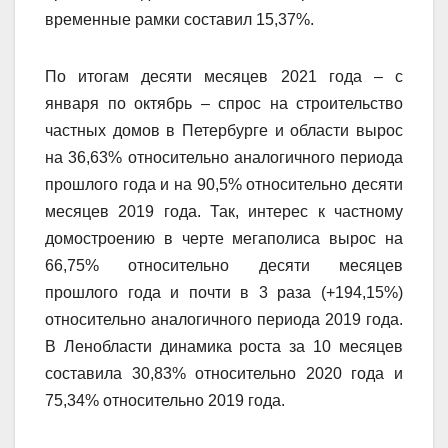
временные рамки составил 15,37%.
По итогам десяти месяцев 2021 года – с
января по октябрь – спрос на строительство
частных домов в Петербурге и области вырос
на 36,63% относительно аналогичного периода
прошлого года и на 90,5% относительно десяти
месяцев 2019 года. Так, интерес к частному
домостроению в черте мегаполиса вырос на
66,75% относительно десяти месяцев
прошлого года и почти в 3 раза (+194,15%)
относительно аналогичного периода 2019 года.
В Ленобласти динамика роста за 10 месяцев
составила 30,83% относительно 2020 года и
75,34% относительно 2019 года.