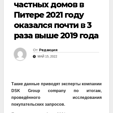
частных домов в
Питере 2021 году
оказался почти в 3
раза выше 2019 года
От
Редакция
МАЙ 15, 2022
Такие данные приводят эксперты компании
DSK Group company по итогам,
проведённого исследования
покупательских запросов.