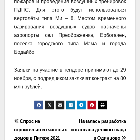
пожаров и проведения воздушных тренировок
ПДПС. Для этого будут использоваться
вертолёты типа Ми – 8. Местом временного
базирования воздушных судов назначены
аэропорты сел Преображенка, Ербогачен,
поселка городского типа Мама и города
Бодайбо.
Заявки на участие в тендере принимают до 29
ноября, с подрядчиком заключат контракт на 80
млн рублей.
Навигация
Спрос на
Началась разработка
строительство частных
котлована детского сада
по
домов в Питере 2021
в Одинцово