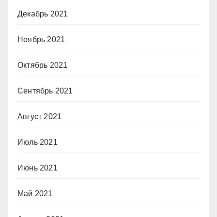
Декабрь 2021
Ноябрь 2021
Октябрь 2021
Сентябрь 2021
Август 2021
Июль 2021
Июнь 2021
Май 2021