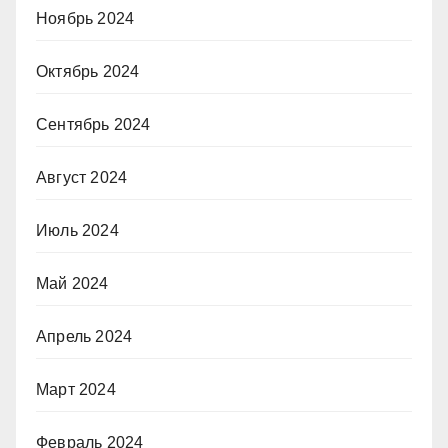
Ноябрь 2024
Октябрь 2024
Сентябрь 2024
Август 2024
Июль 2024
Май 2024
Апрель 2024
Март 2024
Февраль 2024