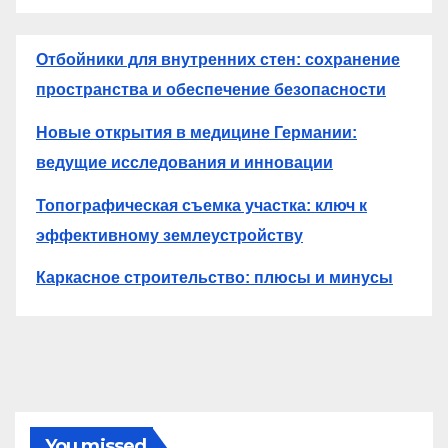
Отбойники для внутренних стен: сохранение
пространства и обеспечение безопасности
Новые открытия в медицине Германии:
ведущие исследования и инновации
Топографическая съемка участка: ключ к
эффективному землеустройству
Каркасное строительство: плюсы и минусы
You missed