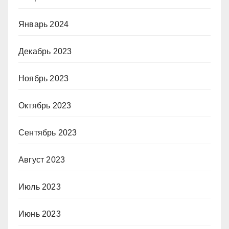
Январь 2024
Декабрь 2023
Ноябрь 2023
Октябрь 2023
Сентябрь 2023
Август 2023
Июль 2023
Июнь 2023