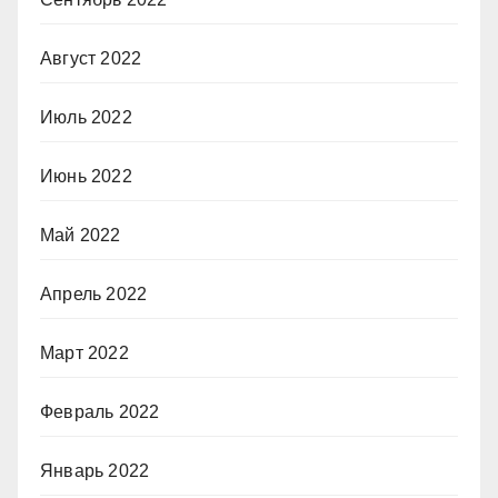
Август 2022
Июль 2022
Июнь 2022
Май 2022
Апрель 2022
Март 2022
Февраль 2022
Январь 2022