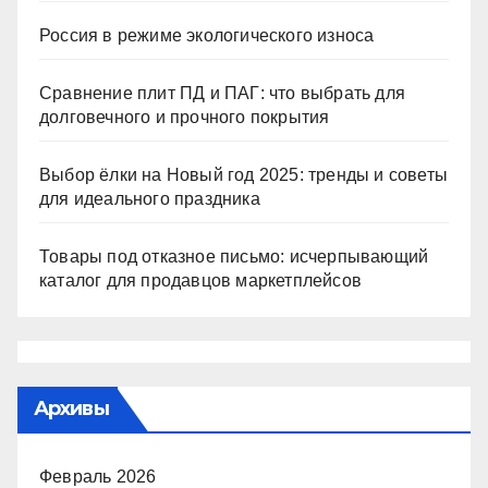
Россия в режиме экологического износа
Сравнение плит ПД и ПАГ: что выбрать для
долговечного и прочного покрытия
Выбор ёлки на Новый год 2025: тренды и советы
для идеального праздника
Товары под отказное письмо: исчерпывающий
каталог для продавцов маркетплейсов
Архивы
Февраль 2026