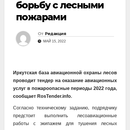
борьбу с лесными
пожарами
От
Редакция
МАЙ 15, 2022
Иркутская база авиационной охраны лесов
проводит тендер на оказание авиационных
услуг в пожароопасные периоды 2022 года,
сообщает RosTender.info.
Согласно техническому заданию, подрядчику
предстоит выполнить лесоавиационные
работы с экипажем для тушения лесных