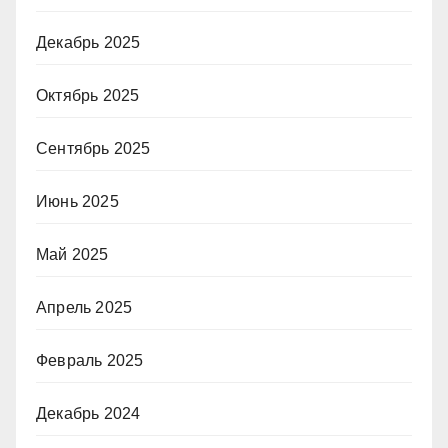
Декабрь 2025
Октябрь 2025
Сентябрь 2025
Июнь 2025
Май 2025
Апрель 2025
Февраль 2025
Декабрь 2024