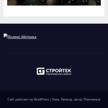
Сайт работает на WordPress
|
Тема: Newsup, автор
Themeansar