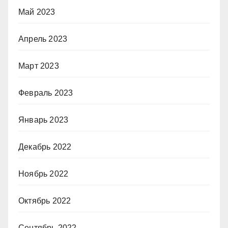
Май 2023
Апрель 2023
Март 2023
Февраль 2023
Январь 2023
Декабрь 2022
Ноябрь 2022
Октябрь 2022
Сентябрь 2022