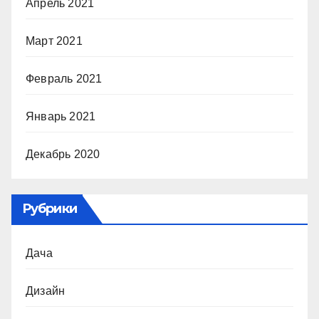
Апрель 2021
Март 2021
Февраль 2021
Январь 2021
Декабрь 2020
Рубрики
Дача
Дизайн