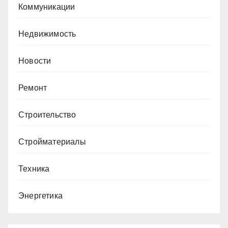
Коммуникации
Недвижимость
Новости
Ремонт
Строительство
Стройматериалы
Техника
Энергетика