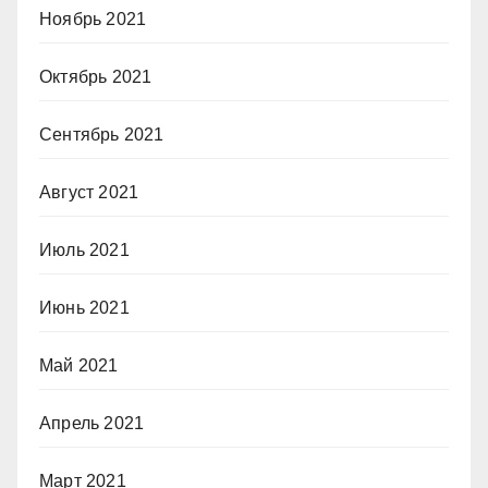
Ноябрь 2021
Октябрь 2021
Сентябрь 2021
Август 2021
Июль 2021
Июнь 2021
Май 2021
Апрель 2021
Март 2021