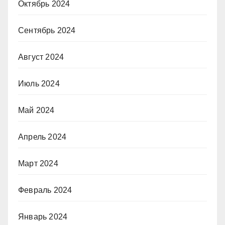
Октябрь 2024
Сентябрь 2024
Август 2024
Июль 2024
Май 2024
Апрель 2024
Март 2024
Февраль 2024
Январь 2024