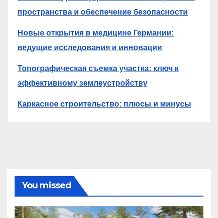
пространства и обеспечение безопасности
Новые открытия в медицине Германии:
ведущие исследования и инновации
Топографическая съемка участка: ключ к
эффективному землеустройству
Каркасное строительство: плюсы и минусы
You missed