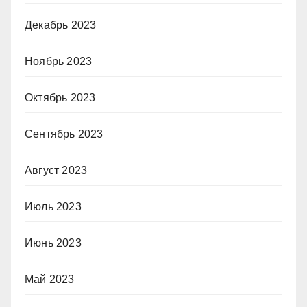
Декабрь 2023
Ноябрь 2023
Октябрь 2023
Сентябрь 2023
Август 2023
Июль 2023
Июнь 2023
Май 2023