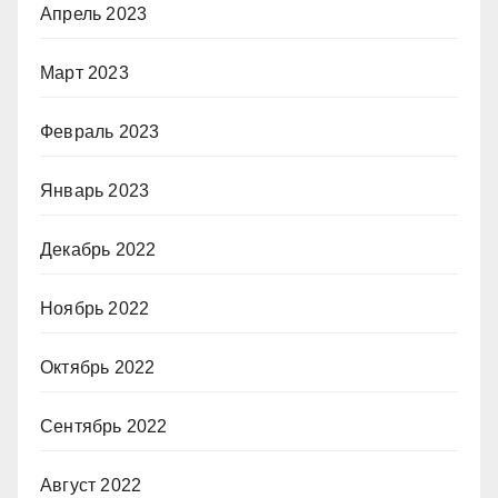
Апрель 2023
Март 2023
Февраль 2023
Январь 2023
Декабрь 2022
Ноябрь 2022
Октябрь 2022
Сентябрь 2022
Август 2022