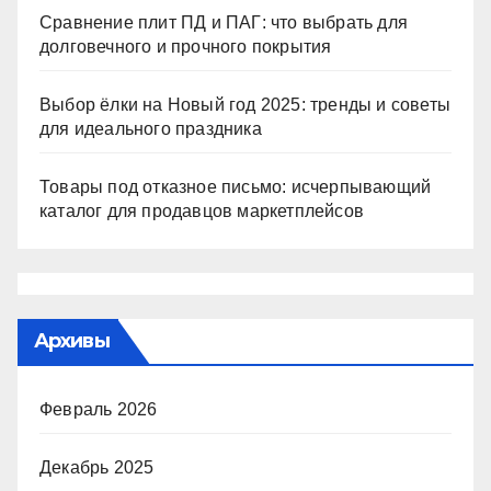
Сравнение плит ПД и ПАГ: что выбрать для
долговечного и прочного покрытия
Выбор ёлки на Новый год 2025: тренды и советы
для идеального праздника
Товары под отказное письмо: исчерпывающий
каталог для продавцов маркетплейсов
Архивы
Февраль 2026
Декабрь 2025