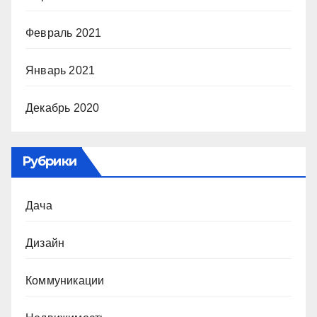
Февраль 2021
Январь 2021
Декабрь 2020
Рубрики
Дача
Дизайн
Коммуникации