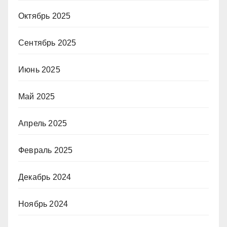
Октябрь 2025
Сентябрь 2025
Июнь 2025
Май 2025
Апрель 2025
Февраль 2025
Декабрь 2024
Ноябрь 2024