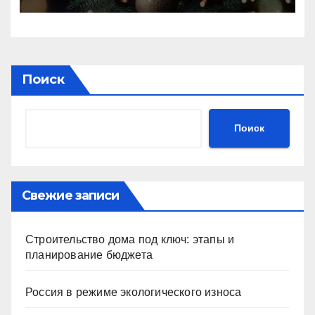
Поиск
Поиск
Свежие записи
Строительство дома под ключ: этапы и
планирование бюджета
Россия в режиме экологического износа