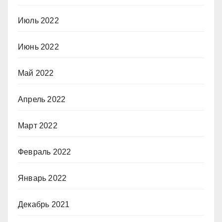
Июль 2022
Июнь 2022
Май 2022
Апрель 2022
Март 2022
Февраль 2022
Январь 2022
Декабрь 2021