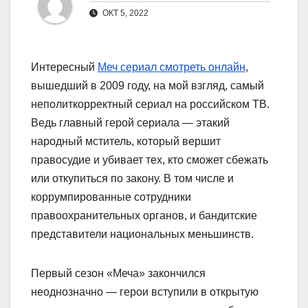
ОКТ 5, 2022
Интересный
Меч сериал смотреть онлайн
,
вышедший в 2009 году, на мой взгляд, самый
неполиткорректный сериал на российском ТВ.
Ведь главный герой сериала — этакий
народный мститель, который вершит
правосудие и убивает тех, кто сможет сбежать
или откупиться по закону. В том числе и
коррумпированные сотрудники
правоохранительных органов, и бандитские
представители национальных меньшинств.
Первый сезон «Меча» закончился
неоднозначно — герои вступили в открытую