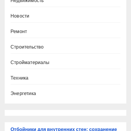
Недвижимость
Новости
Ремонт
Строительство
Стройматериалы
Техника
Энергетика
Отбойники для внутренних стен: сохранение