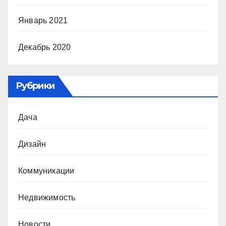
Январь 2021
Декабрь 2020
Рубрики
Дача
Дизайн
Коммуникации
Недвижимость
Новости