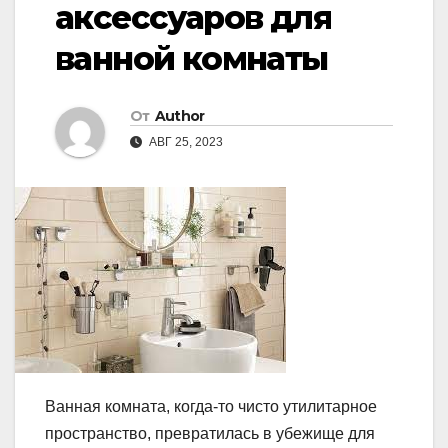
аксессуаров для
ванной комнаты
От
Author
АВГ 25, 2023
Ванная комната, когда-то чисто утилитарное
пространство, превратилась в убежище для