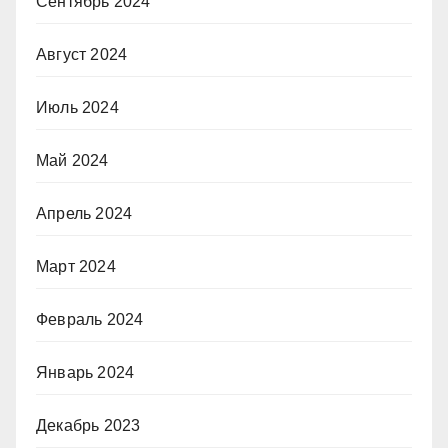
Сентябрь 2024
Август 2024
Июль 2024
Май 2024
Апрель 2024
Март 2024
Февраль 2024
Январь 2024
Декабрь 2023