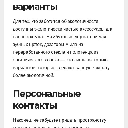
варианты
Для тех, кто заботится об экологичности,
доступны экологически чистые аксессуары для
ванных комнат. Бамбуковые держатели для
зубных щеток, дозаторы мыла из
переработанного стекла и полотенца из
органического хлопка — это лишь несколько
вариантов, которые сделают ванную комнату
более экологичной.
Персональные
контакты
Наконец, не забудьте придать пространству
свою индивидуальность с помощью