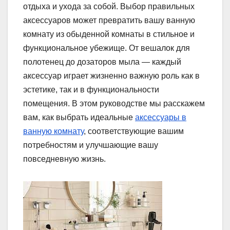
отдыха и ухода за собой. Выбор правильных
аксессуаров может превратить вашу ванную
комнату из обыденной комнаты в стильное и
функциональное убежище. От вешалок для
полотенец до дозаторов мыла — каждый
аксессуар играет жизненно важную роль как в
эстетике, так и в функциональности
помещения. В этом руководстве мы расскажем
вам, как выбрать идеальные
аксессуары в
ванную комнату
, соответствующие вашим
потребностям и улучшающие вашу
повседневную жизнь.