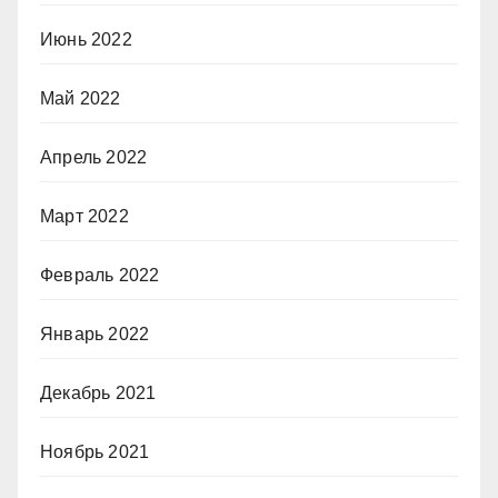
Июнь 2022
Май 2022
Апрель 2022
Март 2022
Февраль 2022
Январь 2022
Декабрь 2021
Ноябрь 2021