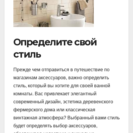
Определите свой
стиль
Прежде чем отправиться в путешествие по
магазинам аксессуаров, важно определить
стиль, который вы хотите для своей ванной
комнаты. Вас привлекает элегантный
современный дизайн, эстетика деревенского
фермерского дома или классическая
винтажная атмосфера? Выбранный вами стиль
будет определять выбор аксессуаров,