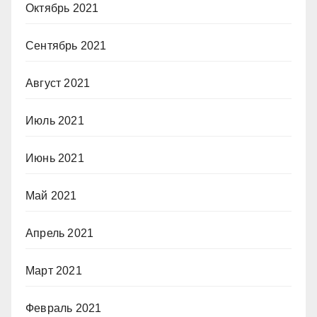
Октябрь 2021
Сентябрь 2021
Август 2021
Июль 2021
Июнь 2021
Май 2021
Апрель 2021
Март 2021
Февраль 2021