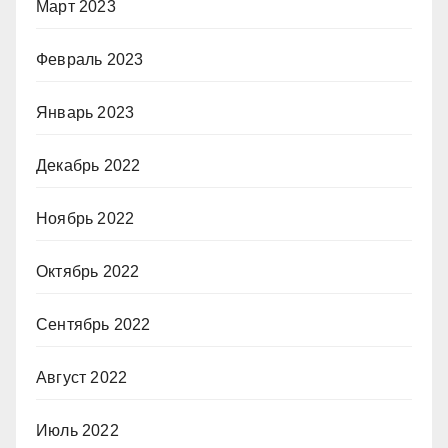
Март 2023
Февраль 2023
Январь 2023
Декабрь 2022
Ноябрь 2022
Октябрь 2022
Сентябрь 2022
Август 2022
Июль 2022