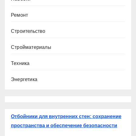
Ремонт
Строительство
Стройматериалы
Техника
Энергетика
Отбойники для внутренних стен: сохранение
пространства и обеспечение безопасности