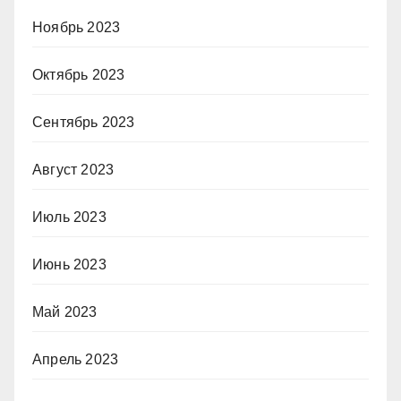
Ноябрь 2023
Октябрь 2023
Сентябрь 2023
Август 2023
Июль 2023
Июнь 2023
Май 2023
Апрель 2023