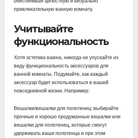
обеспечивая целостную и визуально
привлекательную ванную комнату.
Учитывайте
функциональность
Хотя эстетика важна, никогда не упускайте из
виду функциональность аксессуаров для
ванной комнаты. Подумайте, как каждый
аксессуар будет использоваться в вашей
повседневной жизни. Например:
Вешалки/вешалки для полотенец: выбирайте
прочные и хорошо продуманные вешалки или
вешалки для полотенец, которые смогут
удерживать ваши полотенца и при этом