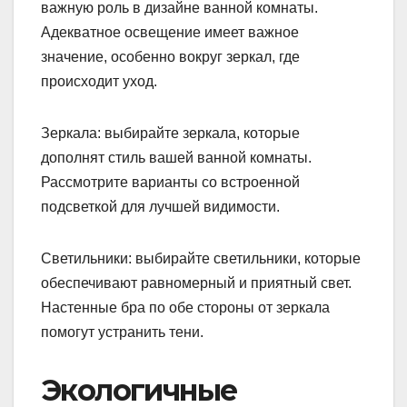
важную роль в дизайне ванной комнаты.
Адекватное освещение имеет важное
значение, особенно вокруг зеркал, где
происходит уход.
Зеркала: выбирайте зеркала, которые
дополнят стиль вашей ванной комнаты.
Рассмотрите варианты со встроенной
подсветкой для лучшей видимости.
Светильники: выбирайте светильники, которые
обеспечивают равномерный и приятный свет.
Настенные бра по обе стороны от зеркала
помогут устранить тени.
Экологичные