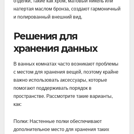
отделки, такие как хром, матовый никель или
натертая маслом бронза, создают гармоничный
и полированный внешний вид.
Решения для
хранения данных
В ванных комнатах часто возникают проблемы
с местом для хранения вещей, поэтому крайне
важно использовать аксессуары, которые
помогают поддерживать порядок в
пространстве. Рассмотрите такие варианты,
как:
Полки: Настенные полки обеспечивают
дополнительное место для хранения таких