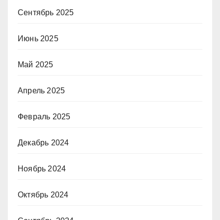
Сентябрь 2025
Июнь 2025
Май 2025
Апрель 2025
Февраль 2025
Декабрь 2024
Ноябрь 2024
Октябрь 2024