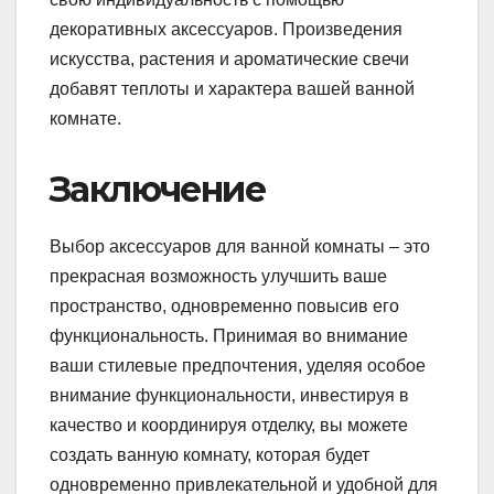
декоративных аксессуаров. Произведения
искусства, растения и ароматические свечи
добавят теплоты и характера вашей ванной
комнате.
Заключение
Выбор аксессуаров для ванной комнаты – это
прекрасная возможность улучшить ваше
пространство, одновременно повысив его
функциональность. Принимая во внимание
ваши стилевые предпочтения, уделяя особое
внимание функциональности, инвестируя в
качество и координируя отделку, вы можете
создать ванную комнату, которая будет
одновременно привлекательной и удобной для