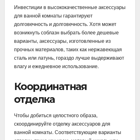
Инвестиции в высококачественные аксессуары
для ванной комнаты гарантируют
долговечность и долговечность. Хотя может
возникнуть соблазн выбрать более дешевые
варианты, аксессуары, изготовленные из
прочных материалов, таких как нержавеющая
сталь или латунь, гораздо лучше выдерживают
влагу и ежедневное использование.
Координатная
отделка
Чтобы добиться целостного образа,
скоординируйте отделку аксессуаров для
ванной комнаты. Соответствующие варианты