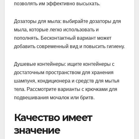
позволять им эффективно высыхать.
Дозаторы для мыла: выбирайте дозаторы для
мыла, которые легко использовать и
пополнять. Бесконтактный вариант может
добавить современный вид и повысить гигиену.
Душевые контейнеры: ищите контейнеры с
достаточным пространством для хранения
шампуня, кондиционера и средств для мытья
тела. Рассмотрите варианты с крючками для
подвешивания мочалок или бритв.
Качество имеет
значение