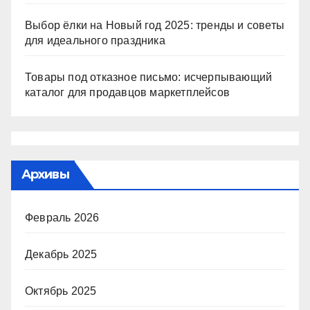
Выбор ёлки на Новый год 2025: тренды и советы
для идеального праздника
Товары под отказное письмо: исчерпывающий
каталог для продавцов маркетплейсов
Архивы
Февраль 2026
Декабрь 2025
Октябрь 2025