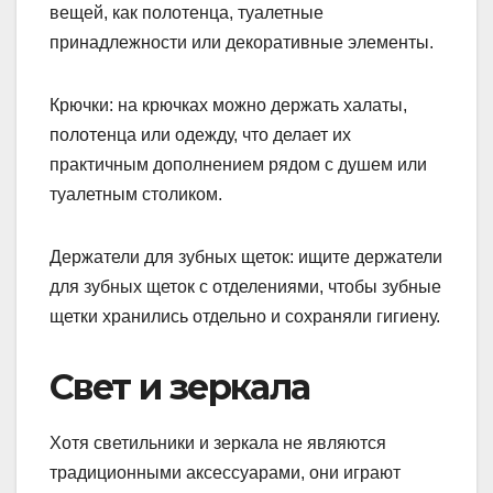
вещей, как полотенца, туалетные
принадлежности или декоративные элементы.
Крючки: на крючках можно держать халаты,
полотенца или одежду, что делает их
практичным дополнением рядом с душем или
туалетным столиком.
Держатели для зубных щеток: ищите держатели
для зубных щеток с отделениями, чтобы зубные
щетки хранились отдельно и сохраняли гигиену.
Свет и зеркала
Хотя светильники и зеркала не являются
традиционными аксессуарами, они играют