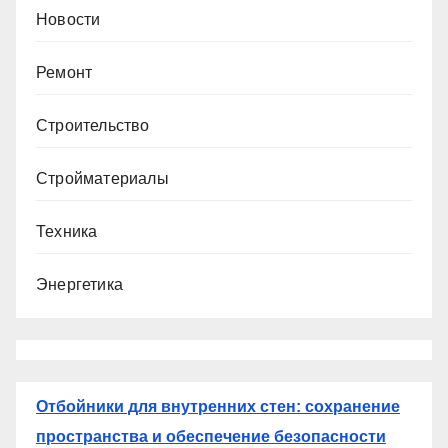
Новости
Ремонт
Строительство
Стройматериалы
Техника
Энергетика
Отбойники для внутренних стен: сохранение
пространства и обеспечение безопасности