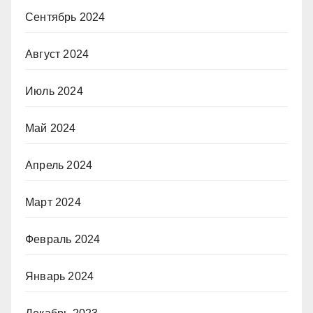
Сентябрь 2024
Август 2024
Июль 2024
Май 2024
Апрель 2024
Март 2024
Февраль 2024
Январь 2024