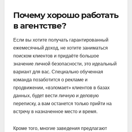
Почему хорошо работать
в агентстве?
Если вы хотите получать гарантированный
ежемесячный доход, не хотите заниматься
поиском клиентов и придаёте большое
значение личной безопасности, это идеальный
вариант для вас. Специально обученная
команда позаботится о рекламе и
продвижении, «взломает» клиентов в базах
данных, будет вести личную и деловую
переписку, а вам останется только прийти на
встречу в назначенное место и время.
Кроме того, многие заведения предлагают