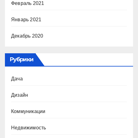
Февраль 2021
Январь 2021
Декабрь 2020
Рубрики
Дача
Дизайн
Коммуникации
Недвижимость