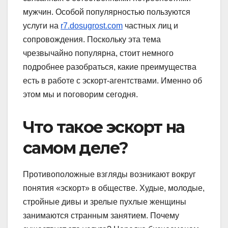
мужчин. Особой популярностью пользуются
услуги на
r7.dosugrost.com
частных лиц и
сопровождения. Поскольку эта тема
чрезвычайно популярна, стоит немного
подробнее разобраться, какие преимущества
есть в работе с эскорт-агентствами. Именно об
этом мы и поговорим сегодня.
Что такое эскорт на
самом деле?
Противоположные взгляды возникают вокруг
понятия «эскорт» в обществе. Худые, молодые,
стройные дивы и зрелые пухлые женщины
занимаются странным занятием. Почему