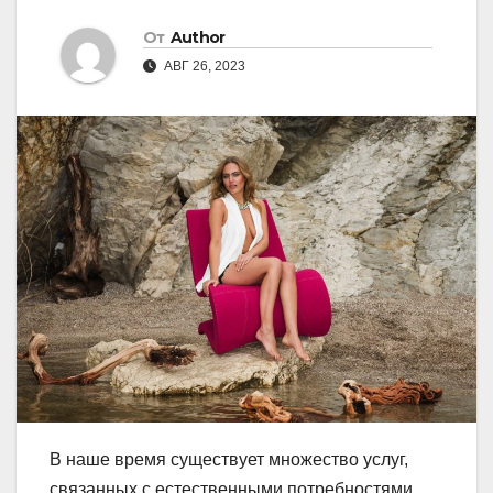
От
Author
АВГ 26, 2023
В наше время существует множество услуг,
связанных с естественными потребностями