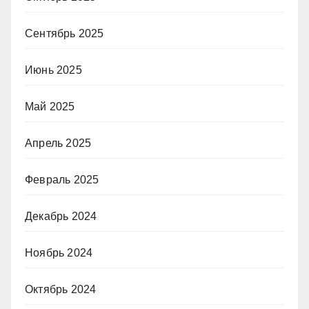
Сентябрь 2025
Июнь 2025
Май 2025
Апрель 2025
Февраль 2025
Декабрь 2024
Ноябрь 2024
Октябрь 2024