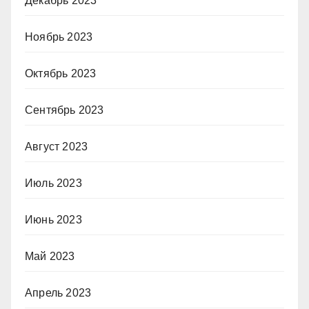
Декабрь 2023
Ноябрь 2023
Октябрь 2023
Сентябрь 2023
Август 2023
Июль 2023
Июнь 2023
Май 2023
Апрель 2023