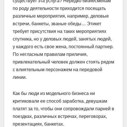
существует эта услуга? Нередко бизнесменам
по роду деятельности приходится посещать
различные мероприятия, например, деловые
встречи, банкеты, званые обеды… Этикет
требует присутствия на таких мероприятиях
спутника, но у деловых людей, занятых людей,
у каждого есть свое жена, постоянный партнер.
По негласным правилам приличия,
привлекательный человек должен стоять рядом
с влиятельным персонажем на передовой
линии.
Как бы люди из модельного бизнеса ни
критиковали ее способ заработка, девушкам
платят за то, чтобы они сопровождали парней в
поездках, различных встречах, переговорах,
презентациях, банкетах.