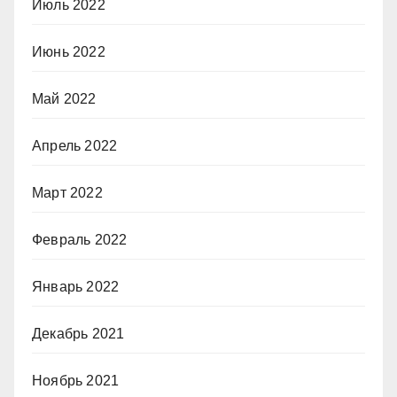
Июль 2022
Июнь 2022
Май 2022
Апрель 2022
Март 2022
Февраль 2022
Январь 2022
Декабрь 2021
Ноябрь 2021