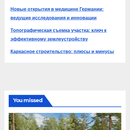
Новые открытия в медицине Германии:
ведущие исследования и инновации
Топографическая съемка участка: ключ к
эффективному землеустройству
Каркасное строительство: плюсы и минусы
You missed