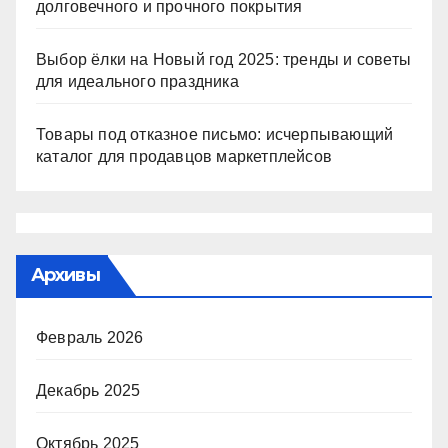
долговечного и прочного покрытия
Выбор ёлки на Новый год 2025: тренды и советы
для идеального праздника
Товары под отказное письмо: исчерпывающий
каталог для продавцов маркетплейсов
Архивы
Февраль 2026
Декабрь 2025
Октябрь 2025