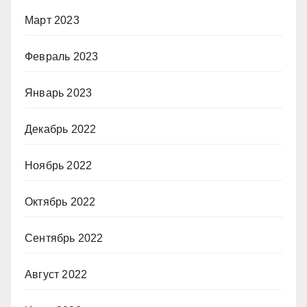
Март 2023
Февраль 2023
Январь 2023
Декабрь 2022
Ноябрь 2022
Октябрь 2022
Сентябрь 2022
Август 2022