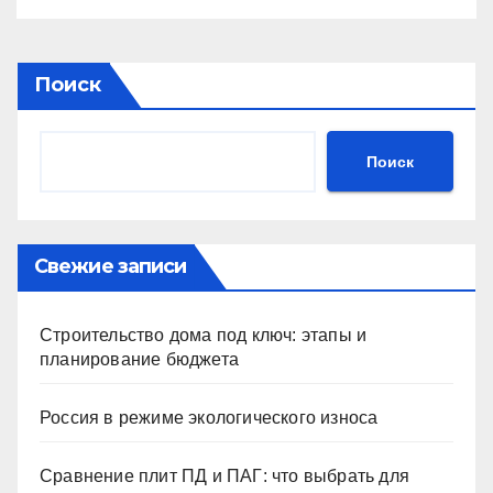
Поиск
Поиск
Свежие записи
Строительство дома под ключ: этапы и
планирование бюджета
Россия в режиме экологического износа
Сравнение плит ПД и ПАГ: что выбрать для