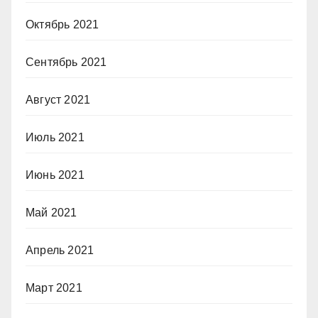
Октябрь 2021
Сентябрь 2021
Август 2021
Июль 2021
Июнь 2021
Май 2021
Апрель 2021
Март 2021