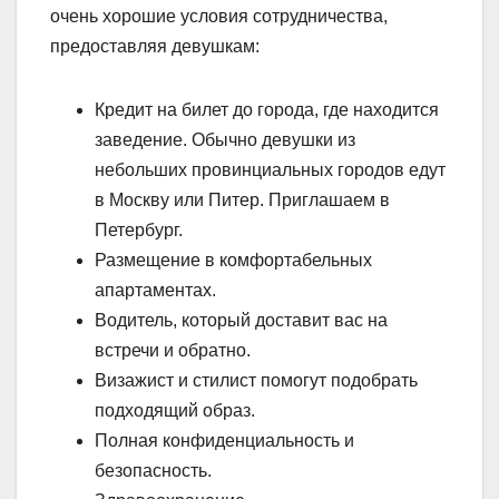
очень хорошие условия сотрудничества,
предоставляя девушкам:
Кредит на билет до города, где находится
заведение. Обычно девушки из
небольших провинциальных городов едут
в Москву или Питер. Приглашаем в
Петербург.
Размещение в комфортабельных
апартаментах.
Водитель, который доставит вас на
встречи и обратно.
Визажист и стилист помогут подобрать
подходящий образ.
Полная конфиденциальность и
безопасность.