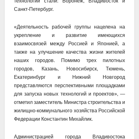
технологий стали: Воронеж, Владивосток и
Санкт-Петербург.
«Деятельность рабочей группы нацелена на
укрепление и развитие имеющихся
взаимосвязей между Россией и Японией, а
также на улучшение качества жизни жителей
наших городов. Помимо трех пилотных
городов, Казань, Новосибирск, Тюмень,
Екатеринбург и Нижний Новгород
представляются перспективными площадками
для запуска новых технологий и проектов», —
отметил заместитель Министра строительства и
жилищно-коммунального хозяйства Российской
Федерации Константин Михайлик.
Администрацией города Владивостока