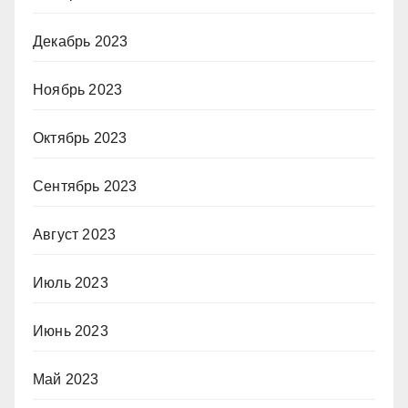
Декабрь 2023
Ноябрь 2023
Октябрь 2023
Сентябрь 2023
Август 2023
Июль 2023
Июнь 2023
Май 2023