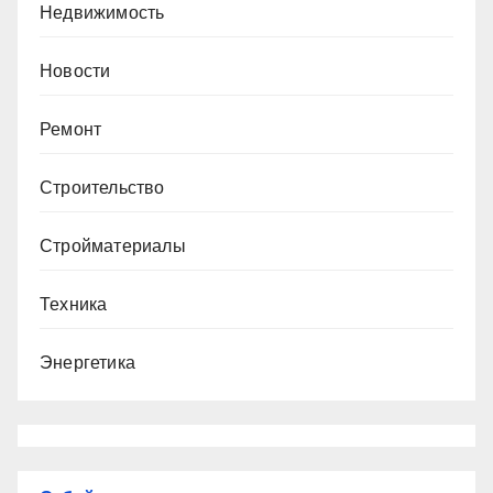
Недвижимость
Новости
Ремонт
Строительство
Стройматериалы
Техника
Энергетика