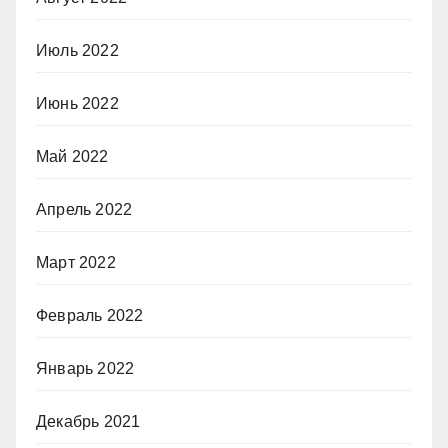
Июль 2022
Июнь 2022
Май 2022
Апрель 2022
Март 2022
Февраль 2022
Январь 2022
Декабрь 2021