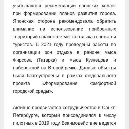
учитываются рекомендации японских коллег
при формировании планов развития города.
Японская сторона рекомендовала обратить
внимание на использование прибрежных
территорий в качестве места отдыха горожан и
туристов. В 2021 году проведены работы по
организации зон отдыха в районе мыса
Фирсова (Татарка) и мыса Кузнецова и
набережной на Второй речке. Данные объекты
были благоустроены в рамках федерального
проекта «Формирование комфортной
городской среды».
Активно продвигается сотрудничество в Санкт-
Петербурге, который присоединился к числу
пилотных в 2019 году. Взаимодействие ведется