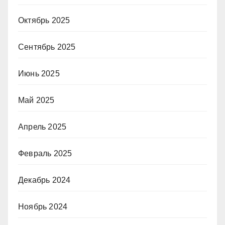
Октябрь 2025
Сентябрь 2025
Июнь 2025
Май 2025
Апрель 2025
Февраль 2025
Декабрь 2024
Ноябрь 2024