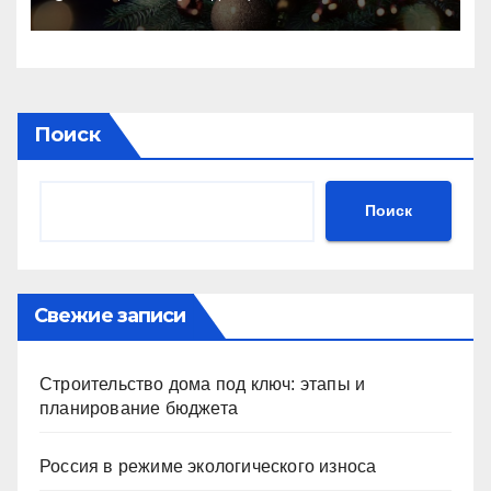
Поиск
Поиск
Свежие записи
Строительство дома под ключ: этапы и
планирование бюджета
Россия в режиме экологического износа