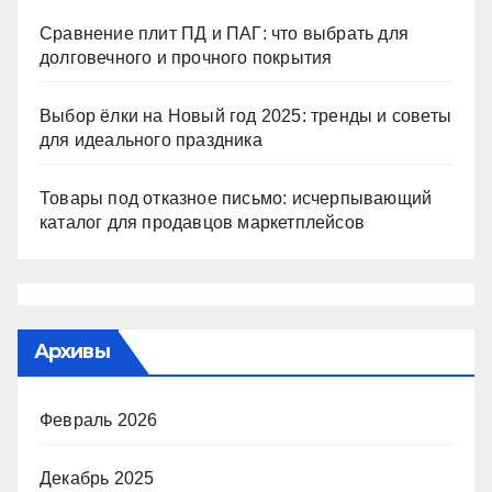
Сравнение плит ПД и ПАГ: что выбрать для
долговечного и прочного покрытия
Выбор ёлки на Новый год 2025: тренды и советы
для идеального праздника
Товары под отказное письмо: исчерпывающий
каталог для продавцов маркетплейсов
Архивы
Февраль 2026
Декабрь 2025