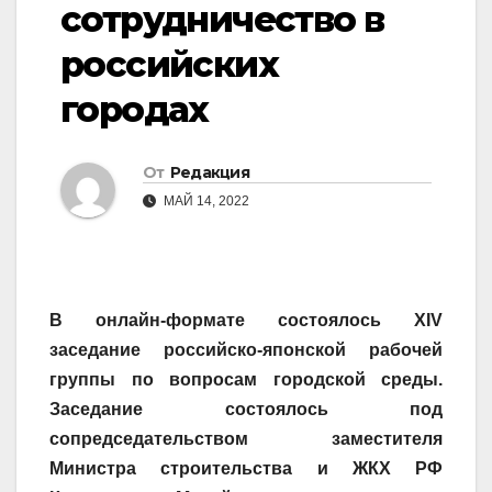
сотрудничество в
российских
городах
От
Редакция
МАЙ 14, 2022
В онлайн-формате состоялось XIV
заседание российско-японской рабочей
группы по вопросам городской среды.
Заседание состоялось под
сопредседательством заместителя
Министра строительства и ЖКХ РФ