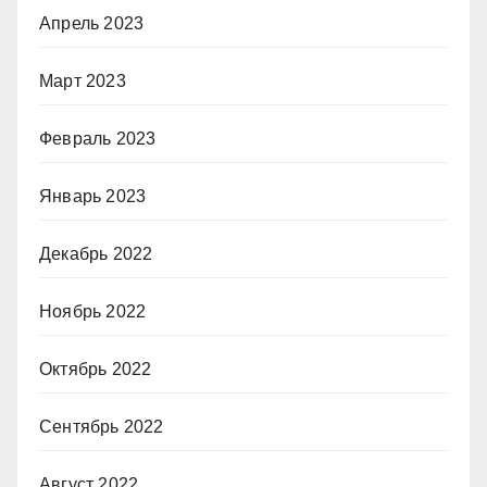
Апрель 2023
Март 2023
Февраль 2023
Январь 2023
Декабрь 2022
Ноябрь 2022
Октябрь 2022
Сентябрь 2022
Август 2022