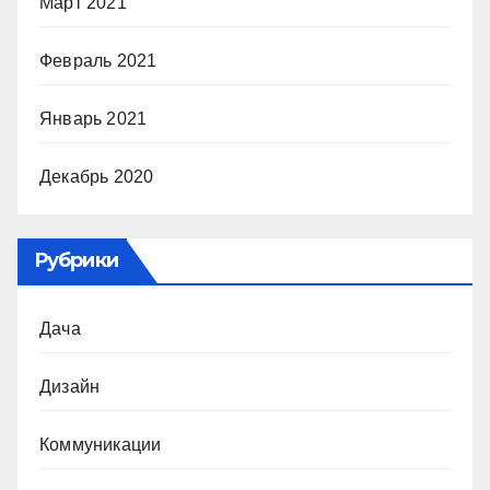
Март 2021
Февраль 2021
Январь 2021
Декабрь 2020
Рубрики
Дача
Дизайн
Коммуникации