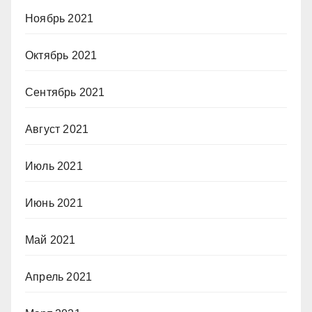
Ноябрь 2021
Октябрь 2021
Сентябрь 2021
Август 2021
Июль 2021
Июнь 2021
Май 2021
Апрель 2021