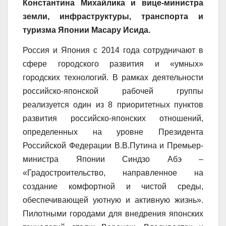
Константина Михайлика и вице-министра
земли, инфраструктуры, транспорта и
туризма Японии Масару Исида.
Россия и Япония с 2014 года сотрудничают в
сфере городского развития и «умных»
городских технологий. В рамках деятельности
российско-японской рабочей группы
реализуется один из 8 приоритетных пунктов
развития российско-японских отношений,
определенных на уровне Президента
Российской Федерации В.В.Путина и Премьер-
министра Японии Синдзо Абэ –
«Градостроительство, направленное на
создание комфортной и чистой среды,
обеспечивающей уютную и активную жизнь».
Пилотными городами для внедрения японских