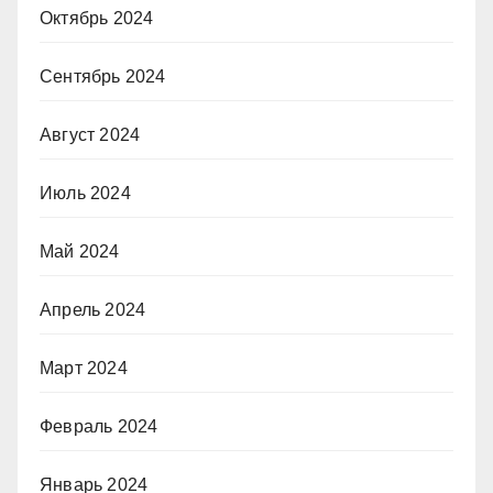
Октябрь 2024
Сентябрь 2024
Август 2024
Июль 2024
Май 2024
Апрель 2024
Март 2024
Февраль 2024
Январь 2024