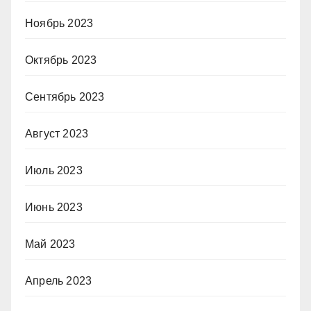
Ноябрь 2023
Октябрь 2023
Сентябрь 2023
Август 2023
Июль 2023
Июнь 2023
Май 2023
Апрель 2023