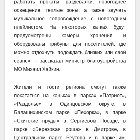
работать прокаты, раздевалки, новогоднее
освещение, теплые зоны, а также звучать
музыкальное сопровождение с новогодним
плейлистом. На некоторых катках будут
предусмотрены камеры хранения и
оборудованы трибуны для посетителей, где
можно отдохнуть, подождать близких или свой
сеанс», – рассказал министр благоустройства
МО Михаил Хайкин.
Жители и гости региона смогут также
покататься на коньках в парках «Патриот»,
«Раздолье» в Одинцовском округе, в
Балашихинском парке «Пехорка», в парке
«Скитские пруды» в Сергиевом Посаде, в
парке «Березовая роща» в Дмитрове, в
Центральном парке Реутова и в парке им.