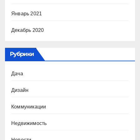
Январь 2021
Декабрь 2020
Рубрики
Дача
Дизайн
Коммуникации
Недвижимость
Новости