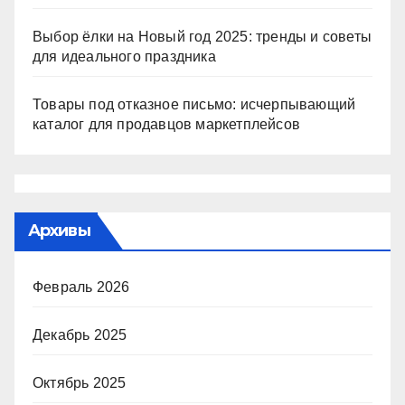
Выбор ёлки на Новый год 2025: тренды и советы
для идеального праздника
Товары под отказное письмо: исчерпывающий
каталог для продавцов маркетплейсов
Архивы
Февраль 2026
Декабрь 2025
Октябрь 2025