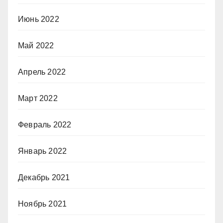
Июнь 2022
Май 2022
Апрель 2022
Март 2022
Февраль 2022
Январь 2022
Декабрь 2021
Ноябрь 2021