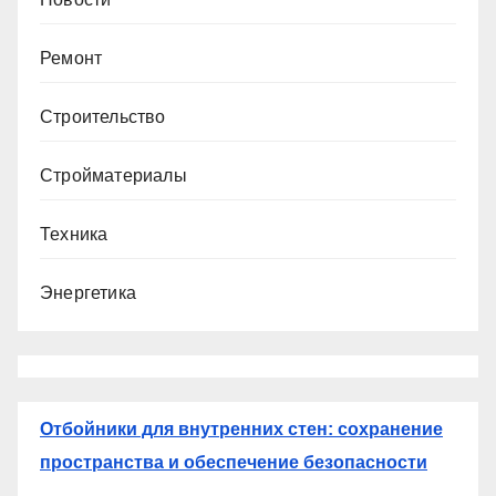
Ремонт
Строительство
Стройматериалы
Техника
Энергетика
Отбойники для внутренних стен: сохранение
пространства и обеспечение безопасности