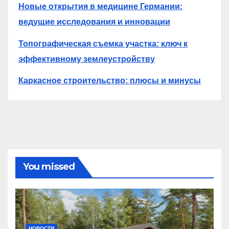
Новые открытия в медицине Германии:
ведущие исследования и инновации
Топографическая съемка участка: ключ к
эффективному землеустройству
Каркасное строительство: плюсы и минусы
You missed
НОВОСТИ