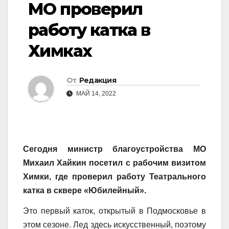
МО проверил
работу катка в
Химках
От
Редакция
МАЙ 14, 2022
Сегодня министр благоустройства МО
Михаил Хайкин посетил с рабочим визитом
Химки, где проверил работу Театрального
катка в сквере «Юбилейный».
Это первый каток, открытый в Подмосковье в
этом сезоне. Лед здесь искусственный, поэтому