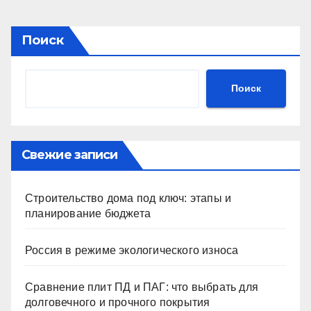
Поиск
Поиск
Свежие записи
Строительство дома под ключ: этапы и
планирование бюджета
Россия в режиме экологического износа
Сравнение плит ПД и ПАГ: что выбрать для
долговечного и прочного покрытия