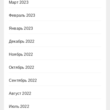
Март 2023
Февраль 2023
Январь 2023
Декабрь 2022
Ноябрь 2022
Октябрь 2022
Сентябрь 2022
Август 2022
Июль 2022