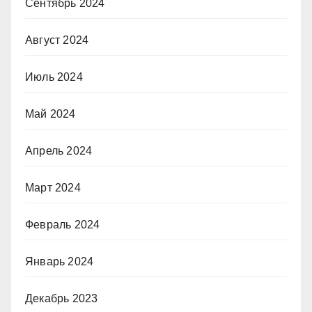
Сентябрь 2024
Август 2024
Июль 2024
Май 2024
Апрель 2024
Март 2024
Февраль 2024
Январь 2024
Декабрь 2023