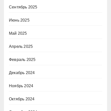
Сентябрь 2025
Июнь 2025
Май 2025
Апрель 2025
Февраль 2025
Декабрь 2024
Ноябрь 2024
Октябрь 2024