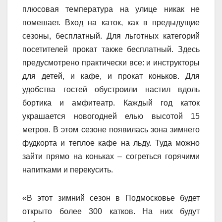
плюсовая температура на улице никак не
помешает. Вход на каток, как в предыдущие
сезоны, бесплатный. Для льготных категорий
посетителей прокат также бесплатный. Здесь
предусмотрено практически все: и инструкторы
для детей, и кафе, и прокат коньков. Для
удобства гостей обустроили настил вдоль
бортика и амфитеатр. Каждый год каток
украшается новогодней елью высотой 15
метров. В этом сезоне появилась зона зимнего
фудкорта и теплое кафе на льду. Туда можно
зайти прямо на коньках – согреться горячими
напитками и перекусить.
«В этот зимний сезон в Подмосковье будет
открыто более 300 катков. На них будут