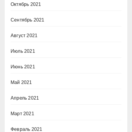
Октябрь 2021
Сентябрь 2021
Август 2021
Июль 2021
Июнь 2021
Май 2021
Апрель 2021
Март 2021
Февраль 2021