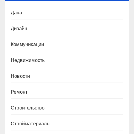
Дача
Дизайн
Коммуникации
Недвижимость
Новости
Ремонт
Строительство
Стройматериалы