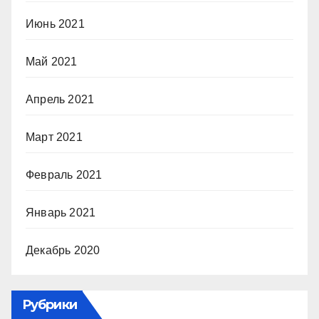
Июнь 2021
Май 2021
Апрель 2021
Март 2021
Февраль 2021
Январь 2021
Декабрь 2020
Рубрики