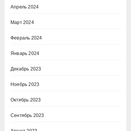
Апрель 2024
Март 2024
Февраль 2024
Январь 2024
Декабрь 2023
Ноябрь 2023
Октябрь 2023
Сентябрь 2023
Август 2023