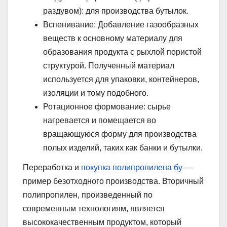
раздувом): для производства бутылок.
Вспенивание: Добавление газообразных
веществ к основному материалу для
образования продукта с рыхлой пористой
структурой. Полученный материал
используется для упаковки, контейнеров,
изоляции и тому подобного.
Ротационное формование: сырье
нагревается и помещается во
вращающуюся форму для производства
полых изделий, таких как банки и бутылки.
Переработка и
покупка полипропилена бу
—
пример безотходного производства. Вторичный
полипропилен, произведенный по
современным технологиям, является
высококачественным продуктом, который