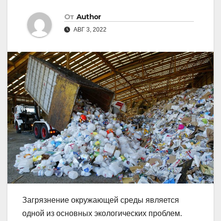
От
Author
АВГ 3, 2022
Загрязнение окружающей среды является
одной из основных экологических проблем.