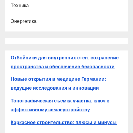
Техника
Энергетика
Отбойники для внутренних стен: сохранение
пространства и обеспечение безопасности
Новые открытия в медицине Германии:
ведущие исследования и инновации
Топографическая съемка участка: ключ к
эффективному землеустройству
Каркасное строительство: плюсы и минусы