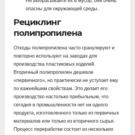
Не выбрасывайте их в мусор, они очень
опасны для окружающей среды.
Рециклинг
полипропилена
Отходы полипропилена часто гранулируют и
повторно используют на заводах для
производства пластиковых изделий.
Вторичный полипропилен дешевле
«первичного», но практически не уступает ему
по важнейшим свойствам. Это делает его
производство настолько прибыльным, что
сегодня в промышленности нет ни одного
продукта, изготовленного только из первичных
материалов или только из вторичного сырья.
Процесс переработки состоит из нескольких