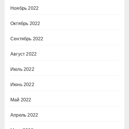
Ноябрь 2022
Октябрь 2022
Сентябрь 2022
Август 2022
Июль 2022
Июнь 2022
Май 2022
Апрель 2022