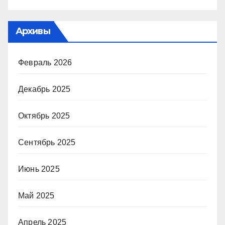
Архивы
Февраль 2026
Декабрь 2025
Октябрь 2025
Сентябрь 2025
Июнь 2025
Май 2025
Апрель 2025