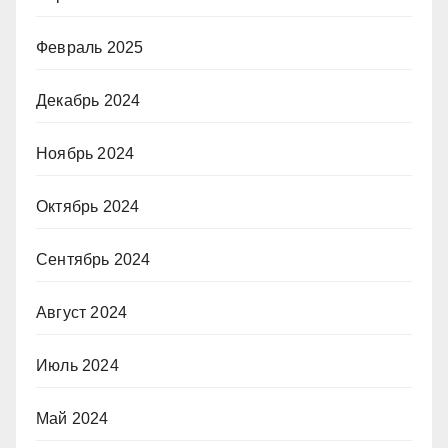
Февраль 2025
Декабрь 2024
Ноябрь 2024
Октябрь 2024
Сентябрь 2024
Август 2024
Июль 2024
Май 2024