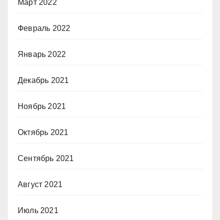
Март 2022
Февраль 2022
Январь 2022
Декабрь 2021
Ноябрь 2021
Октябрь 2021
Сентябрь 2021
Август 2021
Июль 2021