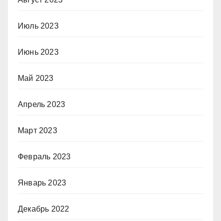
Июль 2023
Июнь 2023
Май 2023
Апрель 2023
Март 2023
Февраль 2023
Январь 2023
Декабрь 2022