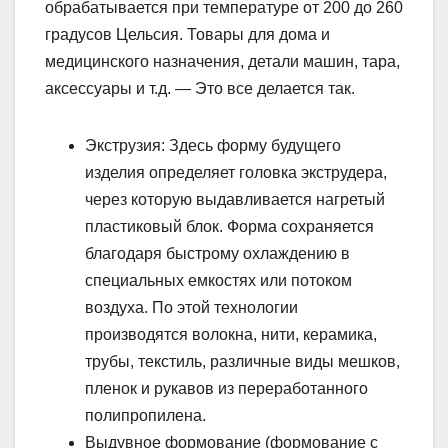
обрабатывается при температуре от 200 до 260
градусов Цельсия. Товары для дома и
медицинского назначения, детали машин, тара,
аксессуары и т.д. — Это все делается так.
Экструзия: Здесь форму будущего
изделия определяет головка экструдера,
через которую выдавливается нагретый
пластиковый блок. Форма сохраняется
благодаря быстрому охлаждению в
специальных емкостях или потоком
воздуха. По этой технологии
производятся волокна, нити, керамика,
трубы, текстиль, различные виды мешков,
пленок и рукавов из переработанного
полипропилена.
Выдувное формование (формование с