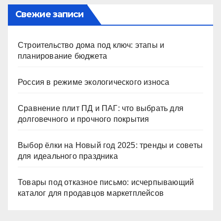
Свежие записи
Строительство дома под ключ: этапы и
планирование бюджета
Россия в режиме экологического износа
Сравнение плит ПД и ПАГ: что выбрать для
долговечного и прочного покрытия
Выбор ёлки на Новый год 2025: тренды и советы
для идеального праздника
Товары под отказное письмо: исчерпывающий
каталог для продавцов маркетплейсов