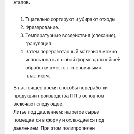
этапов.
Тщательно сортируют и убирают отходы.
Фрезерование.
Температурные воздействия (спекание),
грануляция.
Затем переработанный материал можно
использовать в любой форме дальнейшей
обработки вместе с «первичным»
пластиком.
В настоящее время способы переработки
продукции производства ПП в основном
включают следующее.
Литье под давлением: нагретое сырье
помещается в форму и охлаждается под
давлением. При этом полипропилен