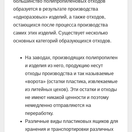
большинство полипропиленовых отходов
образуется в результате производства
«одноразовых» изделий, а также отходов,
остающихся после процесса производства
самих этих изделий. Существует несколько
основных категорий образующихся отходов.
На заводах, производящих полипропилен
и изделия из него, продукцию несут
отходы производства и так называемые
«ворота» (остатки пластика, извлекаемые
из литейных цехов). Эти остатки и отходы
не имеют никакой ценности и поэтому
немедленно отправляются на
переработку.
Различные виды пластиковых ящиков для
хранения и транспортировки различных