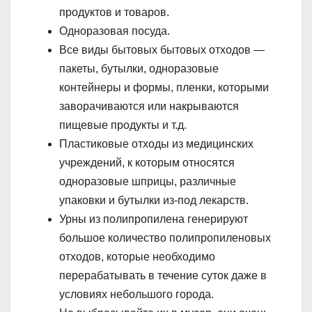
продуктов и товаров.
Одноразовая посуда.
Все виды бытовых бытовых отходов —
пакеты, бутылки, одноразовые
контейнеры и формы, пленки, которыми
заворачиваются или накрываются
пищевые продукты и т.д.
Пластиковые отходы из медицинских
учреждений, к которым относятся
одноразовые шприцы, различные
упаковки и бутылки из-под лекарств.
Урны из полипропилена генерируют
большое количество полипропиленовых
отходов, которые необходимо
перерабатывать в течение суток даже в
условиях небольшого города.