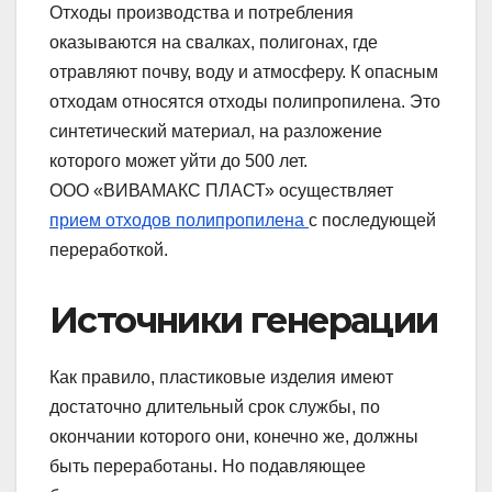
Отходы производства и потребления
оказываются на свалках, полигонах, где
отравляют почву, воду и атмосферу. К опасным
отходам относятся отходы полипропилена. Это
синтетический материал, на разложение
которого может уйти до 500 лет.
ООО «ВИВАМАКС ПЛАСТ» осуществляет
прием отходов полипропилена
с последующей
переработкой.
Источники генерации
Как правило, пластиковые изделия имеют
достаточно длительный срок службы, по
окончании которого они, конечно же, должны
быть переработаны. Но подавляющее